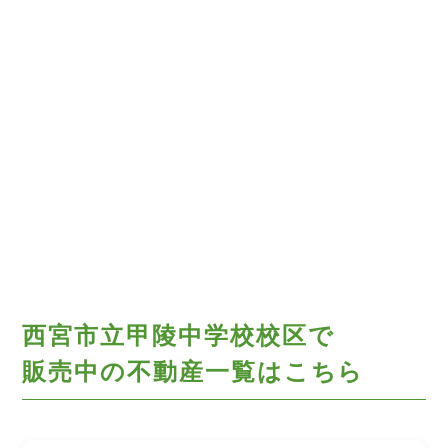
西宮市立甲陵中学校校区で
販売中の不動産一覧はこちら