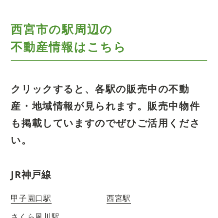
西宮市の駅周辺の
不動産情報はこちら
クリックすると、各駅の販売中の不動
産・地域情報が見られます。
販売中物件
も掲載していますのでぜひご活用くださ
い。
JR神戸線
甲子園口駅
西宮駅
さくら夙川駅