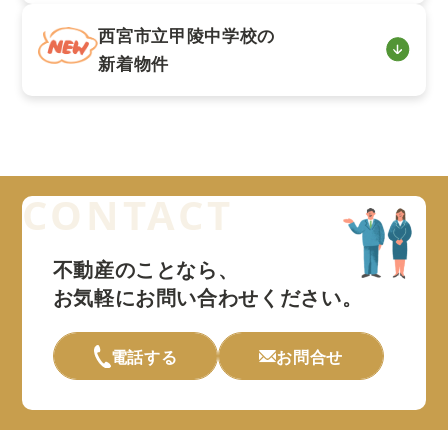
西宮市立甲陵中学校の
新着物件
不動産のことなら、
お気軽にお問い合わせください。
電話する
お問合せ