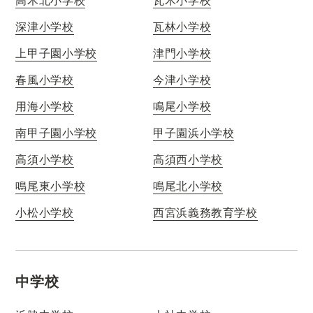
深津小学校
瓦林小学校
上甲子園小学校
津門小学校
春風小学校
今津小学校
用海小学校
鳴尾小学校
南甲子園小学校
甲子園浜小学校
高須小学校
高須西小学校
鳴尾東小学校
鳴尾北小学校
小松小学校
西宮浜義務教育学校
中学校