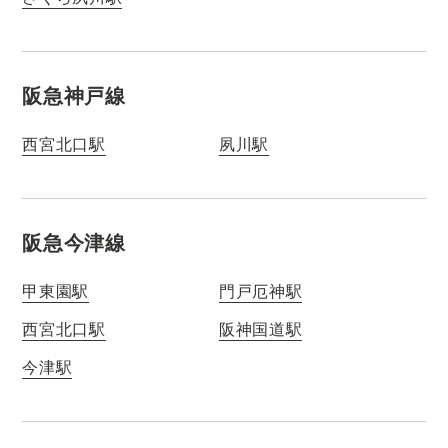
阪急神戸線
西宮北口駅
夙川駅
阪急今津線
甲東園駅
門戸厄神駅
西宮北口駅
阪神国道駅
今津駅