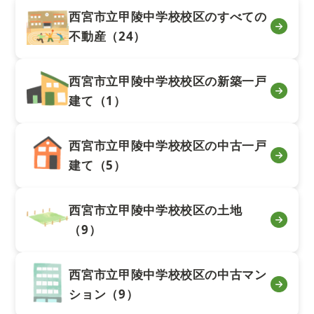
西宮市立甲陵中学校校区のすべての
不動産（24）
西宮市立甲陵中学校校区の新築一戸
建て（1）
西宮市立甲陵中学校校区の中古一戸
建て（5）
西宮市立甲陵中学校校区の土地
（9）
西宮市立甲陵中学校校区の中古マン
ション（9）