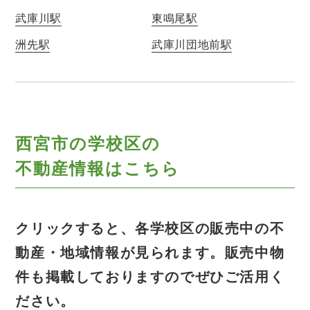
武庫川駅
東鳴尾駅
洲先駅
武庫川団地前駅
西宮市の学校区の
不動産情報はこちら
クリックすると、各学校区の販売中の不
動産・地域情報が見られます。
販売中物
件も掲載しておりますのでぜひご活用く
ださい。