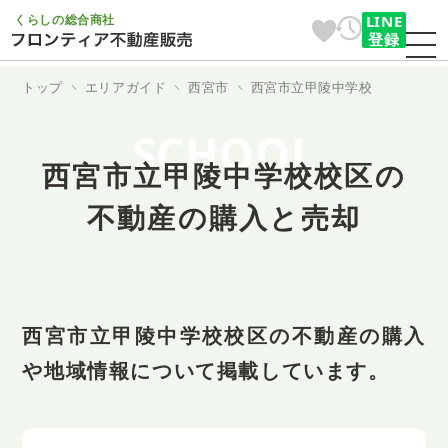
くらしの総合商社
LINE
登録
トップ
エリアガイド
西宮市
西宮市立甲陵中学校
SCHOOL
西宮市立甲陵中学校校区の
不動産の購入と売却
西宮市立甲陵中学校校区の不動産の購入
や地域情報について掲載しています。