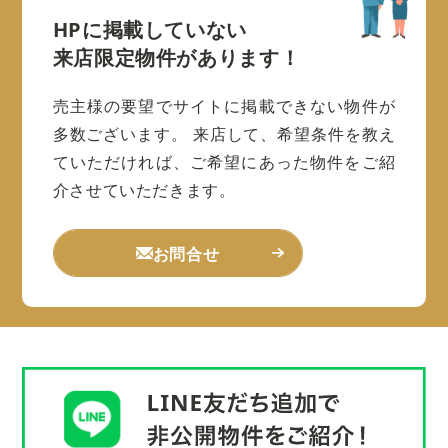
HPに掲載していない
来店限定物件があります！
売主様の要望でサイトに掲載できない物件が
多数ございます。
来店して、希望条件を教え
ていただければ、ご希望にあった物件をご紹
介させていただきます。
お問合せ