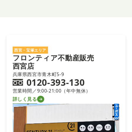
西宮・宝塚エリア
フロンティア不動産販売
西宮店
兵庫県西宮市青木町5-9
0120-393-130
営業時間／9:00-21:00（年中無休）
詳しく見る