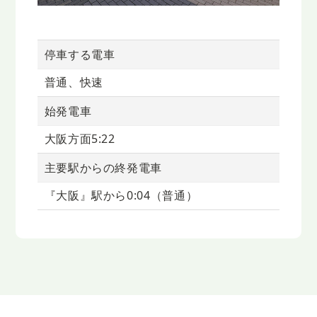
停車する電車
普通、快速
始発電車
大阪方面5:22
主要駅からの終発電車
『大阪』駅から0:04（普通）