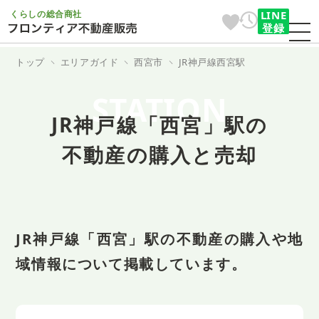
くらしの総合商社
LINE
登録
トップ
エリアガイド
西宮市
JR神戸線西宮駅
STATION
JR神戸線「西宮」駅の
不動産の購入と売却
JR神戸線「西宮」駅の不動産の購入や地
域情報について掲載しています。