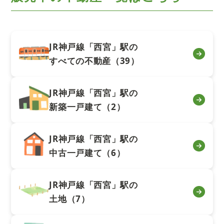
JR神戸線「西宮」駅の
すべての不動産（39）
JR神戸線「西宮」駅の
新築一戸建て（2）
JR神戸線「西宮」駅の
中古一戸建て（6）
JR神戸線「西宮」駅の
土地（7）