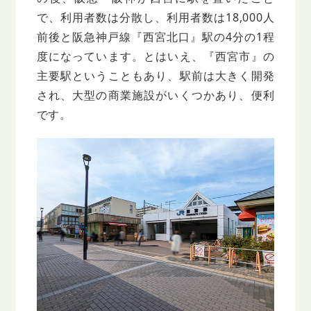
で、利用者数は分散し、利用者数は18,000人
前後と阪急神戸線『西宮北口』駅の4分の1程
度になっています。とはいえ、『西宮市』の
主要駅ということもあり、駅前は大きく開発
され、大型の商業施設がいくつかあり、便利
です。