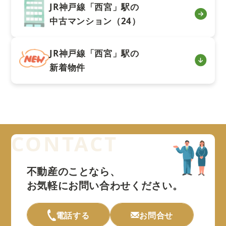
JR神戸線「西宮」駅の
中古マンション（24）
JR神戸線「西宮」駅の
新着物件
不動産のことなら、
お気軽にお問い合わせください。
電話する
お問合せ