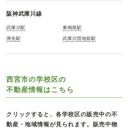
阪神武庫川線
武庫川駅
東鳴尾駅
洲先駅
武庫川団地前駅
西宮市の学校区の
不動産情報はこちら
クリックすると、各学校区の販売中の不
動産・地域情報が見られます。
販売中物