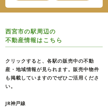
西宮市の駅周辺の
不動産情報はこちら
クリックすると、各駅の販売中の不動
産・地域情報が見られます。
販売中物件
も掲載していますのでぜひご活用くださ
い。
JR神戸線