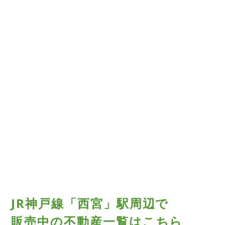
JR神戸線「西宮」駅周辺で
販売中の不動産一覧はこちら