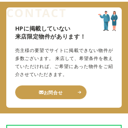
HPに掲載していない
来店限定物件があります！
売主様の要望でサイトに掲載できない物件が
多数ございます。
来店して、希望条件を教え
ていただければ、ご希望にあった物件をご紹
介させていただきます。
お問合せ