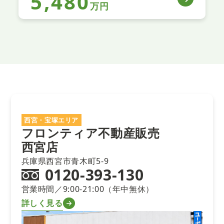
5,480
万円
西宮・宝塚エリア
フロンティア不動産販売
西宮店
兵庫県西宮市青木町5-9
0120-393-130
営業時間／9:00-21:00（年中無休）
詳しく見る