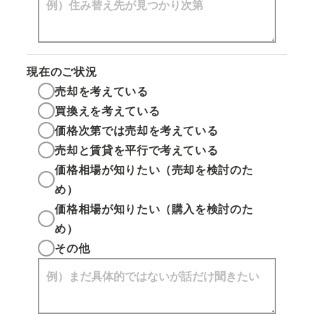
現在のご状況
売却を考えている
買換えを考えている
価格次第では売却を考えている
売却と賃貸を平行で考えている
価格相場が知りたい（売却を検討のた
め）
価格相場が知りたい（購入を検討のた
め）
その他