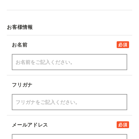
お客様情報
お名前
必須
フリガナ
メールアドレス
必須