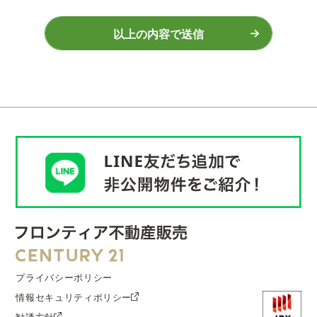
以上の内容で送信
プライバシーポリシー
情報セキュリティポリシー
勧誘方針