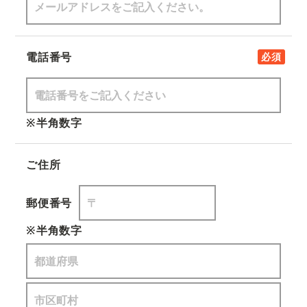
電話番号
必須
※半角数字
ご住所
郵便番号
※半角数字