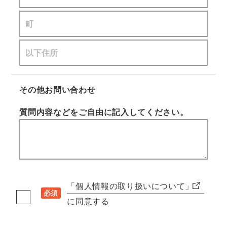
その他お問い合わせ
質問内容などをご自由に記入してください。
「個人情報の取り扱いについて」
必須
に同意する