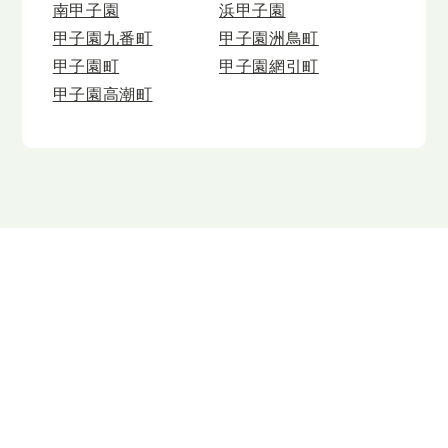
南甲子園
浜甲子園
甲子園九番町
甲子園洲鳥町
甲子園町
甲子園網引町
甲子園高潮町