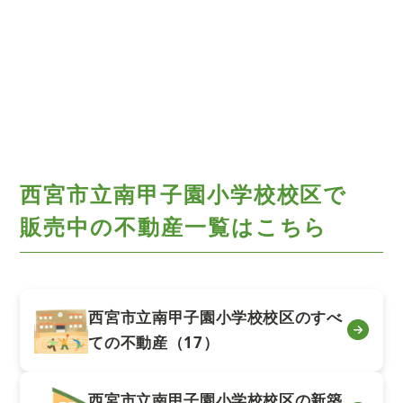
西宮市立南甲子園小学校校区で
販売中の不動産一覧はこちら
西宮市立南甲子園小学校校区のすべ
ての不動産（17）
西宮市立南甲子園小学校校区の新築