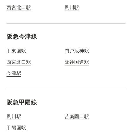
西宮北口駅
夙川駅
阪急今津線
甲東園駅
門戸厄神駅
西宮北口駅
阪神国道駅
今津駅
阪急甲陽線
夙川駅
苦楽園口駅
甲陽園駅