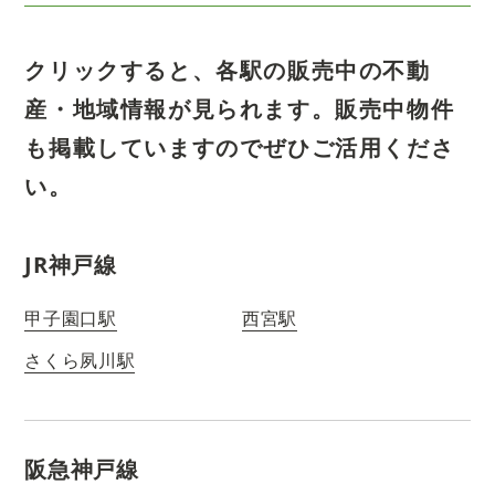
クリックすると、各駅の販売中の不動
産・地域情報が見られます。
販売中物件
も掲載していますのでぜひご活用くださ
い。
JR神戸線
甲子園口駅
西宮駅
さくら夙川駅
阪急神戸線