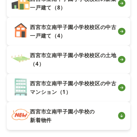
一戸建て（8）
西宮市立南甲子園小学校校区の中古
一戸建て（4）
西宮市立南甲子園小学校校区の土地
（4）
西宮市立南甲子園小学校校区の中古
マンション（1）
西宮市立南甲子園小学校の
新着物件