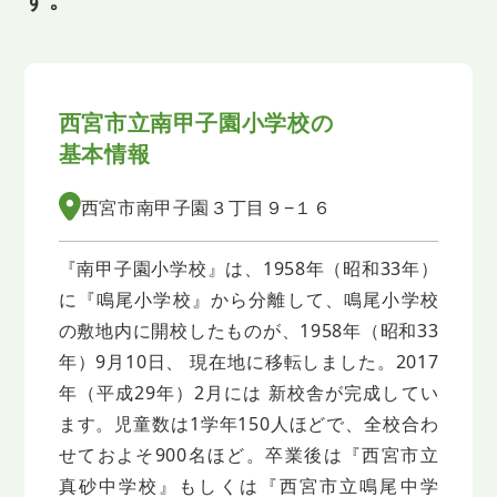
西宮市立南甲子園小学校の
基本情報
西宮市南甲子園３丁目９−１６
『南甲子園小学校』は、1958年（昭和33年）
に『鳴尾小学校』から分離して、鳴尾小学校
の敷地内に開校したものが、1958年（昭和33
年）9月10日、 現在地に移転しました。2017
年（平成29年）2月には 新校舎が完成してい
ます。児童数は1学年150人ほどで、全校合わ
せておよそ900名ほど。卒業後は『西宮市立
真砂中学校』もしくは『西宮市立鳴尾中学