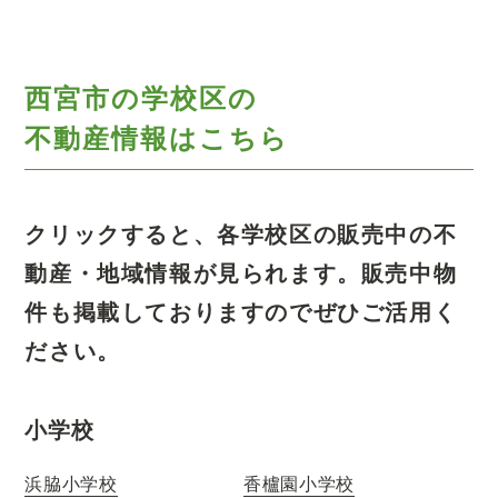
西宮市の学校区の
不動産情報はこちら
クリックすると、各学校区の販売中の不
動産・地域情報が見られます。
販売中物
件も掲載しておりますのでぜひご活用く
ださい。
小学校
浜脇小学校
香櫨園小学校