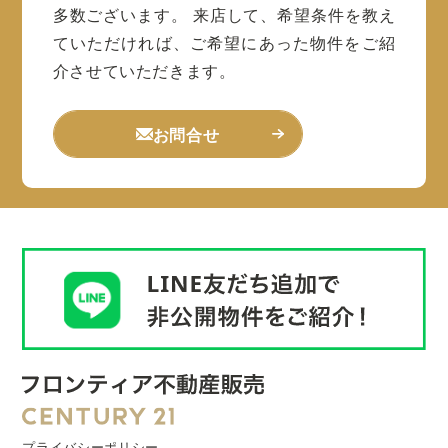
多数ございます。
来店して、希望条件を教え
ていただければ、ご希望にあった物件をご紹
介させていただきます。
お問合せ
プライバシーポリシー