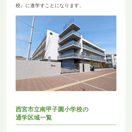
校』に進学すことになります。
西宮市立南甲子園小学校の
通学区域一覧