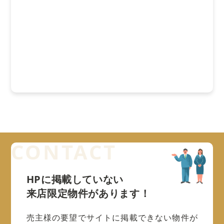
HPに掲載していない
来店限定物件があります！
売主様の要望でサイトに掲載できない物件が