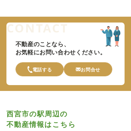
不動産のことなら、
お気軽にお問い合わせください。
電話する
お問合せ
西宮市の駅周辺の
不動産情報はこちら