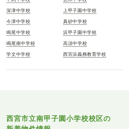
深津中学校
上甲子園中学校
今津中学校
真砂中学校
鳴尾中学校
浜甲子園中学校
鳴尾南中学校
高須中学校
学文中学校
西宮浜義務教育学校
西宮市立南甲子園小学校校区の
新着物件情報