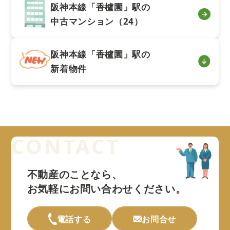
阪神本線「香櫨園」駅の
中古マンション（24）
阪神本線「香櫨園」駅の
新着物件
不動産のことなら、
お気軽にお問い合わせください。
電話する
お問合せ