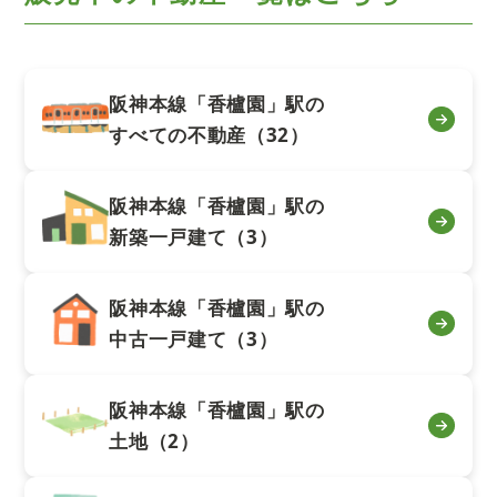
阪神本線「香櫨園」駅の
すべての不動産（32）
阪神本線「香櫨園」駅の
新築一戸建て（3）
阪神本線「香櫨園」駅の
中古一戸建て（3）
阪神本線「香櫨園」駅の
土地（2）