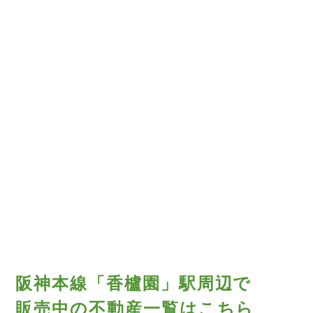
阪神本線「香櫨園」駅周辺で
販売中の不動産一覧はこちら