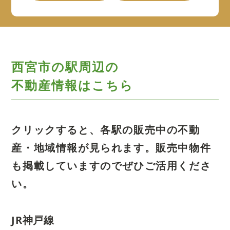
西宮市の駅周辺の
不動産情報はこちら
クリックすると、各駅の販売中の不動
産・地域情報が見られます。
販売中物件
も掲載していますのでぜひご活用くださ
い。
JR神戸線