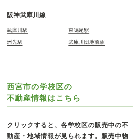
阪神武庫川線
武庫川駅
東鳴尾駅
洲先駅
武庫川団地前駅
西宮市の学校区の
不動産情報はこちら
クリックすると、各学校区の販売中の不
動産・地域情報が見られます。
販売中物