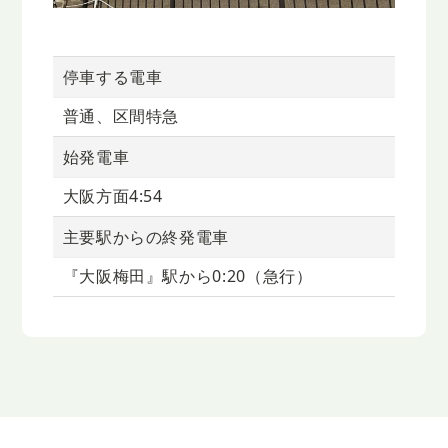
停車する電車
普通、区間特急
始発電車
大阪方面4:54
主要駅からの終発電車
『大阪梅田』駅から0:20（急行）