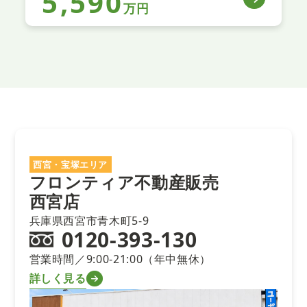
5,590
万円
西宮・宝塚エリア
フロンティア不動産販売
西宮店
兵庫県西宮市青木町5-9
0120-393-130
営業時間／9:00-21:00（年中無休）
詳しく見る