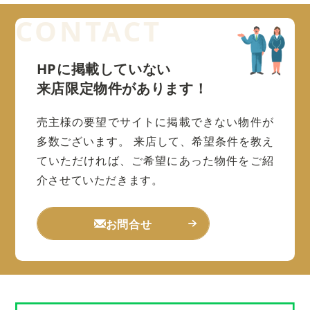
HPに掲載していない
来店限定物件があります！
売主様の要望でサイトに掲載できない物件が
多数ございます。
来店して、希望条件を教え
ていただければ、ご希望にあった物件をご紹
介させていただきます。
お問合せ