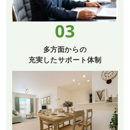
03
多方面からの
充実したサポート体制