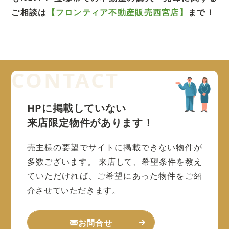
ご相談は
【フロンティア不動産販売西宮店】
まで！
HPに掲載していない
来店限定物件があります！
売主様の要望でサイトに掲載できない物件が
多数ございます。
来店して、希望条件を教え
ていただければ、ご希望にあった物件をご紹
介させていただきます。
お問合せ