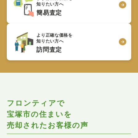
知りたい方へ
簡易査定
より正確な価格を
知りたい方へ
訪問査定
フロンティアで
宝塚市の住まいを
売却されたお客様の声