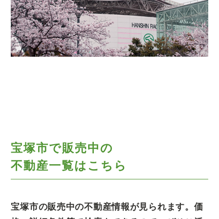
宝塚市で販売中の
不動産一覧はこちら
宝塚市の販売中の不動産情報が見られます。価