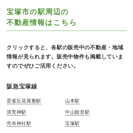
宝塚市の駅周辺の
不動産情報はこちら
クリックすると、各駅の販売中の不動産・地域
情報が見られます。販売中物件も掲載していま
すのでぜひご活用ください。
阪急宝塚線
雲雀丘花屋敷駅
山本駅
清荒神駅
中山観音駅
売布神社駅
宝塚駅