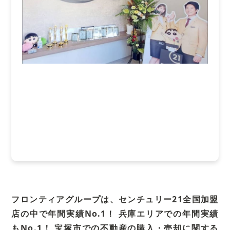
フロンティアグループは、センチュリー21全国加盟
店の中で年間実績No.1！
兵庫エリアでの年間実績
もNo.1！
宝塚市での不動産の購入・売却に関する