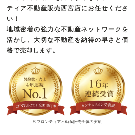
ティア不動産販売西宮店にお任せくださ
い！
地域密着の強力な不動産ネットワークを
活かし、
大切な不動産を納得の早さと価
格で売却します。
※フロンティア不動産販売全体の実績