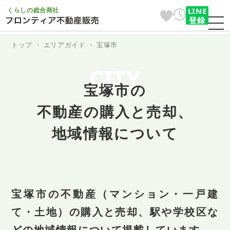
くらしの総合商社
LINE
登録
トップ
エリアガイド
宝塚市
CITY
宝塚市の
不動産の購入と売却、
地域情報について
宝塚市の不動産（マンション・一戸建
て・土地）の購入と売却、
駅や学校区な
どの地域情報について掲載しています。