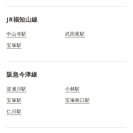
JR福知山線
中山寺駅
武田尾駅
宝塚駅
阪急今津線
逆瀬川駅
小林駅
宝塚駅
宝塚南口駅
仁川駅