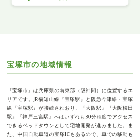
宝塚市の地域情報
『宝塚市』は兵庫県の南東部（阪神間）に位置するエ
リアです。JR福知山線『宝塚駅』と阪急今津線・宝塚
線『宝塚駅』が接続されおり、『大阪駅』『大阪梅田
駅』『神戸三宮駅』へはいずれも30分程度でアクセス
できるベッドタウンとして宅地開発が進みました。ま
た、中国自動車道の宝塚ICもあるので、車での移動も