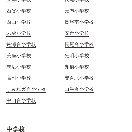
西谷小学校
売布小学校
西山小学校
長尾南小学校
末成小学校
安倉小学校
逆瀬台小学校
長尾台小学校
美座小学校
光明小学校
末広小学校
丸橋小学校
高司小学校
安倉北小学校
すみれガ丘小学校
山手台小学校
中山台小学校
中学校