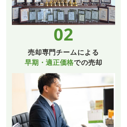
02
売却専門チームによる
早期・適正価格
での売却