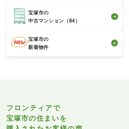
宝塚市の
中古マンション（84）
宝塚市の
新着物件
フロンティアで
宝塚市の住まいを
購入されたお客様の声