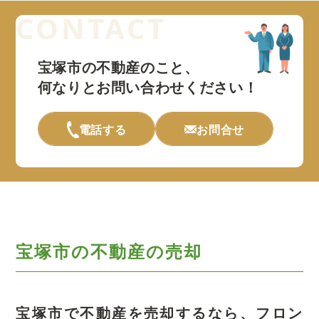
宝塚市の不動産のこと、
何なりとお問い合わせください！
電話する
お問合せ
宝塚市の不動産の売却
宝塚市で不動産を売却するなら、
フロン