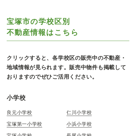
宝塚市の学校区別
不動産情報はこちら
クリックすると、各学校区の販売中の不動産・
地域情報が見られます。販売中物件も掲載して
おりますのでぜひご活用ください。
小学校
良元小学校
仁川小学校
宝塚第一小学校
小浜小学校
宝塚小学校
長尾小学校