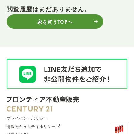
閲覧履歴はまだありません。
家を買うTOPへ
プライバシーポリシー
情報セキュリティポリシー