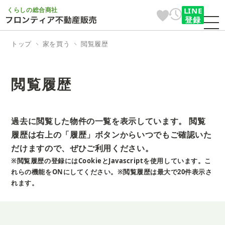
くらしの総合商社
LINE
登録
トップ
家を買う
閲覧履歴
閲覧履歴
過去に閲覧した物件の一覧を表示しています。
閲覧
履歴は右上の「履歴」ボタンからいつでもご確認いた
だけますので、ぜひご利用ください。
※閲覧履歴の登録にはCookieとJavascriptを使用しています。こ
れらの機能をONにしてください。
※閲覧履歴は最大で20件表示さ
れます。