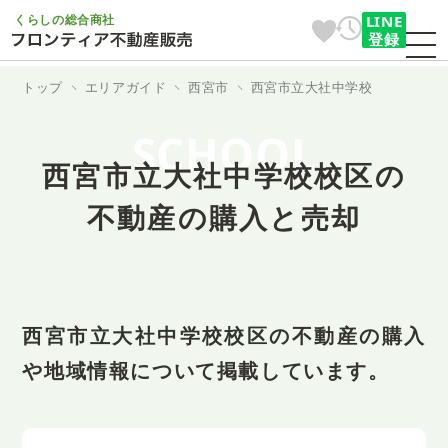
くらしの総合商社
LINE
登録
トップ
エリアガイド
西宮市
西宮市立大社中学校
SCHOOL
西宮市立大社中学校校区の
不動産の購入と売却
西宮市立大社中学校校区の不動産の購入
や地域情報について掲載しています。