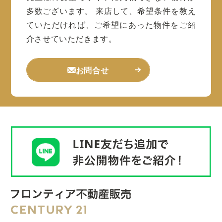
多数ございます。
来店して、希望条件を教え
ていただければ、ご希望にあった物件をご紹
介させていただきます。
お問合せ