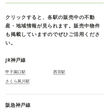
クリックすると、各駅の販売中の不動
産・地域情報が見られます。
販売中物件
も掲載していますのでぜひご活用くださ
い。
JR神戸線
甲子園口駅
西宮駅
さくら夙川駅
阪急神戸線