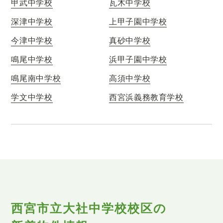
甲武中学校
瓦木中学校
深津中学校
上甲子園中学校
今津中学校
真砂中学校
鳴尾中学校
浜甲子園中学校
鳴尾南中学校
高須中学校
学文中学校
西宮浜義務教育学校
西宮市立大社中学校校区の