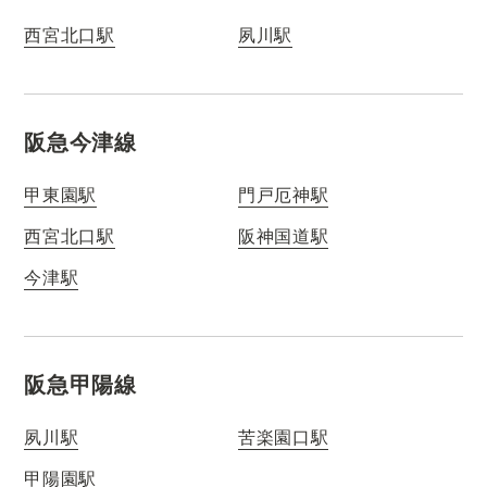
西宮北口駅
夙川駅
阪急今津線
甲東園駅
門戸厄神駅
西宮北口駅
阪神国道駅
今津駅
阪急甲陽線
夙川駅
苦楽園口駅
甲陽園駅