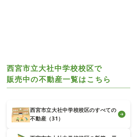
西宮市立大社中学校校区で
販売中の不動産一覧はこちら
西宮市立大社中学校校区のすべての
不動産（31）