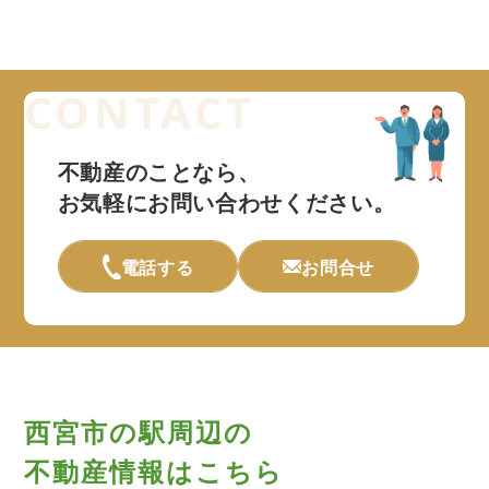
不動産のことなら、
お気軽にお問い合わせください。
電話する
お問合せ
西宮市の駅周辺の
不動産情報はこちら