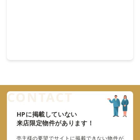
HPに掲載していない
来店限定物件があります！
売主様の要望でサイトに掲載できない物件が