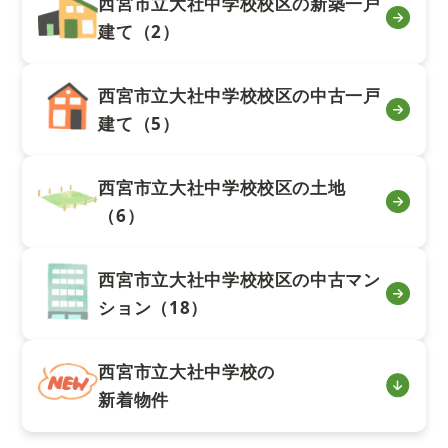
西宮市立大社中学校校区の新築一戸
建て（2）
西宮市立大社中学校校区の中古一戸
建て（5）
西宮市立大社中学校校区の土地
（6）
西宮市立大社中学校校区の中古マン
ション（18）
西宮市立大社中学校の
新着物件