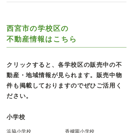
西宮市の学校区の
不動産情報はこちら
クリックすると、各学校区の販売中の不
動産・地域情報が見られます。
販売中物
件も掲載しておりますのでぜひご活用く
ださい。
小学校
浜脇小学校
香櫨園小学校