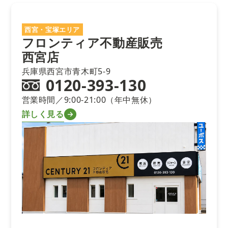
西宮・宝塚エリア
フロンティア不動産販売
西宮店
兵庫県西宮市青木町5-9
0120-393-130
営業時間／9:00-21:00（年中無休）
詳しく見る