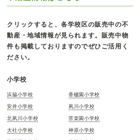
クリックすると、各学校区の販売中の不
動産・地域情報が見られます。
販売中物
件も掲載しておりますのでぜひご活用く
ださい。
小学校
浜脇小学校
香櫨園小学校
安井小学校
夙川小学校
北夙川小学校
苦楽園小学校
大社小学校
神原小学校