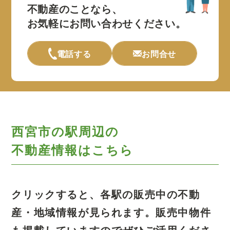
不動産のことなら、
お気軽にお問い合わせください。
電話する
お問合せ
西宮市の駅周辺の
不動産情報はこちら
クリックすると、各駅の販売中の不動
産・地域情報が見られます。
販売中物件