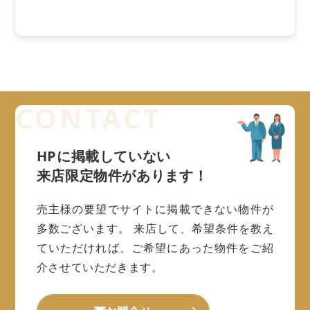
HPに掲載していない
来店限定物件があります！
売主様の要望でサイトに掲載できない物件が
多数ございます。
来店して、希望条件を教え
ていただければ、ご希望にあった物件をご紹
介させていただきます。