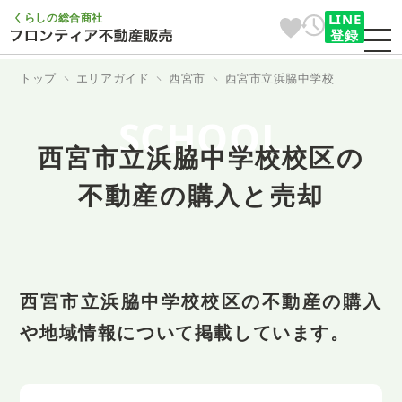
くらしの総合商社
LINE
登録
トップ
エリアガイド
西宮市
西宮市立浜脇中学校
SCHOOL
西宮市立浜脇中学校校区の
不動産の購入と売却
西宮市立浜脇中学校校区の不動産の購入
や地域情報について掲載しています。