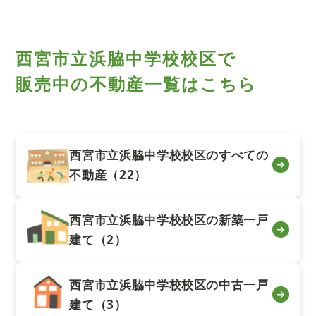
西宮市立浜脇中学校校区で
販売中の不動産一覧はこちら
西宮市立浜脇中学校校区のすべての
不動産（22）
西宮市立浜脇中学校校区の新築一戸
建て（2）
西宮市立浜脇中学校校区の中古一戸
建て（3）