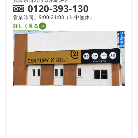
0120-393-130
営業時間／9:00-21:00（年中無休）
詳しく見る