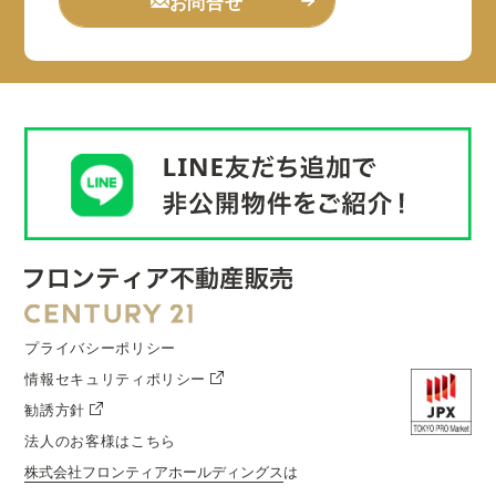
お問合せ
プライバシーポリシー
情報セキュリティポリシー
勧誘方針
法人のお客様はこちら
株式会社フロンティアホールディングス
は