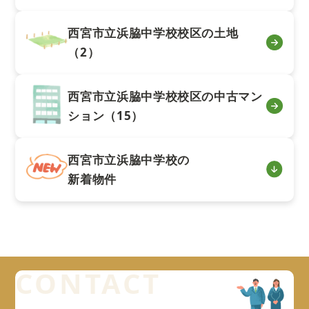
西宮市立浜脇中学校校区の土地
（2）
西宮市立浜脇中学校校区の中古マン
ション（15）
西宮市立浜脇中学校の
新着物件