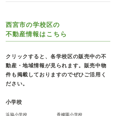
西宮市の学校区の
不動産情報はこちら
クリックすると、各学校区の販売中の不
動産・地域情報が見られます。
販売中物
件も掲載しておりますのでぜひご活用く
ださい。
小学校
浜脇小学校
香櫨園小学校