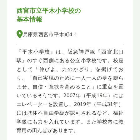
西宮市立平木小学校の
基本情報
兵庫県西宮市平木町4-1
『平木小学校』は、阪急神戸線『西宮北口
駅』のすぐ西側にある公立小学校です。校是
として「伸びよ、力のかぎり」を掲げてお
り、「自己実現のために一人一人の夢を膨ら
ませ、自信・意欲を高めること」に重点を置
いているそうです。2007年（平成19年）には
エレベーターを設置し、2019年（平成31年）
には肢体不自由学級が認可されるなど、福祉
学級にも力を入れています。また学校内に教
育用の田んぼがあります。