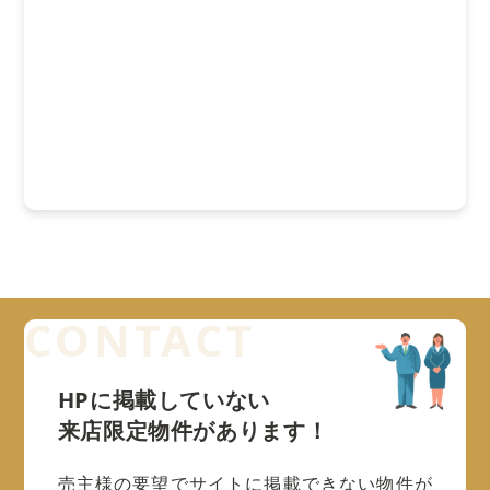
HPに掲載していない
来店限定物件があります！
売主様の要望でサイトに掲載できない物件が