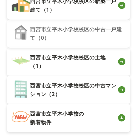
西宮市立平木小学校校区の新築一戸
建て（1）
西宮市立平木小学校校区の中古一戸建
て（0）
西宮市立平木小学校校区の土地
（1）
西宮市立平木小学校校区の中古マン
ション（2）
西宮市立平木小学校の
新着物件