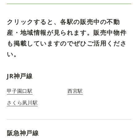
クリックすると、各駅の販売中の不動
産・地域情報が見られます。
販売中物件
も掲載していますのでぜひご活用くださ
い。
JR神戸線
甲子園口駅
西宮駅
さくら夙川駅
阪急神戸線