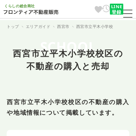
くらしの総合商社
LINE
登録
トップ
エリアガイド
西宮市
西宮市立平木小学校
SCHOOL
西宮市立平木小学校校区の
不動産の購入と売却
西宮市立平木小学校校区の不動産の購入
や地域情報について掲載しています。