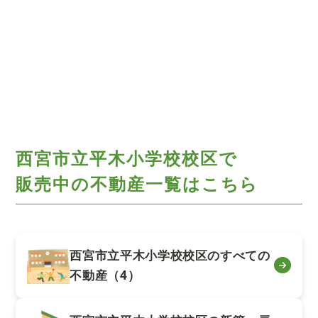
西宮市立平木小学校校区で
販売中の不動産一覧はこちら
西宮市立平木小学校校区のすべての
不動産（4）