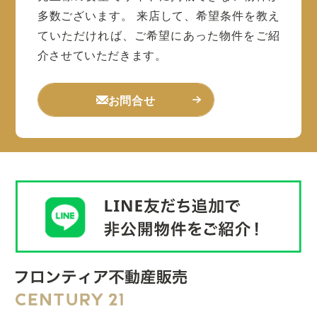
多数ございます。
来店して、希望条件を教え
ていただければ、ご希望にあった物件をご紹
介させていただきます。
お問合せ