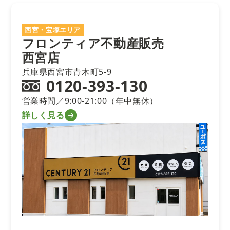
西宮・宝塚エリア
フロンティア不動産販売
西宮店
兵庫県西宮市青木町5-9
0120-393-130
営業時間／9:00-21:00（年中無休）
詳しく見る