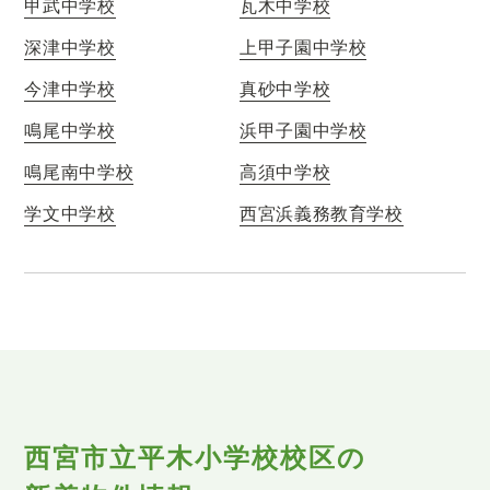
甲武中学校
瓦木中学校
深津中学校
上甲子園中学校
今津中学校
真砂中学校
鳴尾中学校
浜甲子園中学校
鳴尾南中学校
高須中学校
学文中学校
西宮浜義務教育学校
西宮市立平木小学校校区の