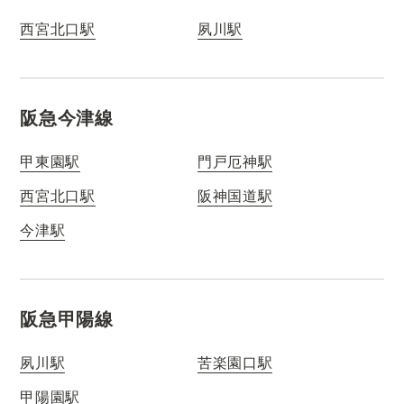
西宮北口駅
夙川駅
阪急今津線
甲東園駅
門戸厄神駅
西宮北口駅
阪神国道駅
今津駅
阪急甲陽線
夙川駅
苦楽園口駅
甲陽園駅