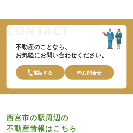
不動産のことなら、
お気軽にお問い合わせください。
電話する
お問合せ
西宮市の駅周辺の
不動産情報はこちら