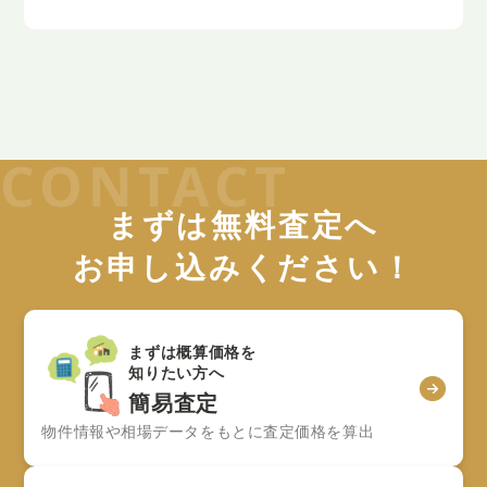
まずは無料査定へ
お申し込みください！
まずは概算価格を
知りたい方へ
簡易査定
物件情報や相場データをもとに査定価格を算出