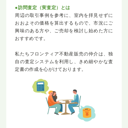
●訪問査定（実査定）とは
周辺の取引事例を参考に、室内を拝見せずに
おおよその価格を算出するもので、
市況にご
興味のある方や、ご売却を検討し始めた方に
おすすめです。
私たちフロンティア不動産販売の仲介は、独
自の査定システムを利用し、
きめ細やかな査
定書の作成を心がけております。