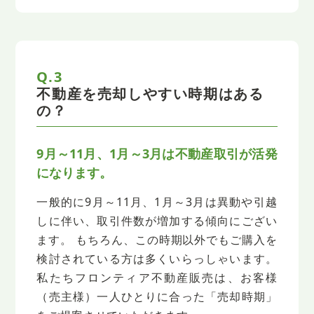
Q.3
不動産を売却しやすい時期はある
の？
9月～11月、1月～3月は不動産取引が活発
になります。
一般的に9月～11月、1月～3月は異動や引越
しに伴い、取引件数が増加する傾向にござい
ます。
もちろん、この時期以外でもご購入を
検討されている方は多くいらっしゃいます。
私たちフロンティア不動産販売は、お客様
（売主様）一人ひとりに合った「売却時期」