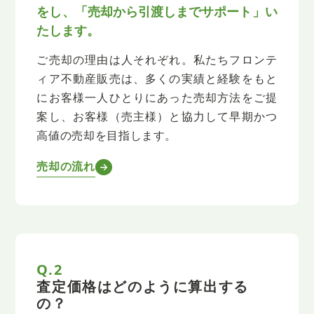
をし、「売却から引渡しまでサポート」い
たします。
ご売却の理由は人それぞれ。
私たちフロンテ
ィア不動産販売は、多くの実績と経験をもと
にお客様一人ひとりにあった売却方法をご提
案し、
お客様（売主様）と協力して早期かつ
高値の売却を目指します。
売却の流れ
Q.2
査定価格はどのように算出する
の？