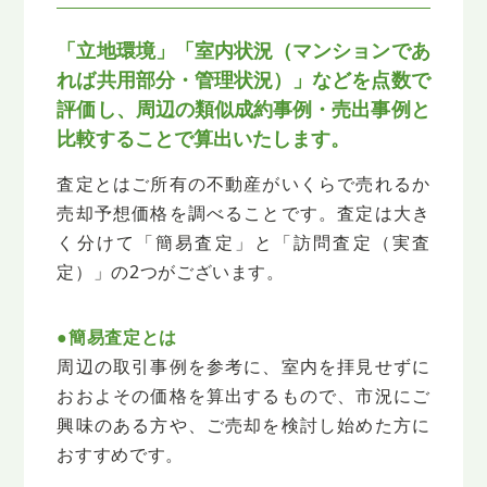
「立地環境」「室内状況（マンションであ
れば共用部分・管理状況）」などを点数で
評価し、
周辺の類似成約事例・売出事例と
比較することで算出いたします。
査定とはご所有の不動産がいくらで売れるか
売却予想価格を調べることです。
査定は大き
く分けて「簡易査定」と「訪問査定（実査
定）」の2つがございます。
●簡易査定とは
周辺の取引事例を参考に、室内を拝見せずに
おおよその価格を算出するもので、
市況にご
興味のある方や、ご売却を検討し始めた方に
おすすめです。