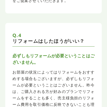
をご提案させていただきます。
Q.4
リフォームはしたほうがいい？
必ずしもリフォームが必要ということはご
ざいません。
お部屋の状況によってはリフォームをおすす
めする場合もございますが、
必ずしもリフォ
ームが必要ということはございません。
昨今
は、ご購入される方が好みのプランでリフォ
ームをすることも多く、
売主様負担のリフォ
ーム費用を取引価格に反映できないことも理