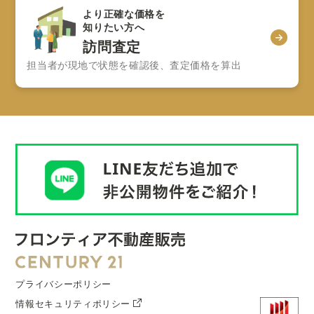
より正確な価格を
知りたい方へ
訪問査定
担当者が現地で状態を確認後、査定価格を算出
プライバシーポリシー
情報セキュリティポリシー