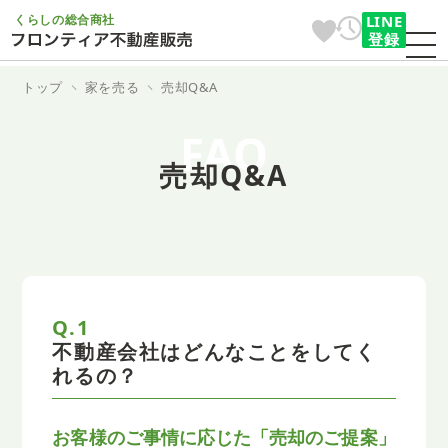
くらしの総合商社
LINE
登録
トップ
家を売る
売却Q&A
FAQ
売却Q&A
Q.1
不動産会社はどんなことをしてく
れるの？
お客様のご事情に応じた「売却のご提案」