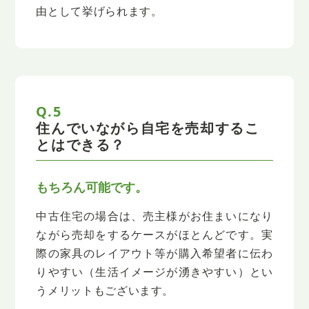
由として挙げられます。
Q.5
住んでいながら自宅を売却するこ
とはできる？
もちろん可能です。
中古住宅の場合は、売主様がお住まいになり
ながら売却をするケースがほとんどです。
実
際の家具のレイアウト等が購入希望者に伝わ
りやすい（生活イメージが湧きやすい）とい
うメリットもございます。