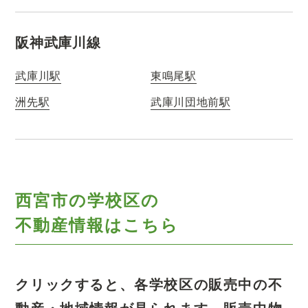
阪神武庫川線
武庫川駅
東鳴尾駅
洲先駅
武庫川団地前駅
西宮市の学校区の
不動産情報はこちら
クリックすると、各学校区の販売中の不