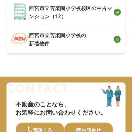
西宮市立苦楽園小学校校区の中古マ
ンション（12）
西宮市立苦楽園小学校の
新着物件
不動産のことなら、
お気軽にお問い合わせください。
電話する
お問合せ