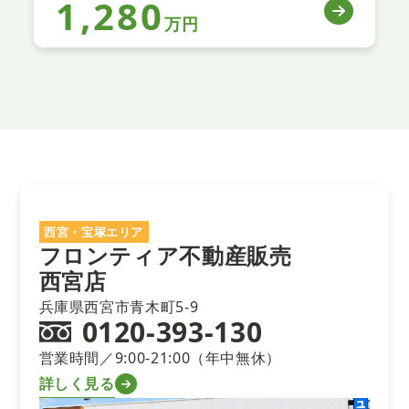
1,280
万円
西宮・宝塚エリア
フロンティア不動産販売
西宮店
兵庫県西宮市青木町5-9
0120-393-130
営業時間／9:00-21:00（年中無休）
詳しく見る