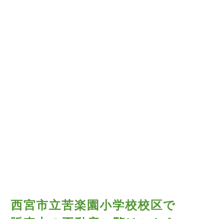
西宮市立苦楽園小学校校区で