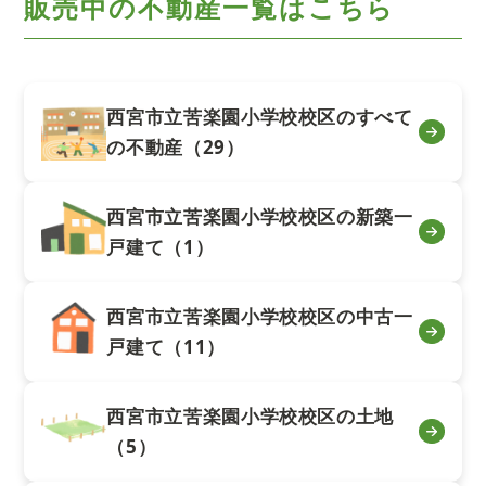
販売中の不動産一覧はこちら
西宮市立苦楽園小学校校区のすべて
の不動産（29）
西宮市立苦楽園小学校校区の新築一
戸建て（1）
西宮市立苦楽園小学校校区の中古一
戸建て（11）
西宮市立苦楽園小学校校区の土地
（5）