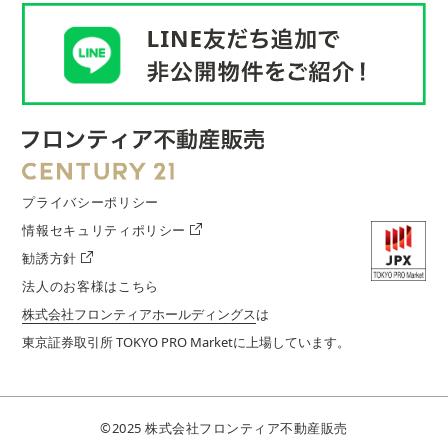
プライバシーポリシー
情報セキュリティポリシー
勧誘方針
法人のお客様はこちら
株式会社フロンティアホールディングス
は
東京証券取引所 TOKYO PRO Marketに上場しています。
©︎2025 株式会社フロンティア不動産販売