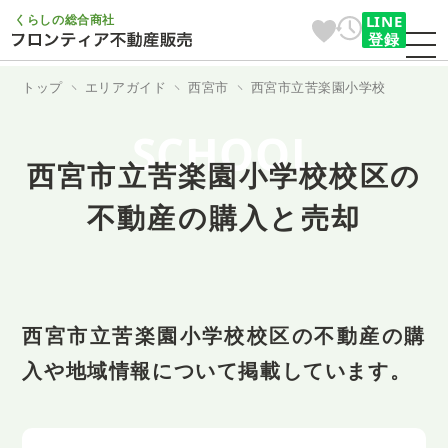
くらしの総合商社
LINE
登録
トップ
エリアガイド
西宮市
西宮市立苦楽園小学校
SCHOOL
西宮市立苦楽園小学校校区の
不動産の購入と売却
西宮市立苦楽園小学校校区の不動産の購
入や地域情報について掲載しています。