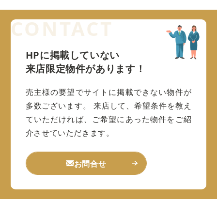
HPに掲載していない
来店限定物件があります！
売主様の要望でサイトに掲載できない物件が
多数ございます。
来店して、希望条件を教え
ていただければ、ご希望にあった物件をご紹
介させていただきます。
お問合せ