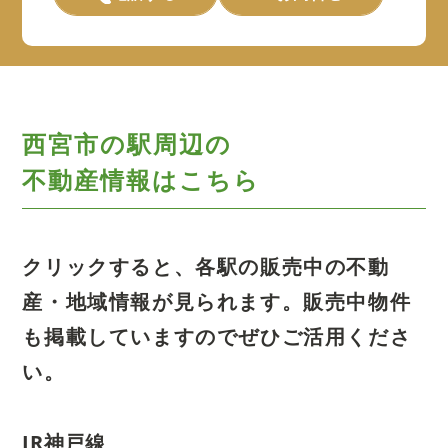
西宮市の駅周辺の
不動産情報はこちら
クリックすると、各駅の販売中の不動
産・地域情報が見られます。
販売中物件
も掲載していますのでぜひご活用くださ
い。
JR神戸線