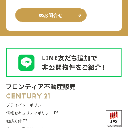
お問合せ
プライバシーポリシー
情報セキュリティポリシー
勧誘方針