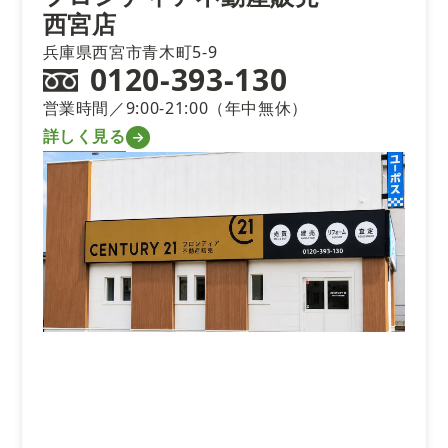
西宮店
兵庫県西宮市青木町5-9
0120-393-130
営業時間／9:00-21:00（年中無休）
詳しく見る