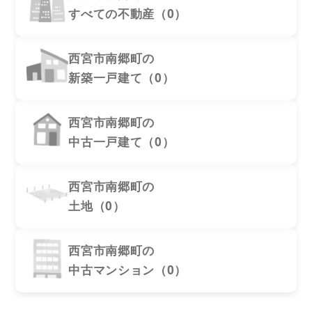
すべての不動産（0）
西宮市南郷町の
新築一戸建て（0）
西宮市南郷町の
中古一戸建て（0）
西宮市南郷町の
土地（0）
西宮市南郷町の
中古マンション（0）