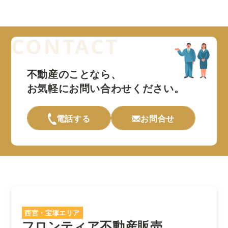
不動産のことなら、
お気軽にお問い合わせください。
電話する
お問合せ
西宮・宝塚エリア
フロンティア不動産販売