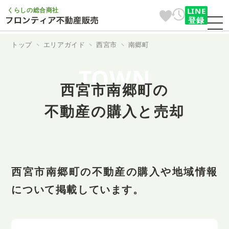
くらしの総合商社
LINE
登録
トップ
エリアガイド
西宮市
南郷町
TOWN
西宮市南郷町の
不動産の購入と売却
西宮市南郷町の不動産の購入や地域情報
について掲載しています。