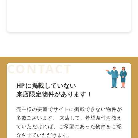
HPに掲載していない
来店限定物件があります！
売主様の要望でサイトに掲載できない物件が
多数ございます。
来店して、希望条件を教え
ていただければ、ご希望にあった物件をご紹
介させていただきます。