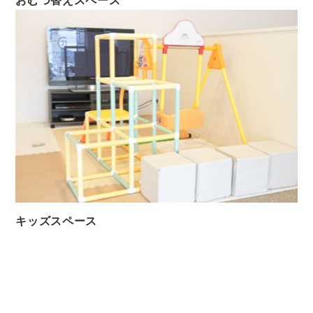
キッズスペース