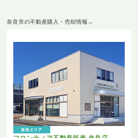
奈良市の不動産購入・売却情報→
奈良エリア
フロンティア不動産販売 奈良店