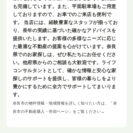
も完備しています。また、平面駐車場もご用意
しておりますので、お車でのご来店も便利で
す。 当店には、経験豊富なスタッフが揃ってお
り、長年の実績に基づいた確かなアドバイスを
提供いたします。お客様の多様なニーズに応じ
た最適な不動産の提案を心がけています。奈良
県でのお家探しは、ぜひ私たちにお任せくださ
い。他府県からのご相談も大歓迎です。ライフ
コンサルタントとして、確かな情報と安心な家
探しのサポートを提供し、皆様の暮らしをより
豊かにするために全力でサポートしてまいりま
す。
奈良市の物件情報・地域情報を詳しく知りたい方は、「奈
良市の不動産購入・売却ページ」をご覧ください→