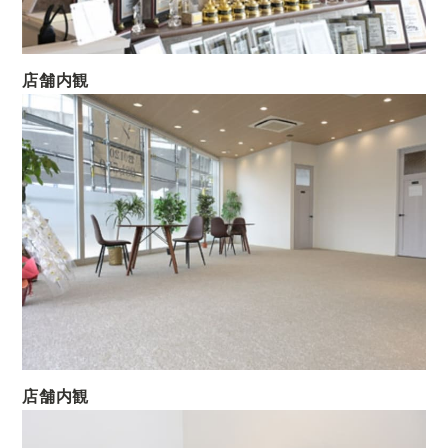
店舗内観
店舗内観