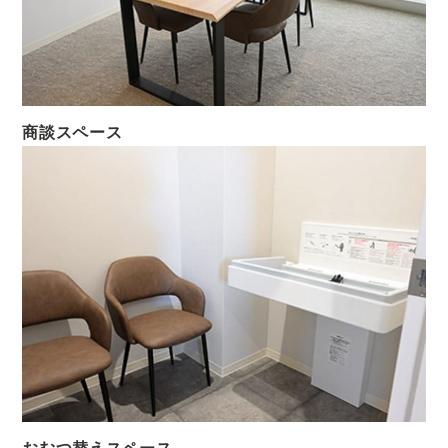
商談スペース
おむつ替えスペース