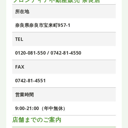
所在地
奈良県奈良市宝来町957-1
TEL
0120-081-550 / 0742-81-4550
FAX
0742-81-4551
営業時間
9:00-21:00（年中無休）
店舗までのご案内