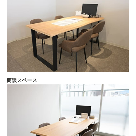
商談スペース