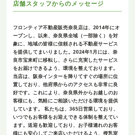
店舗スタッフからの
メッセージ
フロンティア不動産販売奈良店は、2014年にオ
ープンし、以来、奈良県全域（一部除く）を対
象に、地域の皆様に信頼される不動産サービス
を提供してまいりました。2024年1月には、奈
良市宝来町に移転し、さらに充実したサービス
をお届けできるよう、環境を整えております。
当店は、阪奈インターを降りてすぐの場所に位
置しており、他府県からのアクセスも非常に良
好です。これにより、奈良県外からお越しのお
客様にも、気軽にご相談いただける環境を提供
しています。 私たちは、365日営業しており、
いつでもお客様をお迎えできる体制を整えてい
ます。送迎も歓迎しており、お子様連れのお客
様にも安心してご来店いただけるよう、授乳室