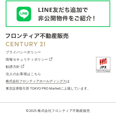
プライバシーポリシー
情報セキュリティポリシー
勧誘方針
法人のお客様はこちら
株式会社フロンティアホールディングス
は
東京証券取引所 TOKYO PRO Marketに上場しています。
©︎2025 株式会社フロンティア不動産販売