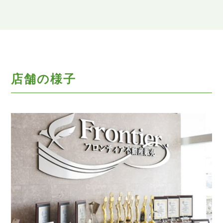
店舗の様子