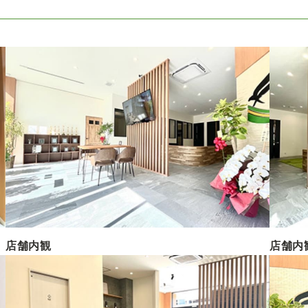
店舗内観
店舗内