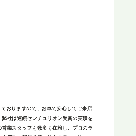
しておりますので、お車で安心してご来店
。弊社は連続センチュリオン受賞の実績を
の営業スタッフも数多く在籍し、プロのラ