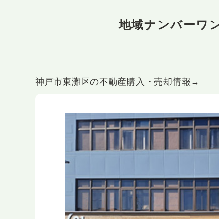
地域ナンバーワ
神戸市東灘区の不動産購入・売却情報→