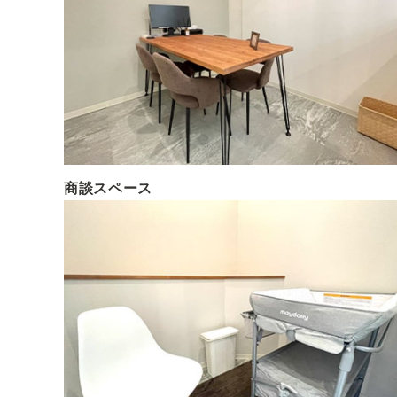
商談スペース