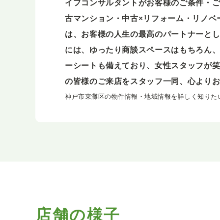
イフコンサルタントがお客様のご条件・ご
古マンション・中古×リフォーム・リノベ
は、お客様の人生の最高のパートナーとし
には、ゆったり商談スペースはもちろん、
ーシートも備えており、女性スタッフが
の皆様のご来店をスタッフ一同、心より
神戸市東灘区の物件情報・地域情報を詳しく知りた
店舗の様子