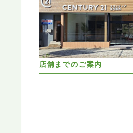
店舗までのご案内