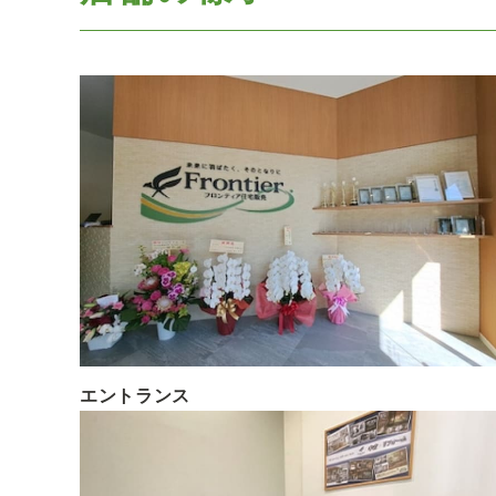
エントランス