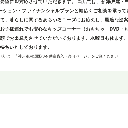
要望に即対応させていただきます。 当店では、新築戸建・
ーション・ファイナンシャルプランと幅広くご相談を承って
て、暮らしに関するあらゆるニーズにお応えし、最適な提案
お子様連れでも安心なキッズコーナー（おもちゃ・DVD・
笑顔でお出迎えさせていただいております。水曜日も休まず
お待ちいたしております。
い方は、「神戸市東灘区の不動産購入・売却ページ」をご覧ください→