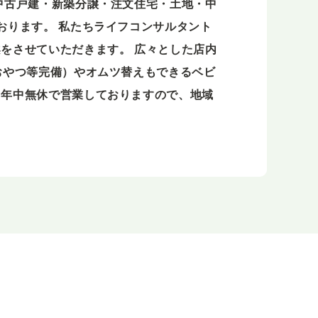
中古戸建・新築分譲・注文住宅・土地・中
おります。 私たちライフコンサルタント
をさせていただきます。 広々とした店内
おやつ等完備）やオムツ替えもできるベビ
、年中無休で営業しておりますので、地域