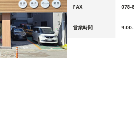
FAX
078-
営業時間
9:0