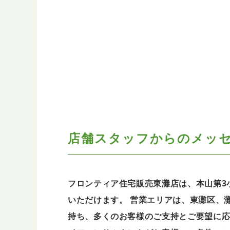
店舗スタッフからの
メッ
フロンティア住宅販売東灘店は、本山第3
いただけます。 営業エリアは、東灘区、
持ち、多くのお客様のご支持とご要望に応