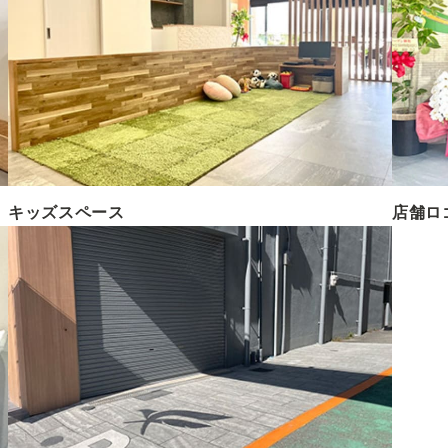
キッズスペース
店舗ロ