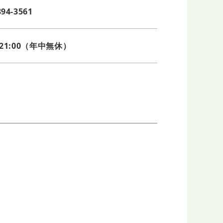
894-3561
0-21:00（年中無休）