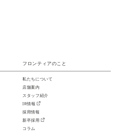
フロンティアのこと
私たちについて
店舗案内
スタッフ紹介
IR情報
採用情報
新卒採用
コラム