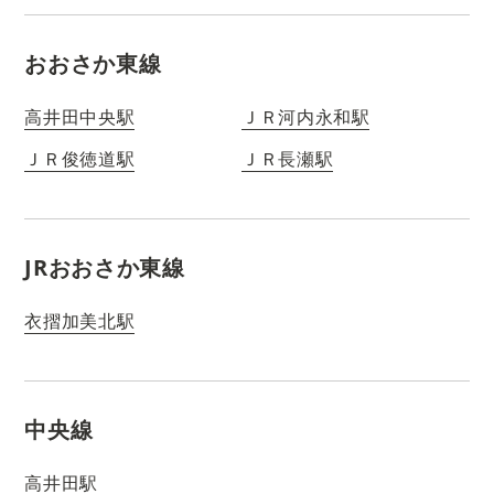
おおさか東線
高井田中央駅
ＪＲ河内永和駅
ＪＲ俊徳道駅
ＪＲ長瀬駅
JRおおさか東線
衣摺加美北駅
中央線
高井田駅