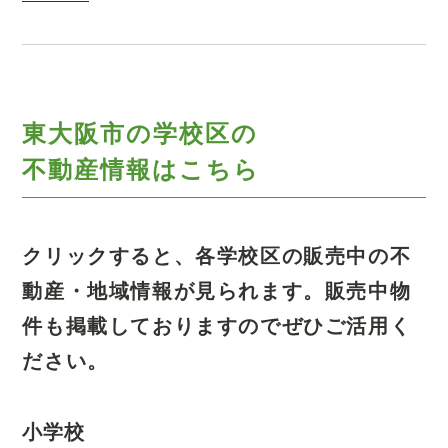
東大阪市の学校区の
不動産情報はこちら
クリックすると、各学校区の販売中の不
動産・地域情報が見られます。
販売中物
件も掲載しておりますのでぜひご活用く
ださい。
小学校