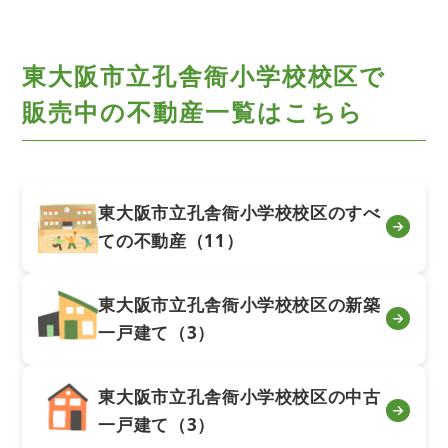
東大阪市立孔舎衙小学校校区で
販売中の不動産一覧はこちら
東大阪市立孔舎衙小学校校区のすべ
ての不動産（11）
東大阪市立孔舎衙小学校校区の新築
一戸建て（3）
東大阪市立孔舎衙小学校校区の中古
一戸建て（3）