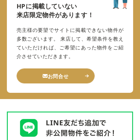
HPに掲載していない
来店限定物件があります！
売主様の要望でサイトに掲載できない物件が
多数ございます。
来店して、希望条件を教え
ていただければ、ご希望にあった物件をご紹
介させていただきます。
お問合せ