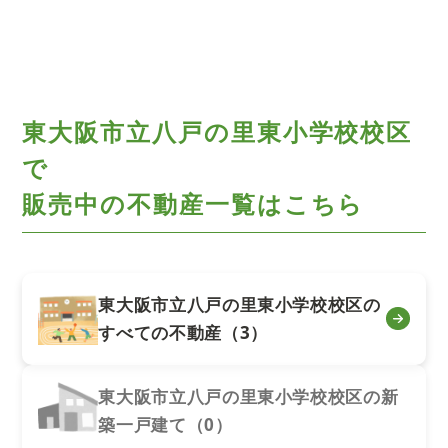
東大阪市立八戸の里東小学校校区
で
販売中の不動産一覧はこちら
東大阪市立八戸の里東小学校校区の
すべての不動産（3）
東大阪市立八戸の里東小学校校区の新
築一戸建て（0）