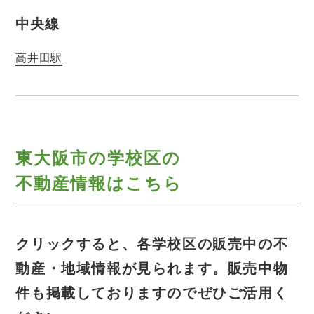
中央線
高井田駅
東大阪市の学校区の
不動産情報はこちら
クリックすると、各学校区の販売中の不
動産・地域情報が見られます。
販売中物
件も掲載しておりますのでぜひご活用く