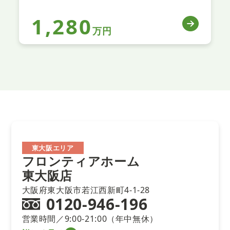
1,280
万円
東大阪エリア
フロンティアホーム
東大阪店
大阪府東大阪市若江西新町4-1-28
0120-946-196
営業時間／9:00-21:00（年中無休）