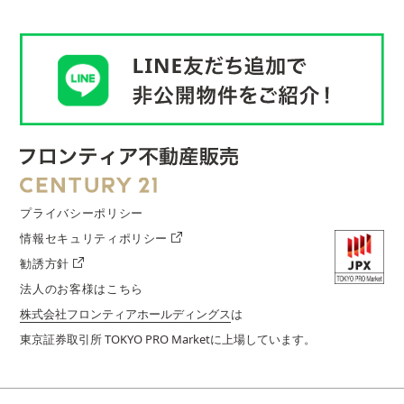
プライバシーポリシー
情報セキュリティポリシー
勧誘方針
法人のお客様はこちら
株式会社フロンティアホールディングス
は
東京証券取引所 TOKYO PRO Marketに上場しています。