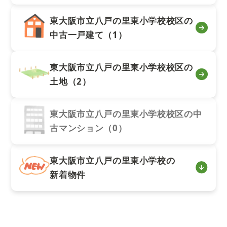
東大阪市立八戸の里東小学校校区の
中古一戸建て（1）
東大阪市立八戸の里東小学校校区の
土地（2）
東大阪市立八戸の里東小学校校区の中
古マンション（0）
東大阪市立八戸の里東小学校の
新着物件