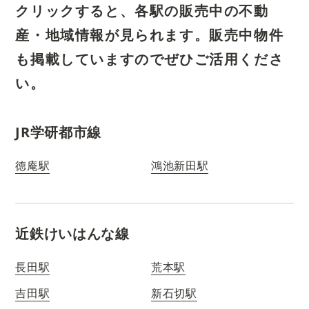
クリックすると、各駅の販売中の不動
産・地域情報が見られます。
販売中物件
も掲載していますのでぜひご活用くださ
い。
JR学研都市線
徳庵駅
鴻池新田駅
近鉄けいはんな線
長田駅
荒本駅
吉田駅
新石切駅