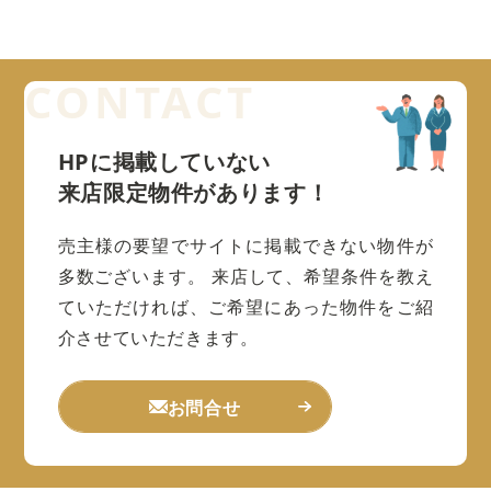
HPに掲載していない
来店限定物件があります！
売主様の要望でサイトに掲載できない物件が
多数ございます。
来店して、希望条件を教え
ていただければ、ご希望にあった物件をご紹
介させていただきます。
お問合せ