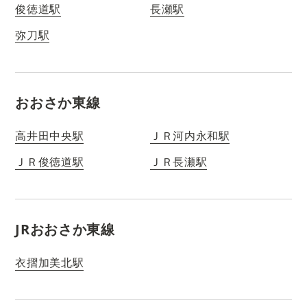
俊徳道駅
長瀬駅
弥刀駅
おおさか東線
高井田中央駅
ＪＲ河内永和駅
ＪＲ俊徳道駅
ＪＲ長瀬駅
JRおおさか東線
衣摺加美北駅