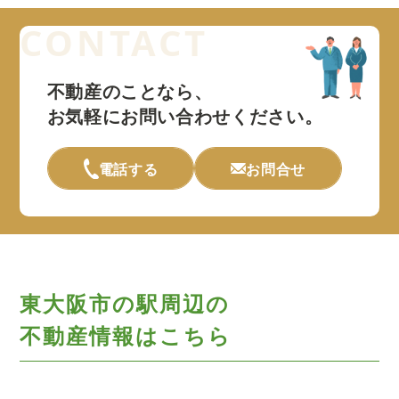
不動産のことなら、
お気軽にお問い合わせください。
電話する
お問合せ
東大阪市の駅周辺の
不動産情報はこちら