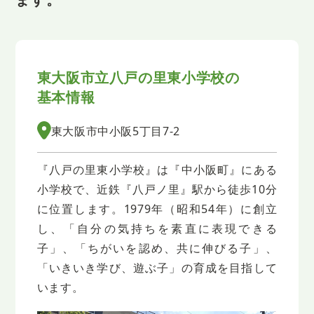
東大阪市立八戸の里東小学校の
基本情報
東大阪市中小阪5丁目7-2
『八戸の里東小学校』は『中小阪町』にある
小学校で、近鉄『八戸ノ里』駅から徒歩10分
に位置します。1979年（昭和54年）に創立
し、「自分の気持ちを素直に表現できる
子」、「ちがいを認め、共に伸びる子」、
「いきいき学び、遊ぶ子」の育成を目指して
います。