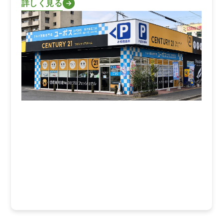
詳しく見る