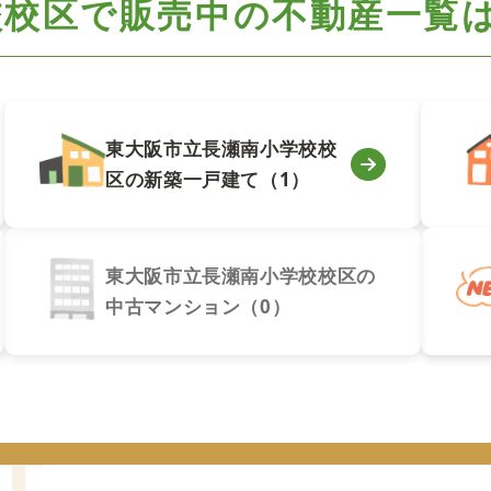
校校区で
販売中の不動産一覧
東大阪市立長瀬南小学校校
区の新築一戸建て（1）
東大阪市立長瀬南小学校校区の
中古マンション（0）