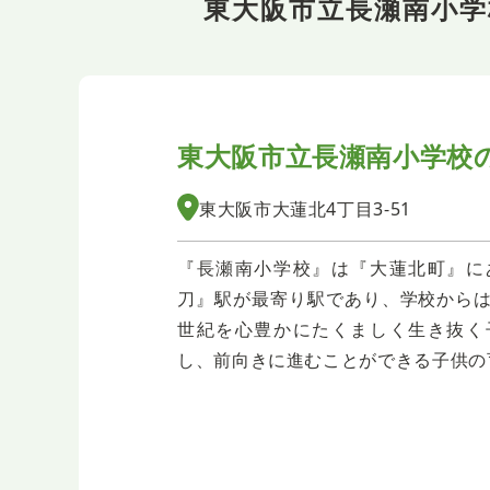
東大阪市立長瀬南小
東大阪市立長瀬南小学校
東大阪市大蓮北4丁目3-51
『長瀬南小学校』は『大蓮北町』に
刀』駅が最寄り駅であり、学校からは南
世紀を心豊かにたくましく生き抜く
し、前向きに進むことができる子供の