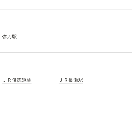
弥刀駅
ＪＲ俊徳道駅
ＪＲ長瀬駅