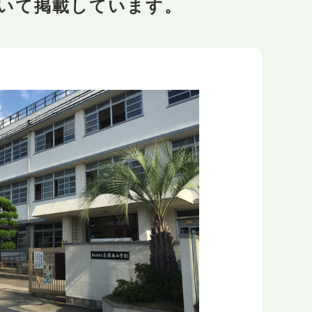
いて掲載しています。