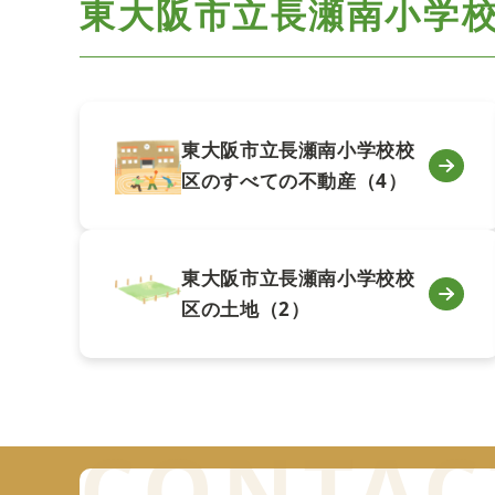
東大阪市立長瀬南小学
東大阪市立長瀬南小学校校
区のすべての不動産（4）
東大阪市立長瀬南小学校校
区の土地（2）