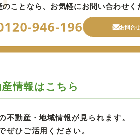
産のことなら、
お気軽にお問い合わせく
0120-946-196
お問合
動産情報はこちら
の不動産・地域情報が見られます。
でぜひご活用ください。