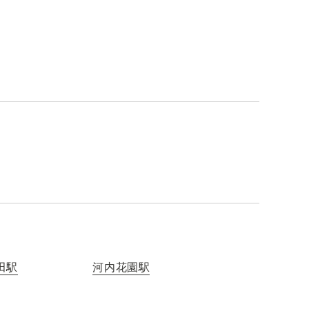
田駅
河内花園駅