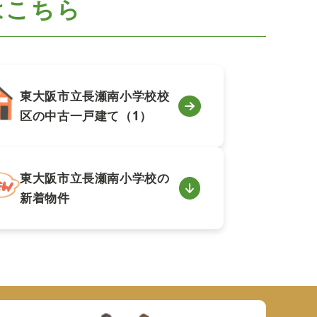
はこちら
東大阪市立長瀬南小学校校
区の中古一戸建て（1）
東大阪市立長瀬南小学校の
新着物件