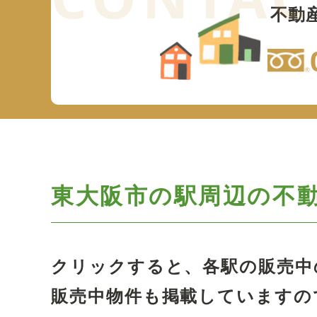
不動
東大阪市の駅周辺の
不
クリックすると、各駅の販売中
販売中物件も掲載していますの