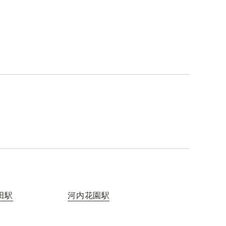
田駅
河内花園駅