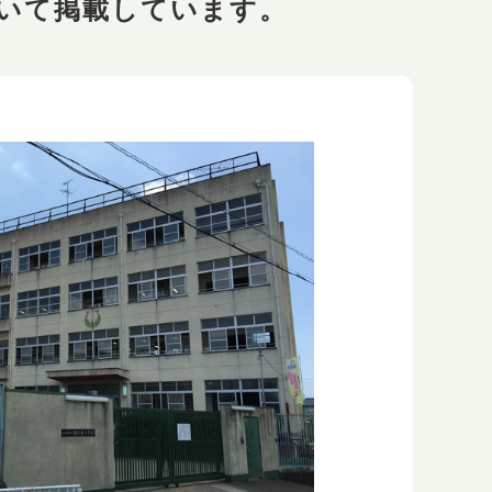
いて掲載しています。