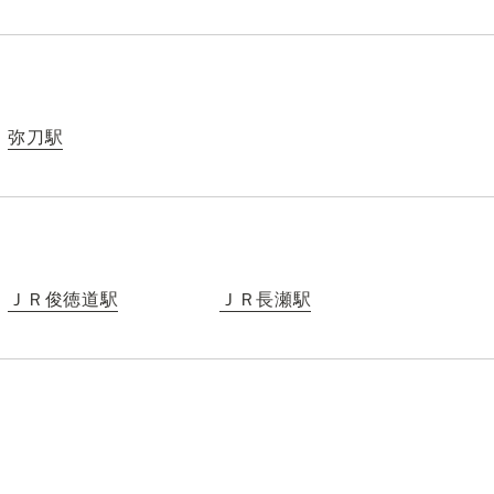
弥刀駅
ＪＲ俊徳道駅
ＪＲ長瀬駅