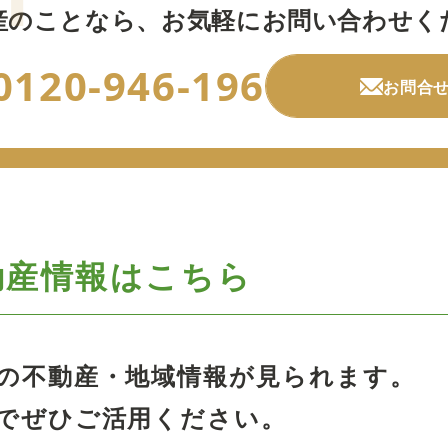
産のことなら、
お気軽にお問い合わせく
0120-946-196
お問合
動産情報はこちら
の不動産・地域情報が見られます。
でぜひご活用ください。