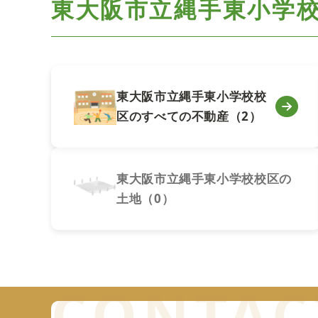
東大阪市立縄手東小学
東大阪市立縄手東小学校校
区のすべての不動産（2）
東大阪市立縄手東小学校校区の
土地（0）