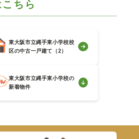
はこちら
東大阪市立縄手東小学校校
区の中古一戸建て（2）
東大阪市立縄手東小学校の
新着物件