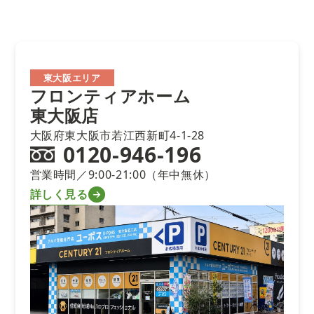
東大阪エリア
フロンティアホーム
東大阪店
大阪府東大阪市若江西新町4-1-28
0120-946-196
営業時間／9:00-21:00（年中無休）
詳しく見る