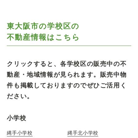
東大阪市の学校区の
不動産情報はこちら
クリックすると、各学校区の販売中の不
動産・地域情報が見られます。
販売中物
件も掲載しておりますのでぜひご活用く
ださい。
小学校
縄手小学校
縄手北小学校