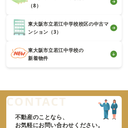
（8）
東大阪市立若江中学校校区の中古マ
ンション（3）
東大阪市立若江中学校の
新着物件
不動産のことなら、
お気軽にお問い合わせください。