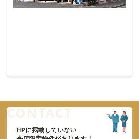
HPに掲載していない
来店限定物件があります！