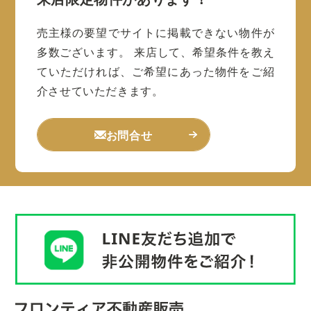
売主様の要望でサイトに掲載できない物件が
多数ございます。
来店して、希望条件を教え
ていただければ、ご希望にあった物件をご紹
介させていただきます。
お問合せ