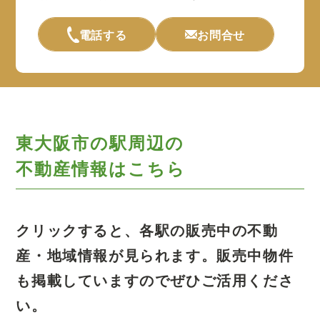
電話する
お問合せ
東大阪市の駅周辺の
不動産情報はこちら
クリックすると、各駅の販売中の不動
産・地域情報が見られます。
販売中物件
も掲載していますのでぜひご活用くださ
い。