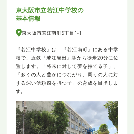
東大阪市立若江中学校の
基本情報
東大阪市若江南町5丁目1-1
『若江中学校』は、『若江南町』にある中学
校で、近鉄『若江岩田』駅から徒歩20分に位
置します。「将来に対して夢を持てる子」、
「多くの人と豊かにつながり、周りの人に対
する深い信頼感を持つ子」の育成を目指しま
す。