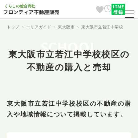
くらしの総合商社
LINE
登録
トップ
エリアガイド
東大阪市
東大阪市立若江中学校
SCHOOL
東大阪市立若江中学校校区の
不動産の購入と売却
東大阪市立若江中学校校区の不動産の購
入や地域情報について掲載しています。