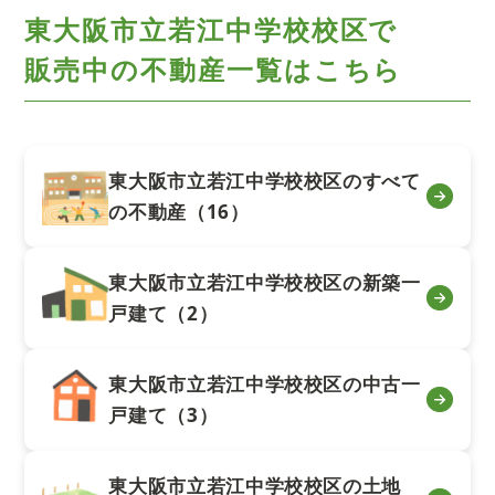
東大阪市立若江中学校校区で
販売中の不動産一覧はこちら
東大阪市立若江中学校校区のすべて
の不動産（16）
東大阪市立若江中学校校区の新築一
戸建て（2）
東大阪市立若江中学校校区の中古一
戸建て（3）
東大阪市立若江中学校校区の土地