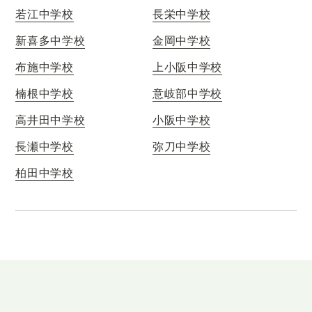
若江中学校
長栄中学校
新喜多中学校
金岡中学校
布施中学校
上小阪中学校
楠根中学校
意岐部中学校
高井田中学校
小阪中学校
長瀬中学校
弥刀中学校
柏田中学校