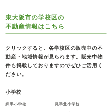
東大阪市の学校区の
不動産情報はこちら
クリックすると、各学校区の販売中の不
動産・地域情報が見られます。
販売中物
件も掲載しておりますのでぜひご活用く
ださい。
小学校
縄手小学校
縄手北小学校