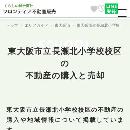
くらしの総合商社
LINE
登録
トップ
エリアガイド
東大阪市
東大阪市立長瀬北小学校
SCHOOL
東大阪市立長瀬北小学校校区
の
不動産の購入と売却
東大阪市立長瀬北小学校校区の不動産の
購入や地域情報について掲載していま
す。