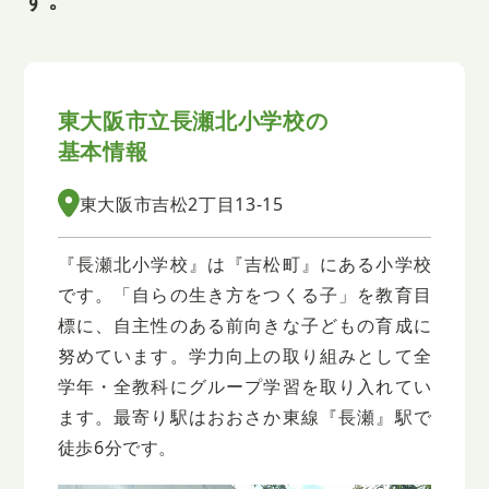
東大阪市立長瀬北小学校の
基本情報
東大阪市吉松2丁目13-15
『長瀬北小学校』は『吉松町』にある小学校
です。「自らの生き方をつくる子」を教育目
標に、自主性のある前向きな子どもの育成に
努めています。学力向上の取り組みとして全
学年・全教科にグループ学習を取り入れてい
ます。最寄り駅はおおさか東線『長瀬』駅で
徒歩6分です。