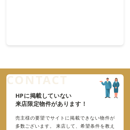
HPに掲載していない
来店限定物件があります！
売主様の要望でサイトに掲載できない物件が
多数ございます。
来店して、希望条件を教え