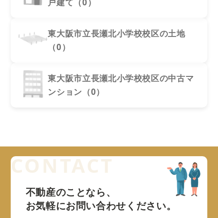
戸建て（0）
東大阪市立長瀬北小学校校区の土地
（0）
東大阪市立長瀬北小学校校区の中古マ
ンション（0）
不動産のことなら、
お気軽にお問い合わせください。