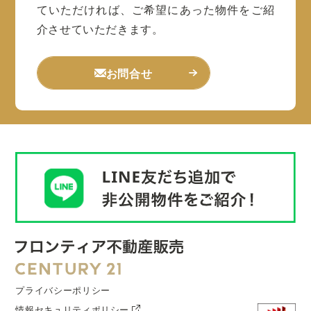
ていただければ、ご希望にあった物件をご紹
介させていただきます。
お問合せ
プライバシーポリシー
情報セキュリティポリシー