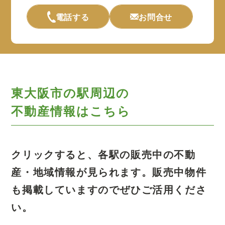
電話する
お問合せ
東大阪市の駅周辺の
不動産情報はこちら
クリックすると、各駅の販売中の不動
産・地域情報が見られます。
販売中物件
も掲載していますのでぜひご活用くださ
い。