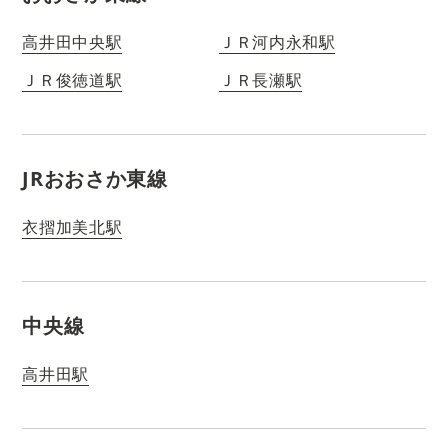
高井田中央駅
ＪＲ河内永和駅
ＪＲ俊徳道駅
ＪＲ長瀬駅
JRおおさか東線
衣摺加美北駅
中央線
高井田駅