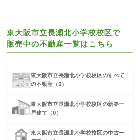
東大阪市立長瀬北小学校校区で
販売中の不動産一覧はこちら
東大阪市立長瀬北小学校校区のすべて
の不動産（0）
東大阪市立長瀬北小学校校区の新築一
戸建て（0）
東大阪市立長瀬北小学校校区の中古一