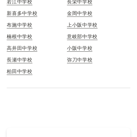
若江中学校
長栄中学校
新喜多中学校
金岡中学校
布施中学校
上小阪中学校
楠根中学校
意岐部中学校
高井田中学校
小阪中学校
長瀬中学校
弥刀中学校
柏田中学校