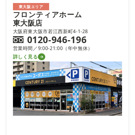
東大阪エリア
フロンティアホーム
東大阪店
大阪府東大阪市若江西新町4-1-28
0120-946-196
営業時間／9:00-21:00（年中無休）
詳しく見る