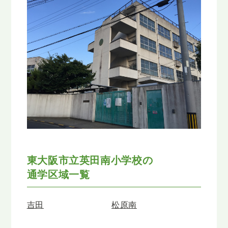
東大阪市立英田南小学校の
通学区域一覧
吉田
松原南