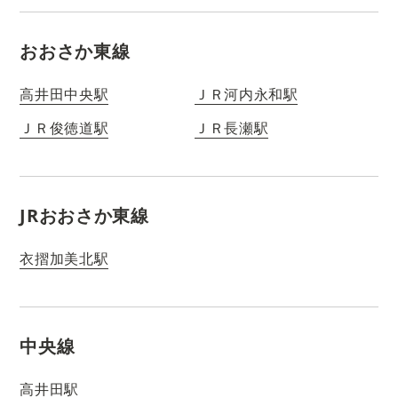
おおさか東線
高井田中央駅
ＪＲ河内永和駅
ＪＲ俊徳道駅
ＪＲ長瀬駅
JRおおさか東線
衣摺加美北駅
中央線
高井田駅