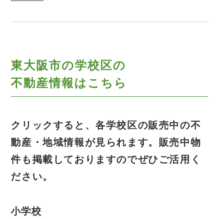
東大阪市の学校区の
不動産情報はこちら
クリックすると、各学校区の販売中の不
動産・地域情報が見られます。
販売中物
件も掲載しておりますのでぜひご活用く
ださい。
小学校