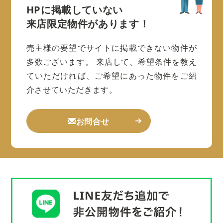
HPに掲載していない
来店限定物件があります！
売主様の要望でサイトに掲載できない物件が
多数ございます。
来店して、希望条件を教え
ていただければ、ご希望にあった物件をご紹
介させていただきます。
お問合せ