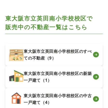
東大阪市立英田南小学校校区で
販売中の不動産一覧はこちら
東大阪市立英田南小学校校区のすべ
ての不動産（9）
東大阪市立英田南小学校校区の新築
一戸建て（1）
東大阪市立英田南小学校校区の中古
一戸建て（4）