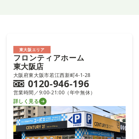
東大阪エリア
フロンティアホーム
東大阪店
大阪府東大阪市若江西新町4-1-28
0120-946-196
営業時間／9:00-21:00（年中無休）
詳しく見る