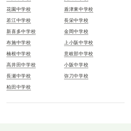
花園中学校
盾津東中学校
若江中学校
長栄中学校
新喜多中学校
金岡中学校
布施中学校
上小阪中学校
楠根中学校
意岐部中学校
高井田中学校
小阪中学校
長瀬中学校
弥刀中学校
柏田中学校