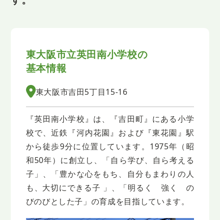
東大阪市立英田南小学校の
基本情報
東大阪市吉田5丁目15-16
『英田南小学校』は、『吉田町』にある小学
校で、近鉄『河内花園』および『東花園』駅
から徒歩9分に位置しています。1975年（昭
和50年）に創立し、「自ら学び、自ら考える
子」、「豊かな心をもち、自分もまわりの人
も、大切にできる子 」、「明るく 強く の
びのびとした子」の育成を目指しています。