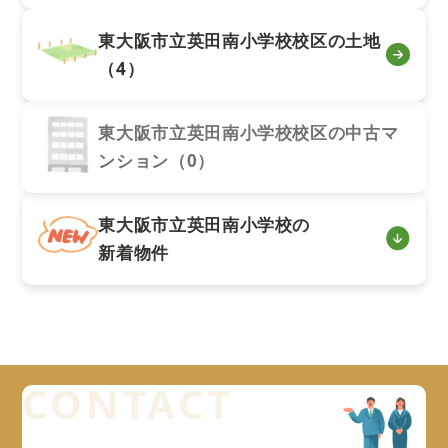
東大阪市立英田南小学校校区の土地
（4）
東大阪市立英田南小学校校区の中古マ
ンション（0）
東大阪市立英田南小学校の
新着物件