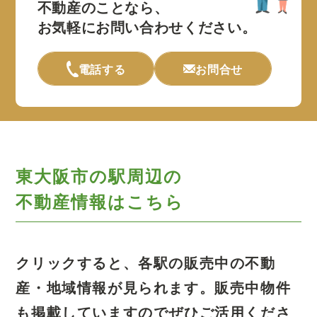
不動産のことなら、
お気軽にお問い合わせください。
電話する
お問合せ
東大阪市の駅周辺の
不動産情報はこちら
クリックすると、各駅の販売中の不動
産・地域情報が見られます。
販売中物件
も掲載していますのでぜひご活用くださ