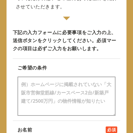
させていただきます。
下記の入力フォームに必要事項をご入力の上、
送信ボタンをクリックしてください。
必須マー
クの項目は必ずご入力をお願いします。
ご希望の条件
お名前
必須