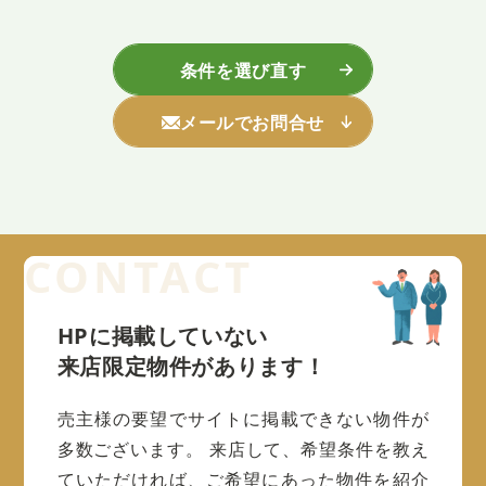
条件を選び直す
メールでお問合せ
HPに掲載していない
来店限定物件があります！
売主様の要望でサイトに掲載できない物件が
多数ございます。
来店して、希望条件を教え
ていただければ、ご希望にあった物件を紹介