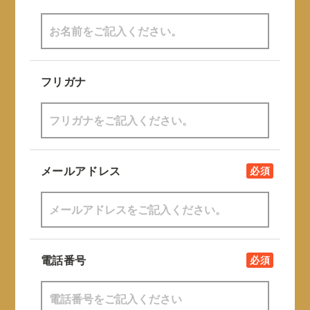
フリガナ
メールアドレス
必須
電話番号
必須