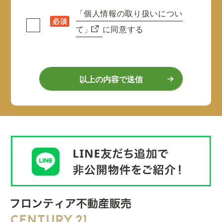
「個人情報の取り扱いについ
必須
て」
に同意する
以上の内容で送信