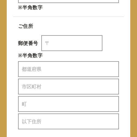
※半角数字
ご住所
郵便番号
※半角数字