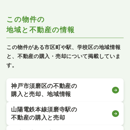
この物件の
地域と不動産の情報
この物件がある市区町や駅、学校区の地域情報
と、不動産の購入・売却について掲載していま
す。
神戸市須磨区の不動産の
購入と売却、地域情報
山陽電鉄本線須磨寺駅の
不動産の購入と売却