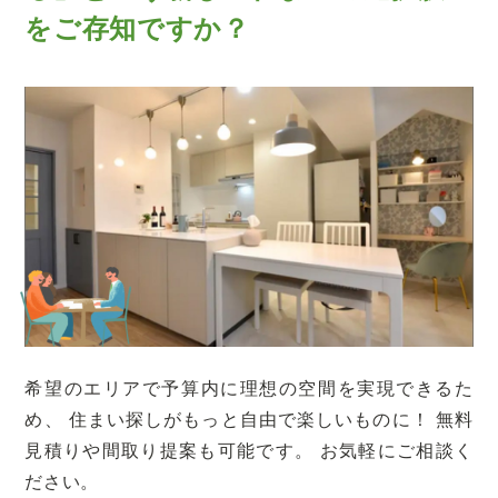
をご存知ですか？
希望のエリアで予算内に理想の空間を実現できるた
め、
住まい探しがもっと自由で楽しいものに！
無料
見積りや間取り提案も可能です。
お気軽にご相談く
ださい。