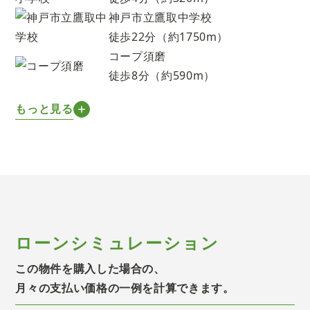
神戸市立鷹取中学校
徒歩22分（約1750m）
コープ須磨
徒歩8分（約590m）
もっと見る
ローンシミュレーション
この物件を購入した場合の、
月々の支払い価格の一例を計算できます。