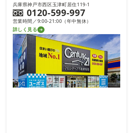
兵庫県神戸市西区玉津町居住119-1
0120-599-997
営業時間／9:00-21:00（年中無休）
詳しく見る