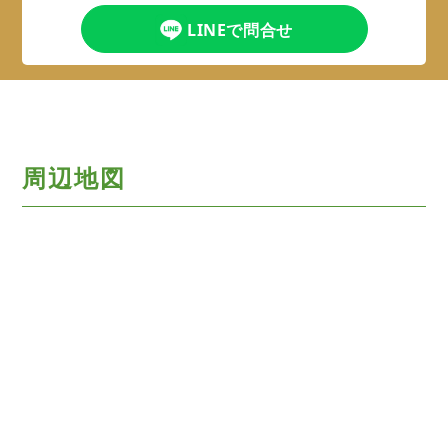
LINEで問合せ
周辺地図