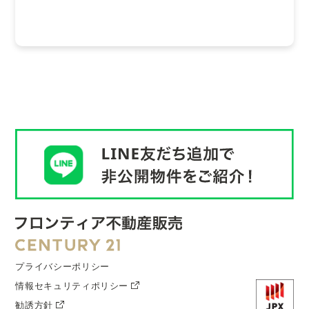
プライバシーポリシー
情報セキュリティポリシー
勧誘方針