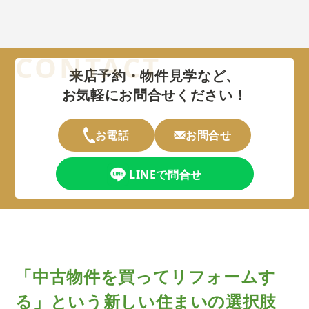
来店予約・物件見学など、
お気軽にお問合せください！
お電話
お問合せ
LINEで問合せ
「中古物件を買ってリフォームす
る」という
新しい住まいの選択肢