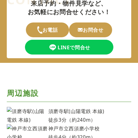
来店予約・物件見学など、
お気軽にお問合せください！
お電話
お問合せ
LINEで問合せ
周辺施設
須磨寺駅(山陽電鉄 本線)
徒歩3分（約240m）
神戸市立西須磨小学校
徒歩4分（約320m）