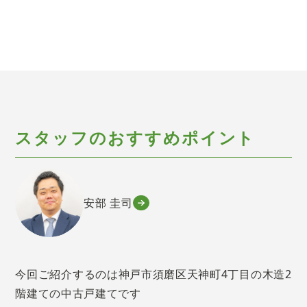
スタッフのおすすめポイント
安部 圭司
今回ご紹介するのは神戸市須磨区天神町4丁目の木造2
階建ての中古戸建てです