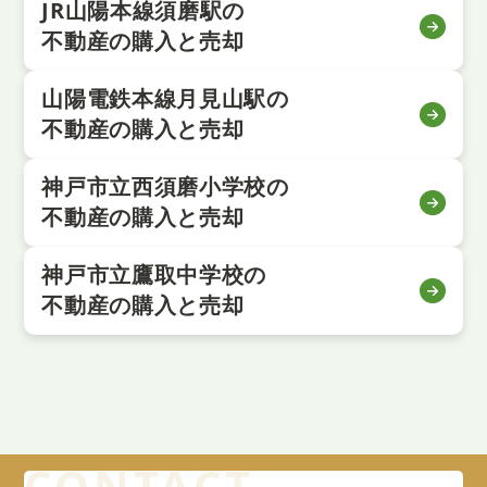
JR山陽本線須磨駅の
不動産の購入と売却
山陽電鉄本線月見山駅の
不動産の購入と売却
神戸市立西須磨小学校の
不動産の購入と売却
神戸市立鷹取中学校の
不動産の購入と売却