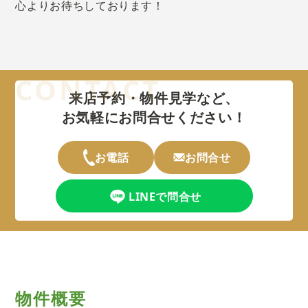
心よりお待ちしております！
来店予約・物件見学など、
お気軽にお問合せください！
お電話
お問合せ
LINEで問合せ
物件概要