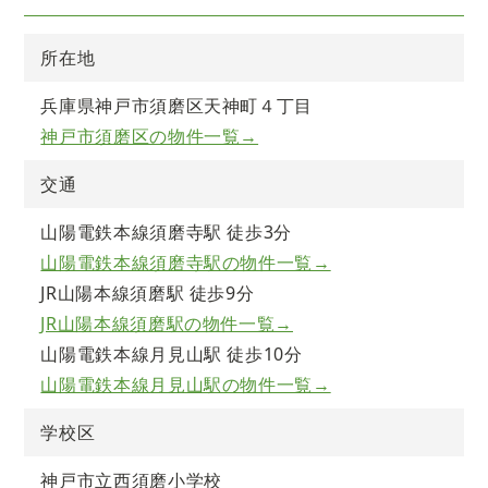
所在地
兵庫県神戸市須磨区天神町４丁目
神戸市須磨区の物件一覧→
交通
山陽電鉄本線須磨寺駅 徒歩3分
山陽電鉄本線須磨寺駅の物件一覧→
JR山陽本線須磨駅 徒歩9分
JR山陽本線須磨駅の物件一覧→
山陽電鉄本線月見山駅 徒歩10分
山陽電鉄本線月見山駅の物件一覧→
学校区
神戸市立西須磨小学校