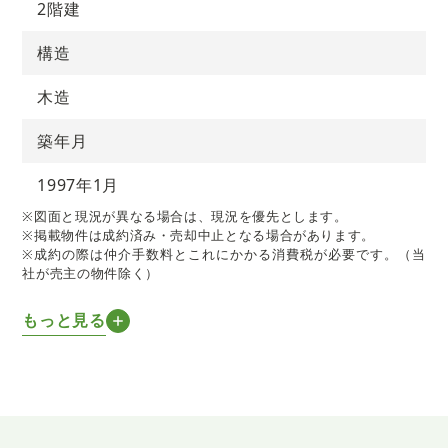
2階建
構造
木造
築年月
1997年1月
※図面と現況が異なる場合は、現況を優先とします。
※掲載物件は成約済み・売却中止となる場合があります。
※成約の際は仲介手数料とこれにかかる消費税が必要です。（当
社が売主の物件除く）
もっと見る