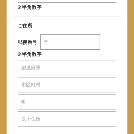
※半角数字
ご住所
郵便番号
※半角数字