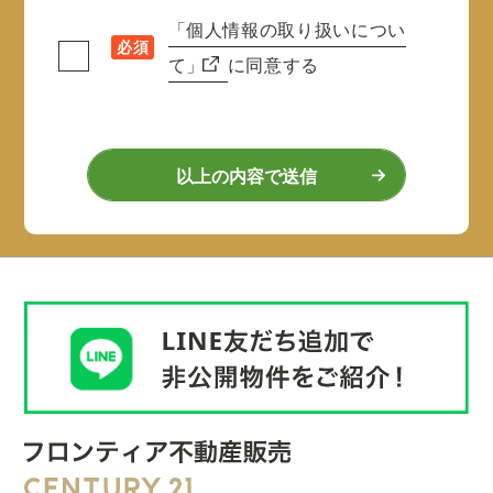
「個人情報の取り扱いについ
必須
て」
に同意する
以上の内容で送信