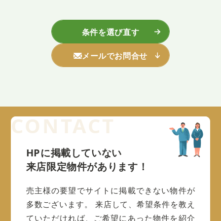
条件を選び直す
メールでお問合せ
HPに掲載していない
来店限定物件があります！
売主様の要望でサイトに掲載できない物件が
多数ございます。
来店して、希望条件を教え
ていただければ、ご希望にあった物件を紹介