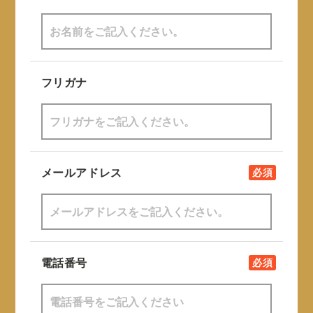
フリガナ
メールアドレス
必須
電話番号
必須