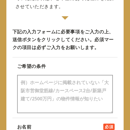
させていただきます。
下記の入力フォームに必要事項をご入力の上、
送信ボタンをクリックしてください。
必須マー
クの項目は必ずご入力をお願いします。
ご希望の条件
お名前
必須