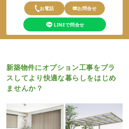
お電話
お問合せ
LINEで問合せ
新築物件にオプション工事をプラ
スして
より快適な暮らしをはじめ
ませんか？