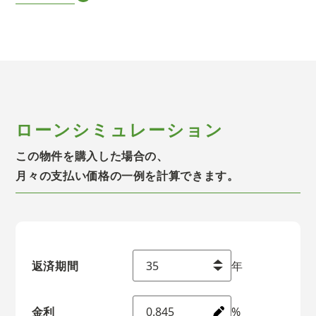
ローンシミュレーション
この物件を購入した場合の、
月々の支払い価格の一例を計算できます。
返済期間
年
金利
%