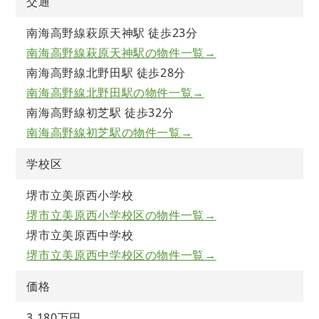
交通
南海高野線萩原天神駅 徒歩23分
南海高野線萩原天神駅の物件一覧→
南海高野線北野田駅 徒歩28分
南海高野線北野田駅の物件一覧→
南海高野線初芝駅 徒歩32分
南海高野線初芝駅の物件一覧→
学校区
堺市立美原西小学校
堺市立美原西小学校区の物件一覧→
堺市立美原西中学校
堺市立美原西中学校区の物件一覧→
価格
3,180万円