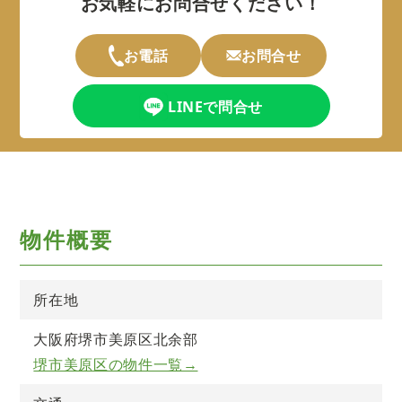
お気軽にお問合せください！
お電話
お問合せ
LINEで問合せ
物件概要
所在地
大阪府堺市美原区北余部
堺市美原区の物件一覧→