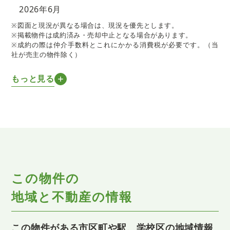
2026年6月
※図面と現況が異なる場合は、現況を優先とします。
※掲載物件は成約済み・売却中止となる場合があります。
※成約の際は仲介手数料とこれにかかる消費税が必要です。（当
社が売主の物件除く）
もっと見る
この物件の
地域と不動産の情報
この物件がある市区町や駅、学校区の地域情報