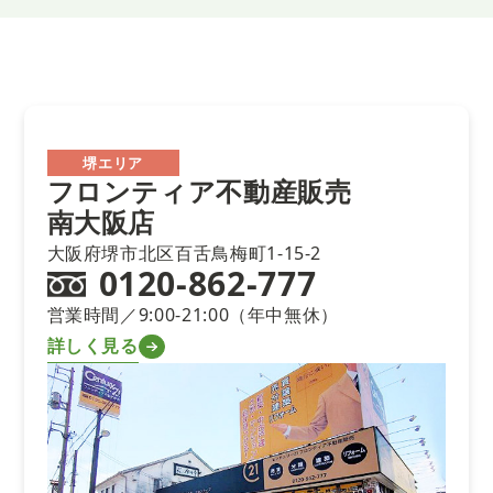
堺エリア
フロンティア不動産販売
南大阪店
大阪府堺市北区百舌鳥梅町1-15-2
0120-862-777
営業時間／9:00-21:00（年中無休）
詳しく見る