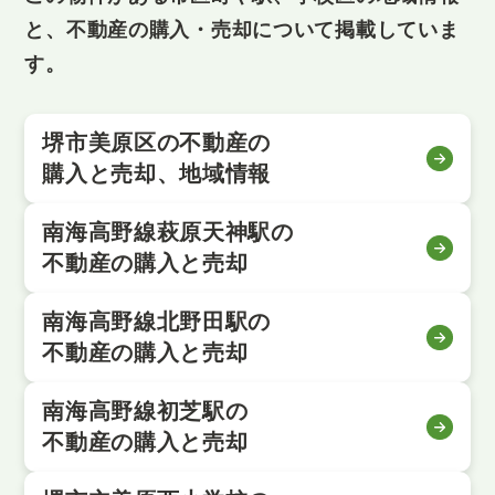
と、不動産の購入・売却について掲載していま
す。
堺市美原区の不動産の
購入と売却、地域情報
南海高野線萩原天神駅の
不動産の購入と売却
南海高野線北野田駅の
不動産の購入と売却
南海高野線初芝駅の
不動産の購入と売却