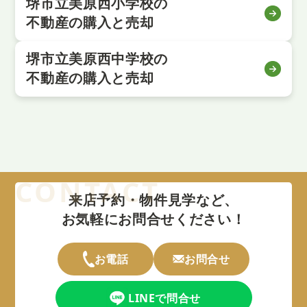
堺市立美原西小学校の
不動産の購入と売却
堺市立美原西中学校の
不動産の購入と売却
来店予約・物件見学など、
お気軽にお問合せください！
お電話
お問合せ
LINEで問合せ