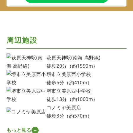
周辺施設
萩原天神駅(南海 高野線)
徒歩20分（約1590m）
堺市立美原西小学校
徒歩6分（約410m）
堺市立美原西中学校
徒歩13分（約1000m）
コノミヤ美原店
徒歩8分（約570m）
もっと見る