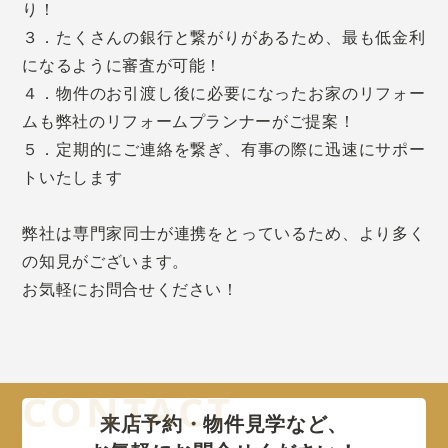
り！
３．たくさんの銀行と繋がりがあるため、最も低金利
になるように審査が可能！
４．物件のお引渡し後に必要になったお家のリフォー
ムも弊社のリフォームプランナーがご提案！
５．定期的にご連絡を繋ぎ、有事の際に迅速にサポー
トいたします
弊社は専門家同士が連携をとっているため、より多く
の知見がございます。
お気軽にお問合せください！
来店予約・物件見学など、