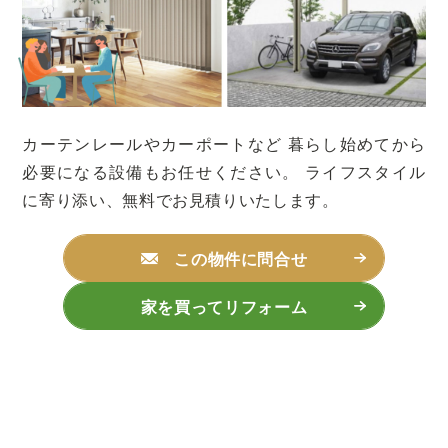
カーテンレールやカーポートなど
暮らし始めてから
必要になる設備もお任せください。
ライフスタイル
に寄り添い、無料でお見積りいたします。
この物件に問合せ
家を買ってリフォーム