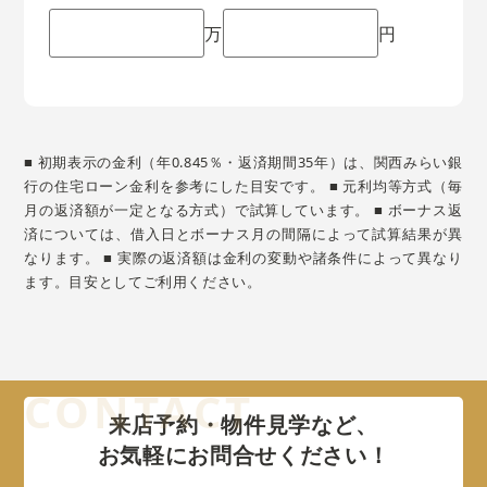
万
円
■ 初期表示の金利（年0.845％・返済期間35年）は、関西みらい銀
行の住宅ローン金利を参考にした目安です。 ■ 元利均等方式（毎
月の返済額が一定となる方式）で試算しています。 ■ ボーナス返
済については、借入日とボーナス月の間隔によって試算結果が異
なります。 ■ 実際の返済額は金利の変動や諸条件によって異なり
ます。目安としてご利用ください。
来店予約・物件見学など、
お気軽にお問合せください！