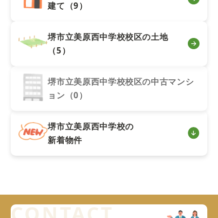
建て（9）
堺市立美原西中学校校区の土地
（5）
堺市立美原西中学校校区の中古マンシ
ョン（0）
堺市立美原西中学校の
新着物件