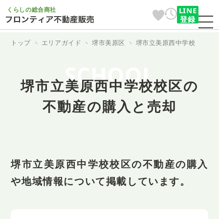
くらしの総合商社
LINE
登録
トップ
エリアガイド
堺市美原区
堺市立美原西中学校
SCHOOL
堺市立美原西中学校校区の
不動産の購入と売却
堺市立美原西中学校校区の不動産の購入
や地域情報について掲載しています。