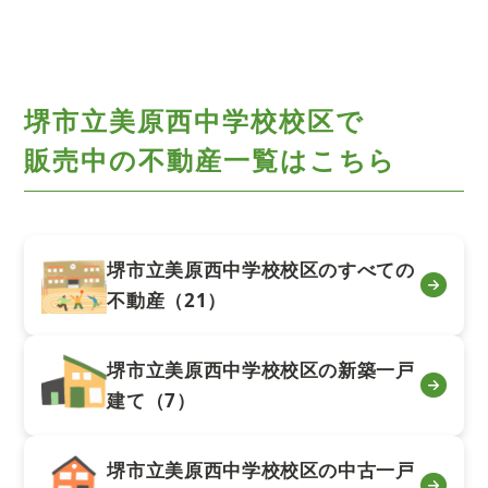
堺市立美原西中学校校区で
販売中の不動産一覧はこちら
堺市立美原西中学校校区のすべての
不動産（21）
堺市立美原西中学校校区の新築一戸
建て（7）
堺市立美原西中学校校区の中古一戸