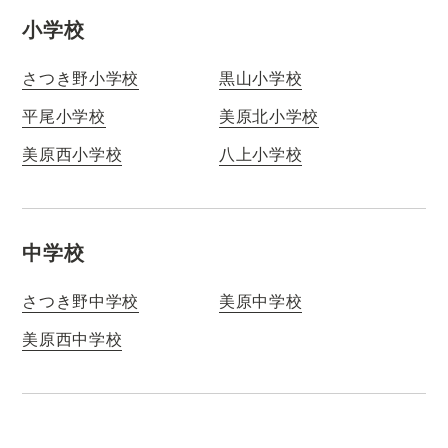
小学校
さつき野小学校
黒山小学校
平尾小学校
美原北小学校
美原西小学校
八上小学校
中学校
さつき野中学校
美原中学校
美原西中学校