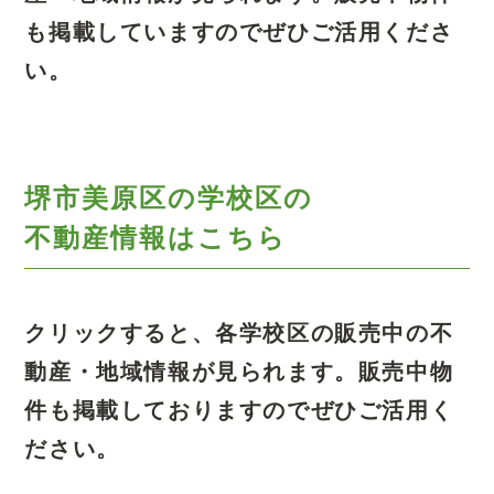
も掲載していますのでぜひご活用くださ
い。
堺市美原区の学校区の
不動産情報はこちら
クリックすると、各学校区の販売中の不
動産・地域情報が見られます。
販売中物
件も掲載しておりますのでぜひご活用く
ださい。