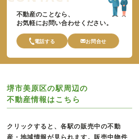
不動産のことなら、
お気軽にお問い合わせください。
電話する
お問合せ
堺市美原区の駅周辺の
不動産情報はこちら
クリックすると、各駅の販売中の不動
産・地域情報が見られます。
販売中物件