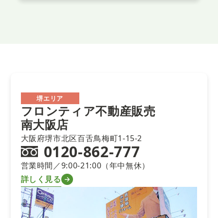
堺エリア
フロンティア不動産販売
南大阪店
大阪府堺市北区百舌鳥梅町1-15-2
0120-862-777
営業時間／9:00-21:00（年中無休）
詳しく見る