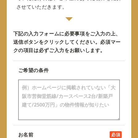
させていただきます。
下記の入力フォームに必要事項をご入力の上、
送信ボタンをクリックしてください。
必須マー
クの項目は必ずご入力をお願いします。
ご希望の条件
お名前
必須