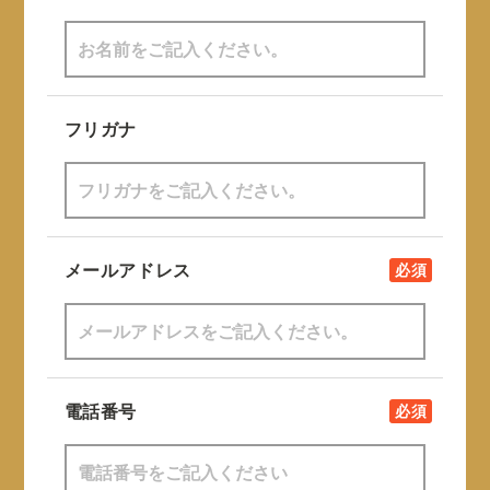
フリガナ
メールアドレス
必須
電話番号
必須