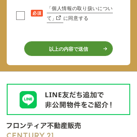
「個人情報の取り扱いについ
必須
て」
に同意する
以上の内容で送信