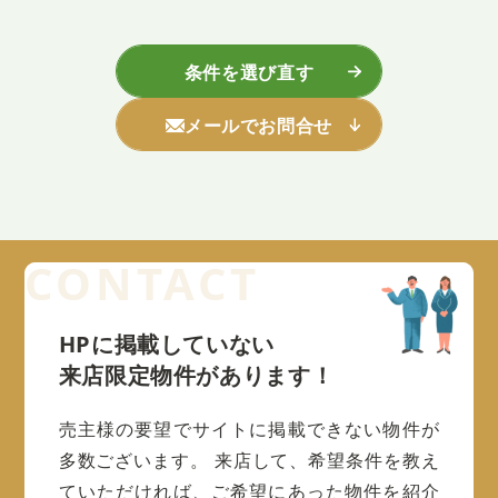
条件を選び直す
メールでお問合せ
HPに掲載していない
来店限定物件があります！
売主様の要望でサイトに掲載できない物件が
多数ございます。
来店して、希望条件を教え
ていただければ、ご希望にあった物件を紹介