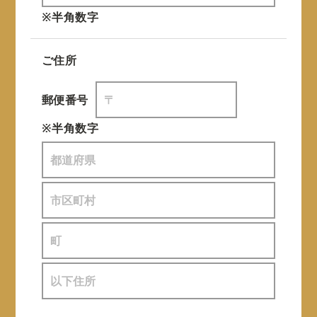
※半角数字
ご住所
郵便番号
※半角数字