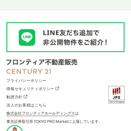
プライバシーポリシー
情報セキュリティポリシー
勧誘方針
法人のお客様はこちら
株式会社フロンティアホールディングス
は
東京証券取引所 TOKYO PRO Marketに上場しています。