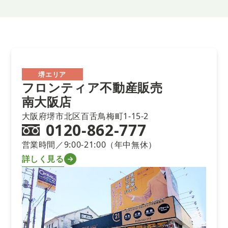
堺エリア
フロンティア不動産販売
南大阪店
大阪府堺市北区百舌鳥梅町1-15-2
0120-862-777
営業時間／9:00-21:00（年中無休）
詳しく見る