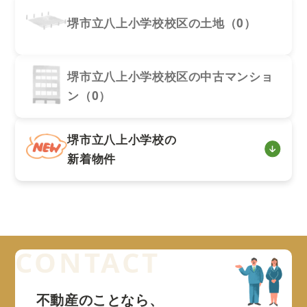
堺市立八上小学校校区の土地（0）
堺市立八上小学校校区の中古マンショ
ン（0）
堺市立八上小学校の
新着物件
不動産のことなら、