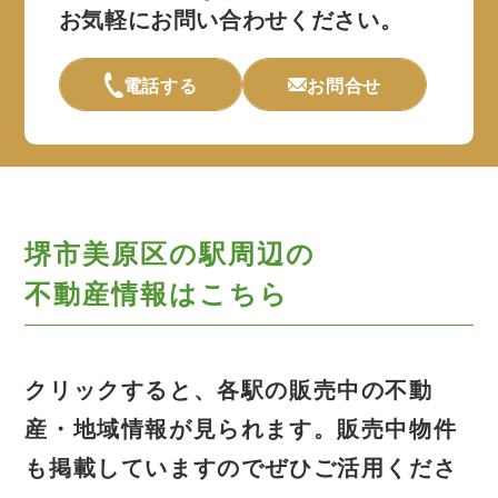
お気軽にお問い合わせください。
電話する
お問合せ
堺市美原区の駅周辺の
不動産情報はこちら
クリックすると、各駅の販売中の不動
産・地域情報が見られます。
販売中物件
も掲載していますのでぜひご活用くださ