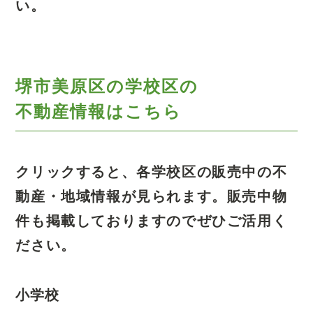
い。
堺市美原区の学校区の
不動産情報はこちら
クリックすると、各学校区の販売中の不
動産・地域情報が見られます。
販売中物
件も掲載しておりますのでぜひご活用く
ださい。
小学校