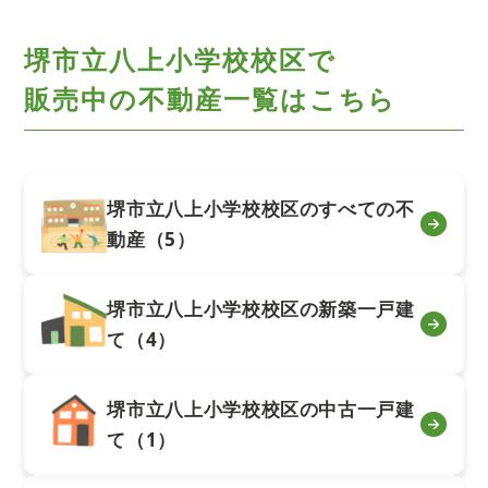
堺市立八上小学校校区で
販売中の不動産一覧はこちら
堺市立八上小学校校区のすべての不
動産（5）
堺市立八上小学校校区の新築一戸建
て（4）
堺市立八上小学校校区の中古一戸建
て（1）