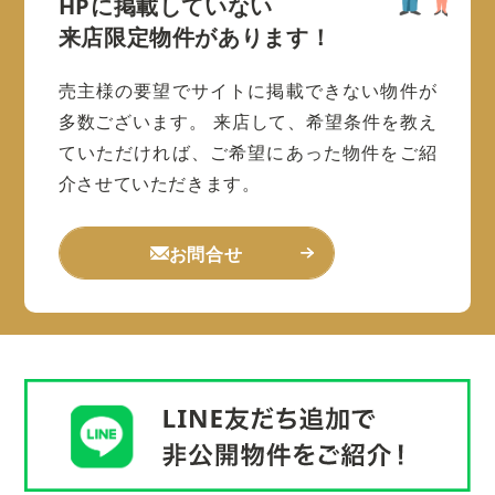
HPに掲載していない
来店限定物件があります！
売主様の要望でサイトに掲載できない物件が
多数ございます。
来店して、希望条件を教え
ていただければ、ご希望にあった物件をご紹
介させていただきます。
お問合せ