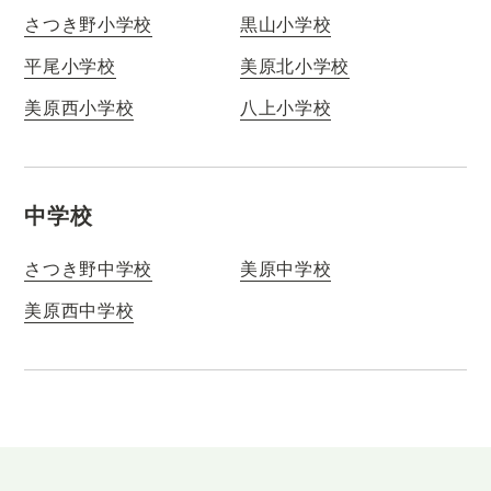
さつき野小学校
黒山小学校
平尾小学校
美原北小学校
美原西小学校
八上小学校
中学校
さつき野中学校
美原中学校
美原西中学校