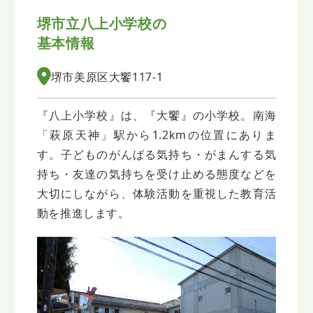
堺市立八上小学校の
基本情報
堺市美原区大饗117-1
『八上小学校』は、『大饗』の小学校。南海
「萩原天神」駅から1.2kmの位置にありま
す。子どものがんばる気持ち・がまんする気
持ち・友達の気持ちを受け止める態度などを
大切にしながら、体験活動を重視した教育活
動を推進します。