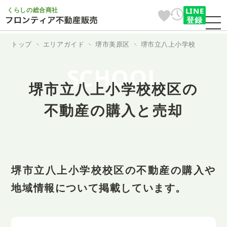
くらしの総合商社
LINE
登録
トップ
エリアガイド
堺市美原区
堺市立八上小学校
SCHOOL
堺市立八上小学校校区の
不動産の購入と売却
堺市立八上小学校校区の不動産の購入や
地域情報について掲載しています。