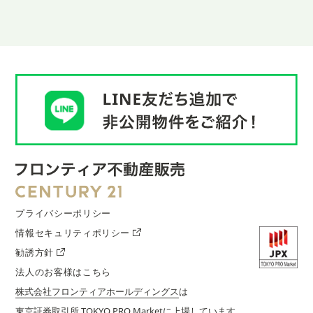
プライバシーポリシー
情報セキュリティポリシー
勧誘方針
法人のお客様はこちら
株式会社フロンティアホールディングス
は
東京証券取引所 TOKYO PRO Marketに上場しています。