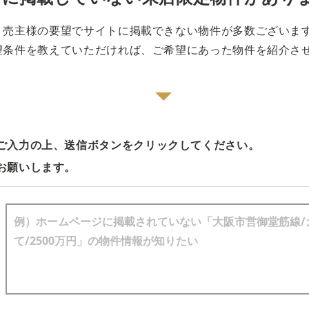
売主様の要望でサイトに掲載できない物件が多数ございま
望条件を教えていただければ、ご希望にあった物件を紹介さ
ご入力の上、送信ボタンをクリックしてください。
お願いします。