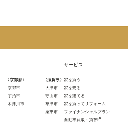
サービス
〈京都府〉
〈滋賀県〉
家を買う
京都市
大津市
家を売る
宇治市
守山市
家を建てる
木津川市
草津市
家を買ってリフォーム
栗東市
ファイナンシャルプラン
自動車買取・買替