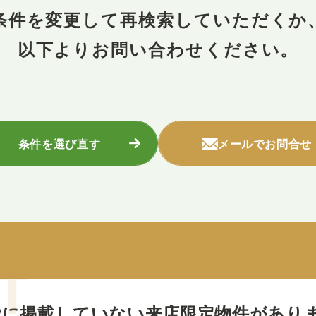
条件を変更して再検索していただくか
以下よりお問い合わせください。
条件を選び直す
メールでお問合せ
Pに掲載していない
来店限定物件があり