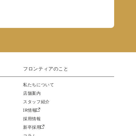
フロンティアのこと
私たちについて
店舗案内
スタッフ紹介
IR情報
採用情報
新卒採用
コラム