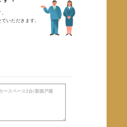
す。
せていただきます。