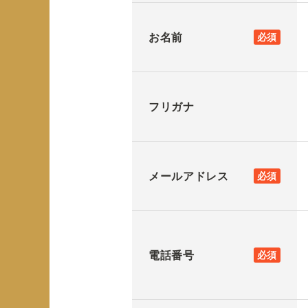
お名前
必須
フリガナ
メールアドレス
必須
電話番号
必須