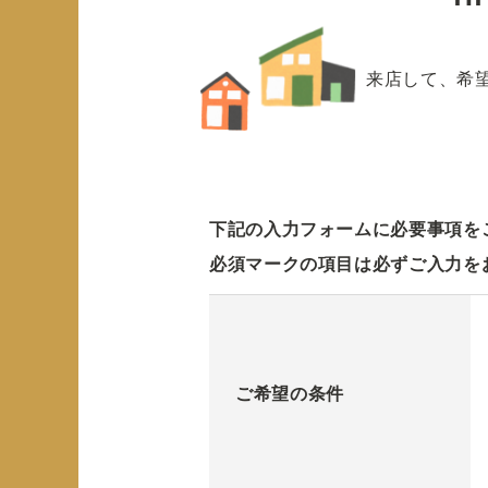
来店して、希
下記の入力フォームに必要事項を
必須マークの項目は必ずご入力を
ご希望の条件