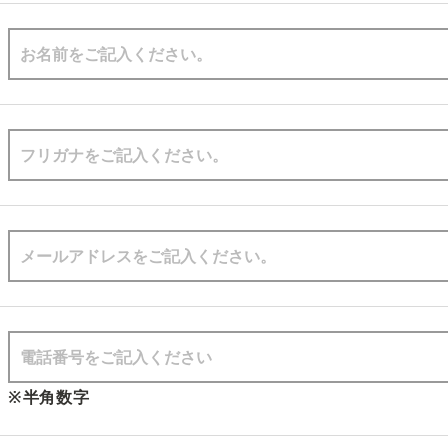
※半角数字