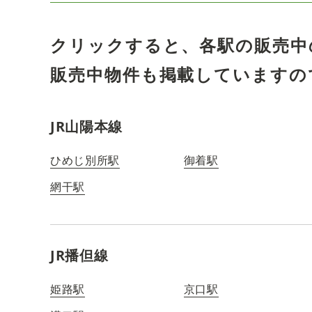
クリックすると、各駅の販売中
販売中物件も掲載していますの
JR山陽本線
ひめじ別所駅
御着駅
網干駅
JR播但線
姫路駅
京口駅