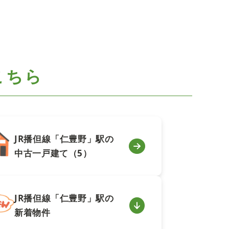
こちら
JR播但線「仁豊野」駅の
中古一戸建て（5）
JR播但線「仁豊野」駅の
新着物件