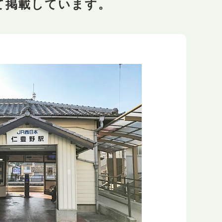
て掲載しています。