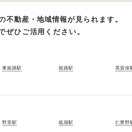
の不動産・地域情報が見られます。
でぜひご活用ください。
東姫路駅
姫路駅
英賀保
野里駅
砥堀駅
仁豊野