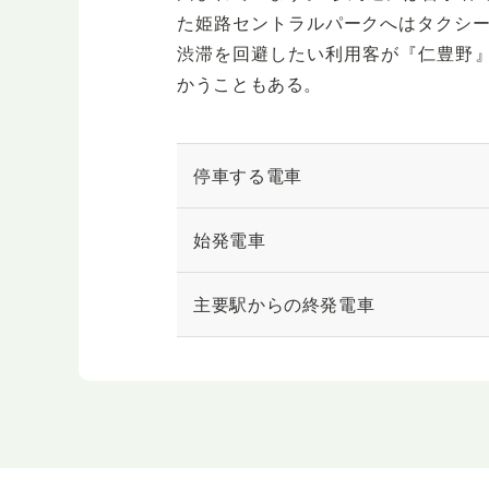
た姫路セントラルパークへはタクシー
渋滞を回避したい利用客が『仁豊野
かうこともある。
停車する電車
始発電車
主要駅からの終発電車