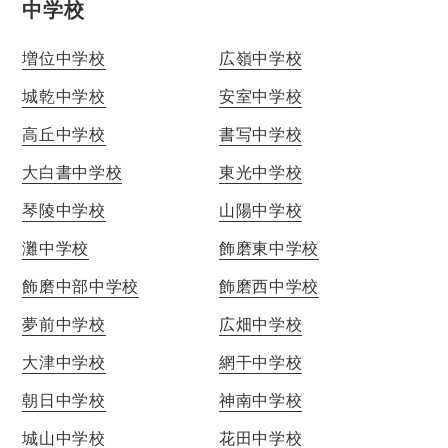
中学校
増位中学校
広嶺中学校
城乾中学校
安室中学校
高丘中学校
書写中学校
大白書中学校
東光中学校
琴陵中学校
山陽中学校
灘中学校
飾磨東中学校
飾磨中部中学校
飾磨西中学校
夢前中学校
広畑中学校
大津中学校
網干中学校
朝日中学校
神南中学校
城山中学校
花田中学校