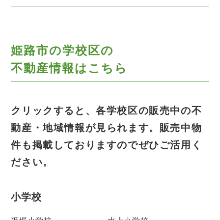
姫路市の学校区の
不動産情報はこちら
クリックすると、各学校区の販売中の不
動産・地域情報が見られます。
販売中物
件も掲載しておりますのでぜひご活用く
ださい。
小学校