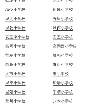
砥堀小学校
水上小学校
増位小学校
広峰小学校
城北小学校
野里小学校
城乾小学校
城西小学校
安室東小学校
安室小学校
高岡小学校
高岡西小学校
曽左小学校
峰相小学校
白鳥小学校
青山小学校
太市小学校
東小学校
城東小学校
船場小学校
城陽小学校
手柄小学校
荒川小学校
八木小学校