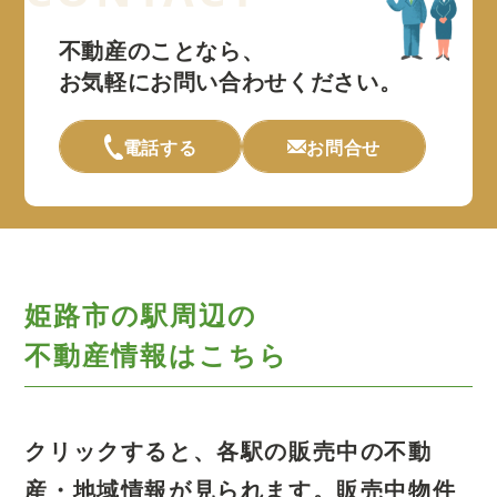
不動産のことなら、
お気軽にお問い合わせください。
電話する
お問合せ
姫路市の駅周辺の
不動産情報はこちら
クリックすると、各駅の販売中の不動
産・地域情報が見られます。
販売中物件