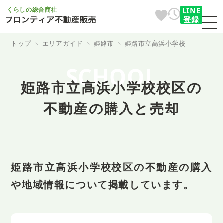
くらしの総合商社
LINE
登録
トップ
エリアガイド
姫路市
姫路市立高浜小学校
SCHOOL
姫路市立高浜小学校校区の
不動産の購入と売却
姫路市立高浜小学校校区の不動産の購入
や地域情報について掲載しています。