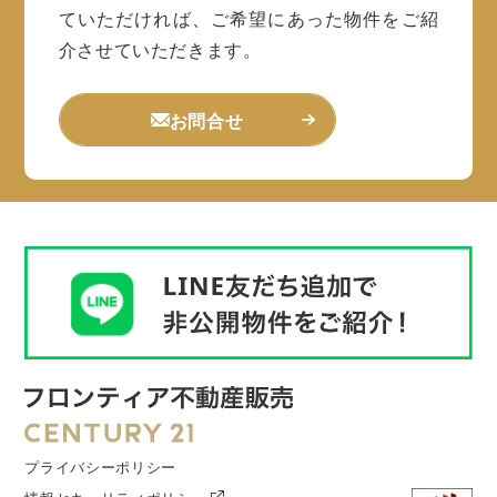
ていただければ、ご希望にあった物件をご紹
介させていただきます。
お問合せ
プライバシーポリシー