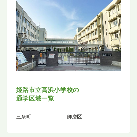
姫路市立高浜小学校の
通学区域一覧
三条町
飾磨区