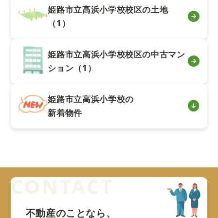
姫路市立高浜小学校校区の土地
（1）
姫路市立高浜小学校校区の中古マン
ション（1）
姫路市立高浜小学校の
新着物件
不動産のことなら、