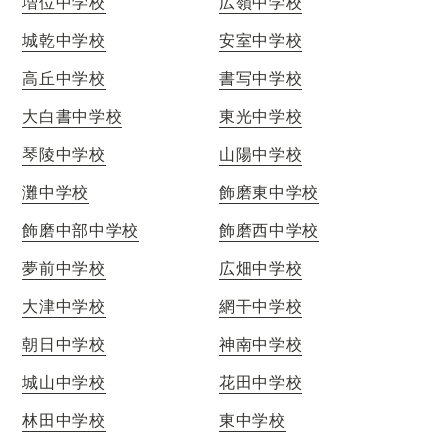
増位中学校
広嶺中学校
城乾中学校
安室中学校
高丘中学校
書写中学校
大白書中学校
東光中学校
琴陵中学校
山陽中学校
灘中学校
飾磨東中学校
飾磨中部中学校
飾磨西中学校
夢前中学校
広畑中学校
大津中学校
網干中学校
朝日中学校
神南中学校
城山中学校
花田中学校
林田中学校
東中学校