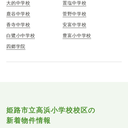
大的中学校
置塩中学校
鹿谷中学校
菅野中学校
香寺中学校
安富中学校
白鷺小中学校
豊富小中学校
四郷学院
姫路市立高浜小学校校区の
新着物件情報