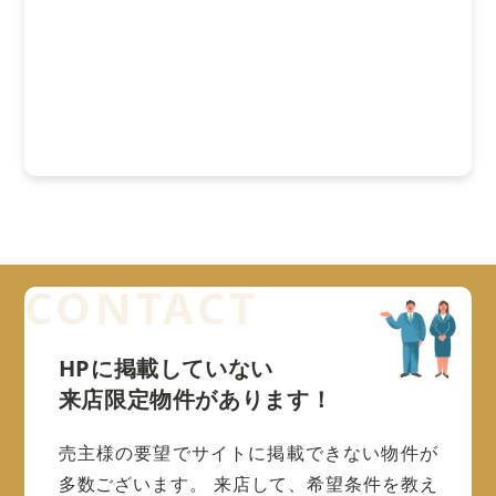
HPに掲載していない
来店限定物件があります！
売主様の要望でサイトに掲載できない物件が
多数ございます。
来店して、希望条件を教え