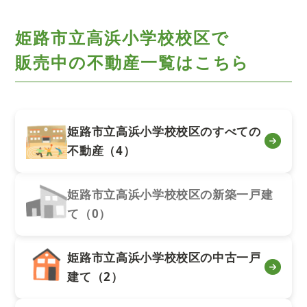
姫路市立高浜小学校校区で
販売中の不動産一覧はこちら
姫路市立高浜小学校校区のすべての
不動産（4）
姫路市立高浜小学校校区の新築一戸建
て（0）
姫路市立高浜小学校校区の中古一戸
建て（2）