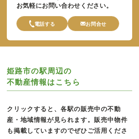
お気軽にお問い合わせください。
電話する
お問合せ
姫路市の駅周辺の
不動産情報はこちら
クリックすると、各駅の販売中の不動
産・地域情報が見られます。
販売中物件
も掲載していますのでぜひご活用くださ