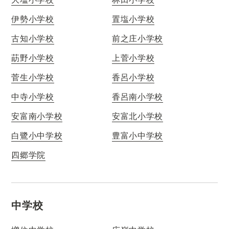
伊勢小学校
置塩小学校
古知小学校
前之庄小学校
莇野小学校
上菅小学校
菅生小学校
香呂小学校
中寺小学校
香呂南小学校
安富南小学校
安富北小学校
白鷺小中学校
豊富小中学校
四郷学院
中学校