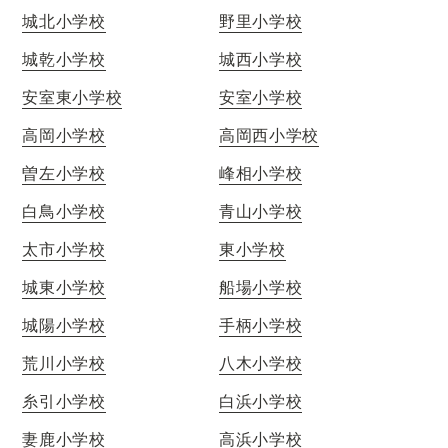
城北小学校
野里小学校
城乾小学校
城西小学校
安室東小学校
安室小学校
高岡小学校
高岡西小学校
曽左小学校
峰相小学校
白鳥小学校
青山小学校
太市小学校
東小学校
城東小学校
船場小学校
城陽小学校
手柄小学校
荒川小学校
八木小学校
糸引小学校
白浜小学校
妻鹿小学校
高浜小学校