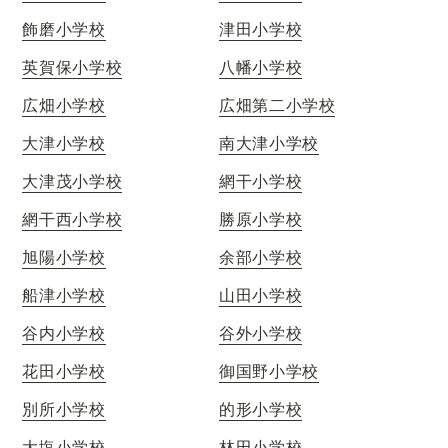
飾磨小学校
津田小学校
英賀保小学校
八幡小学校
広畑小学校
広畑第二小学校
大津小学校
南大津小学校
大津茂小学校
網干小学校
網干西小学校
勝原小学校
旭陽小学校
余部小学校
船津小学校
山田小学校
谷内小学校
谷外小学校
花田小学校
御国野小学校
別所小学校
的形小学校
大塩小学校
林田小学校