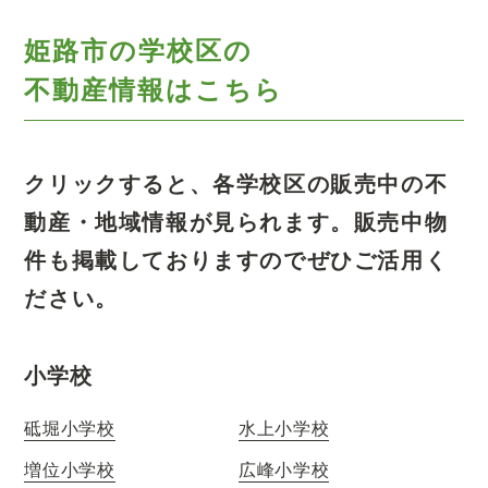
姫路市の学校区の
不動産情報はこちら
クリックすると、各学校区の販売中の不
動産・地域情報が見られます。
販売中物
件も掲載しておりますのでぜひご活用く
ださい。
小学校
砥堀小学校
水上小学校
増位小学校
広峰小学校