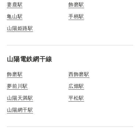
妻鹿駅
飾磨駅
亀山駅
手柄駅
山陽姫路駅
山陽電鉄網干線
飾磨駅
西飾磨駅
夢前川駅
広畑駅
山陽天満駅
平松駅
山陽網干駅