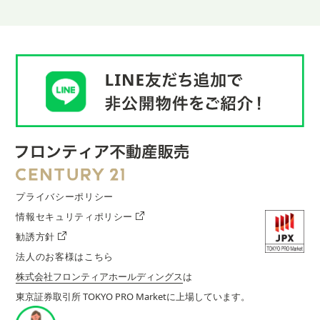
プライバシーポリシー
情報セキュリティポリシー
勧誘方針
法人のお客様はこちら
株式会社フロンティアホールディングス
は
東京証券取引所 TOKYO PRO Marketに上場しています。