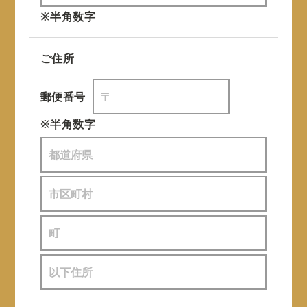
※半角数字
ご住所
郵便番号
※半角数字