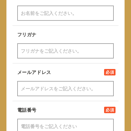
フリガナ
メールアドレス
必須
電話番号
必須