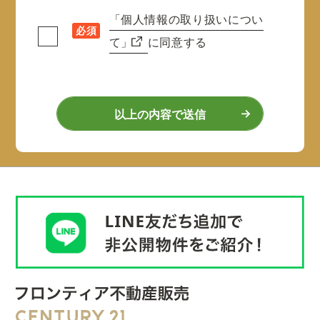
「個人情報の取り扱いについ
必須
て」
に同意する
以上の内容で送信