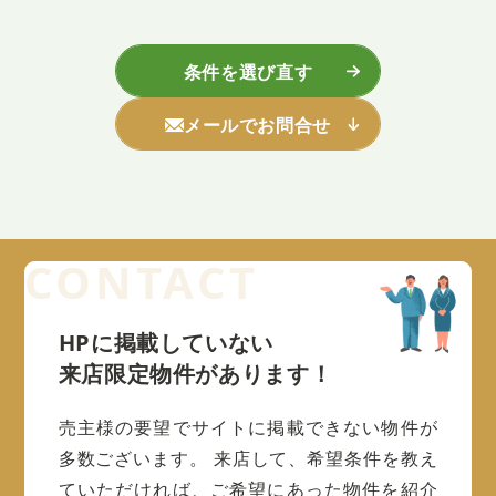
条件を選び直す
メールでお問合せ
HPに掲載していない
来店限定物件があります！
売主様の要望でサイトに掲載できない物件が
多数ございます。
来店して、希望条件を教え
ていただければ、ご希望にあった物件を紹介