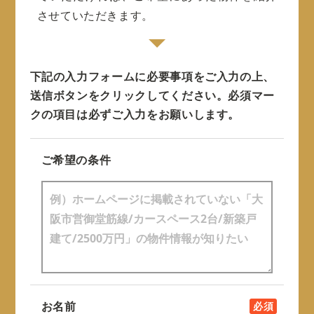
させていただきます。
下記の入力フォームに必要事項をご入力の上、
送信ボタンをクリックしてください。
必須マー
クの項目は必ずご入力をお願いします。
ご希望の条件
お名前
必須