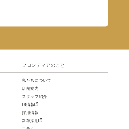
フロンティアのこと
私たちについて
店舗案内
スタッフ紹介
IR情報
採用情報
新卒採用
コラム