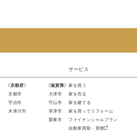
サービス
〈京都府〉
〈滋賀県〉
家を買う
京都市
大津市
家を売る
宇治市
守山市
家を建てる
木津川市
草津市
家を買ってリフォーム
栗東市
ファイナンシャルプラン
自動車買取・買替