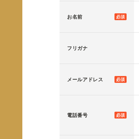
お名前
必須
フリガナ
メールアドレス
必須
電話番号
必須