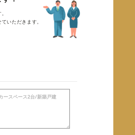
す。
せていただきます。