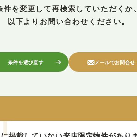
条件を変更して再検索していただくか
以下よりお問い合わせください。
条件を選び直す
メールでお問合せ
Pに掲載していない
来店限定物件があり