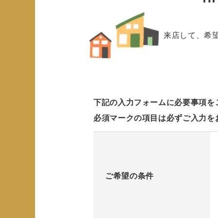
来店して、希
下記の入力フォームに必要事項を
必須マークの項目は必ずご入力を
ご希望の条件