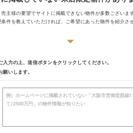
売主様の要望でサイトに掲載できない物件が多数ございま
望条件を教えていただければ、ご希望にあった物件を紹介さ
ご入力の上、送信ボタンをクリックしてください。
お願いします。