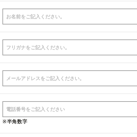
※半角数字