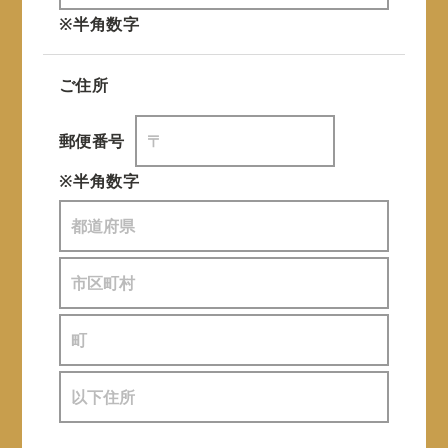
※半角数字
ご住所
郵便番号
※半角数字