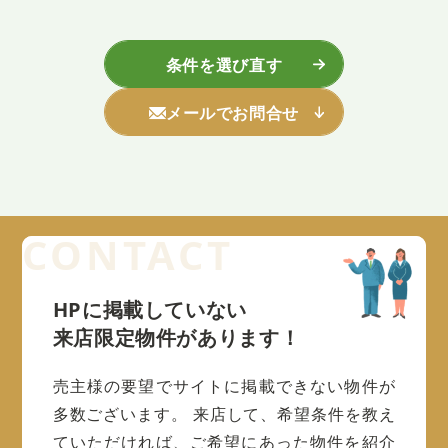
条件を選び直す
メールでお問合せ
HPに掲載していない
来店限定物件があります！
売主様の要望でサイトに掲載できない物件が
多数ございます。
来店して、希望条件を教え
ていただければ、ご希望にあった物件を紹介