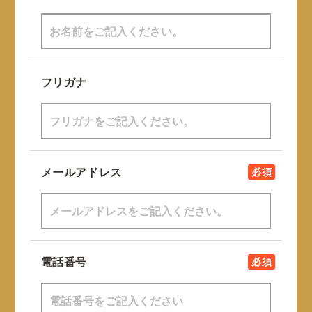
フリガナ
メールアドレス
必須
電話番号
必須