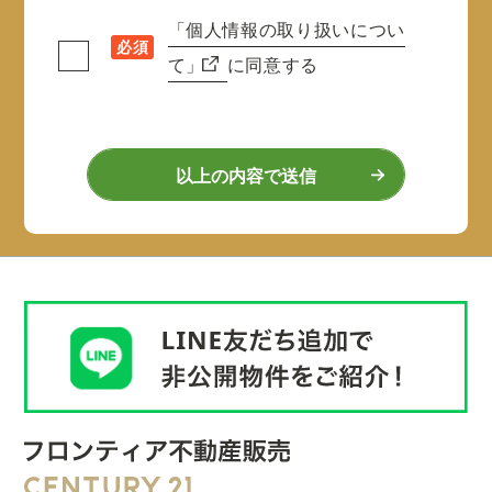
「個人情報の取り扱いについ
必須
て」
に同意する
以上の内容で送信