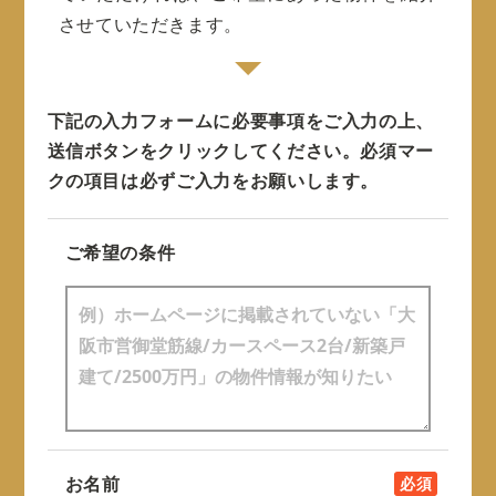
させていただきます。
下記の入力フォームに必要事項をご入力の上、
送信ボタンをクリックしてください。
必須マー
クの項目は必ずご入力をお願いします。
ご希望の条件
お名前
必須