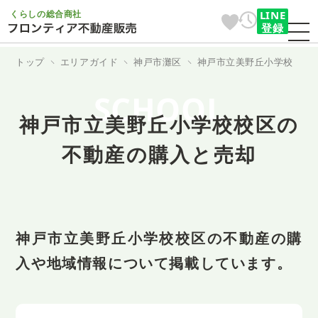
くらしの総合商社
LINE
登録
トップ
エリアガイド
神戸市灘区
神戸市立美野丘小学校
SCHOOL
神戸市立美野丘小学校校区の
不動産の購入と売却
神戸市立美野丘小学校校区の不動産の購
入や地域情報について掲載しています。