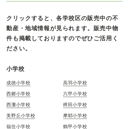
クリックすると、各学校区の販売中の不
動産・地域情報が見られます。
販売中物
件も掲載しておりますのでぜひご活用く
ださい。
小学校
成徳小学校
高羽小学校
西郷小学校
六甲小学校
西灘小学校
稗田小学校
美野丘小学校
摩耶小学校
福住小学校
鶴甲小学校