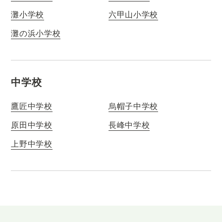
灘小学校
六甲山小学校
灘の浜小学校
中学校
鷹匠中学校
烏帽子中学校
原田中学校
長峰中学校
上野中学校