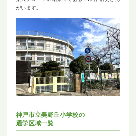
がいます。
神戸市立美野丘小学校の
通学区域一覧