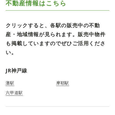
不動産情報はこちら
クリックすると、各駅の販売中の不動
産・地域情報が見られます。
販売中物件
も掲載していますのでぜひご活用くださ
い。
JR神戸線
灘駅
摩耶駅
六甲道駅