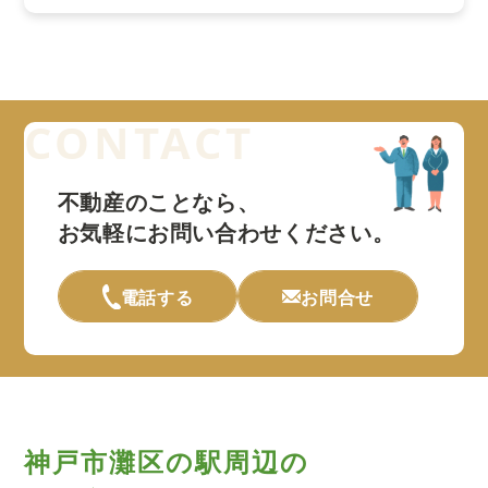
不動産のことなら、
お気軽にお問い合わせください。
電話する
お問合せ
神戸市灘区の駅周辺の