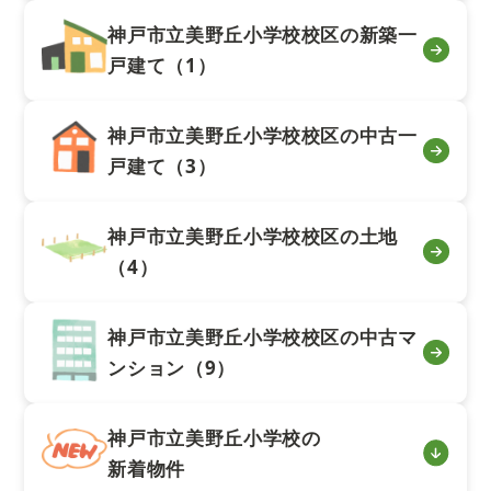
神戸市立美野丘小学校校区の新築一
戸建て（1）
神戸市立美野丘小学校校区の中古一
戸建て（3）
神戸市立美野丘小学校校区の土地
（4）
神戸市立美野丘小学校校区の中古マ
ンション（9）
神戸市立美野丘小学校の
新着物件