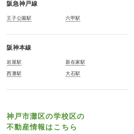
阪急神戸線
王子公園駅
六甲駅
阪神本線
岩屋駅
新在家駅
西灘駅
大石駅
神戸市灘区の学校区の
不動産情報はこちら