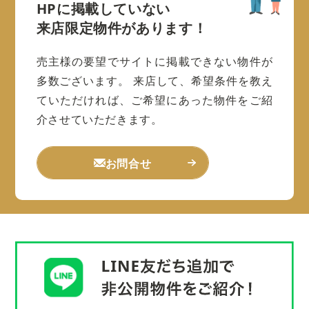
HPに掲載していない
来店限定物件があります！
売主様の要望でサイトに掲載できない物件が
多数ございます。
来店して、希望条件を教え
ていただければ、ご希望にあった物件をご紹
介させていただきます。
お問合せ