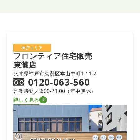
神戸エリア
フロンティア住宅販売
東灘店
兵庫県神戸市東灘区本山中町1-11-2
0120-063-560
営業時間／9:00-21:00（年中無休）
詳しく見る