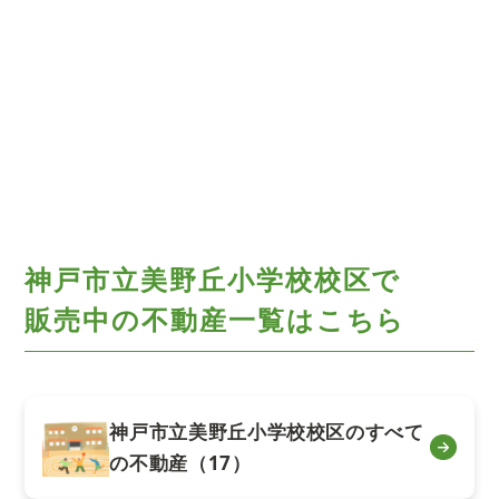
神戸市立美野丘小学校校区で
販売中の不動産一覧はこちら
神戸市立美野丘小学校校区のすべて
の不動産（17）