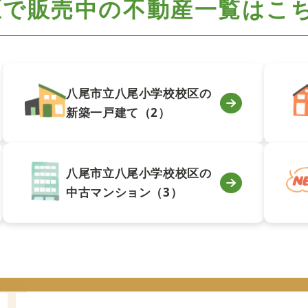
区で
販売中の不動産一覧はこ
八尾市立八尾小学校校区の
新築一戸建て（2）
八尾市立八尾小学校校区の
中古マンション（3）