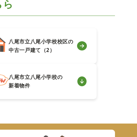
ちら
八尾市立八尾小学校校区の
中古一戸建て（2）
八尾市立八尾小学校の
新着物件