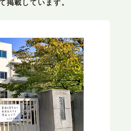
て掲載しています。