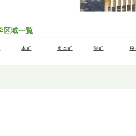
学区域一覧
町
本町
東本町
栄町
桜