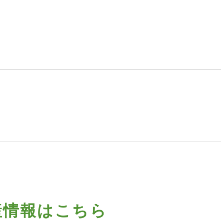
産情報はこちら