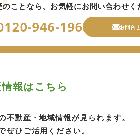
産のことなら、
お気軽にお問い合わせく
0120-946-196
お問合
産情報はこちら
の不動産・地域情報が見られます。
でぜひご活用ください。