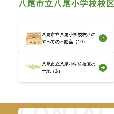
八尾市立八尾小学校校
八尾市立八尾小学校校区の
すべての不動産（10）
八尾市立八尾小学校校区の
土地（3）