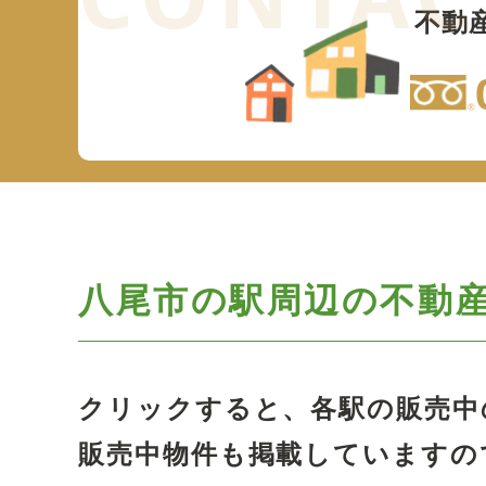
不動
八尾市の駅周辺の
不動
クリックすると、各駅の販売中
販売中物件も掲載していますの