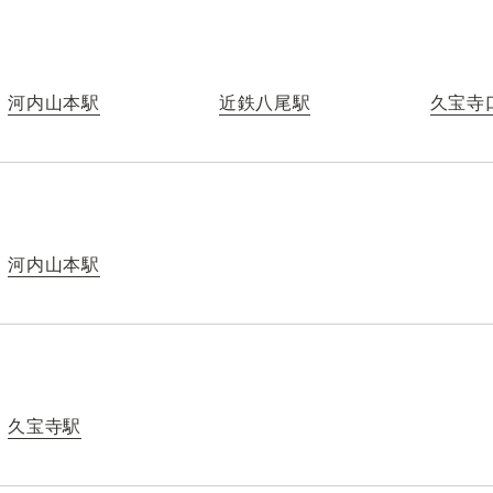
河内山本駅
近鉄八尾駅
久宝寺
河内山本駅
久宝寺駅