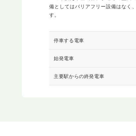
備としてはバリアフリー設備はなく
す。
停車する電車
始発電車
主要駅からの終発電車