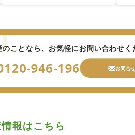
産のことなら、
お気軽にお問い合わせく
0120-946-196
お問合
産情報はこちら