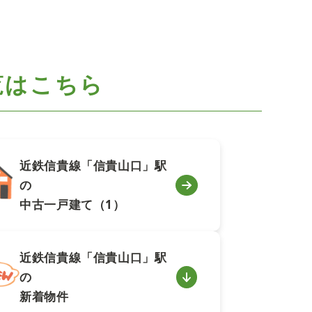
覧はこちら
近鉄信貴線「信貴山口」駅
の
中古一戸建て（1）
近鉄信貴線「信貴山口」駅
の
新着物件