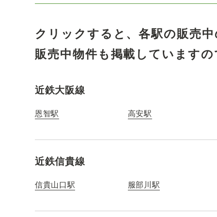
クリックすると、各駅の販売中
販売中物件も掲載していますの
近鉄大阪線
恩智駅
高安駅
近鉄信貴線
信貴山口駅
服部川駅