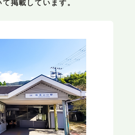
いて掲載しています。