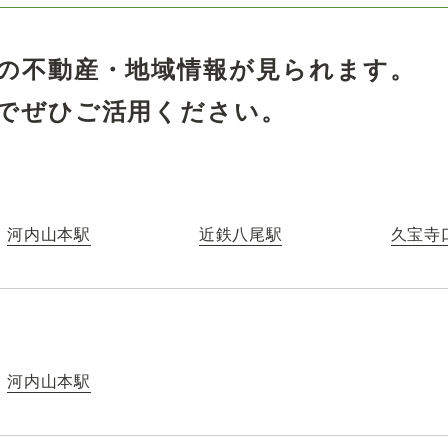
の不動産・地域情報が見られます。
でぜひご活用ください。
河内山本駅
近鉄八尾駅
久宝寺
河内山本駅