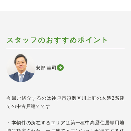
スタッフのおすすめポイント
安部 圭司
今回ご紹介するのは神戸市須磨区川上町の木造2階建
ての中古戸建てです
・本物件の所在するエリアは第一種中高層住居専用地
域に指定された、一戸建てとマンションが混在する住