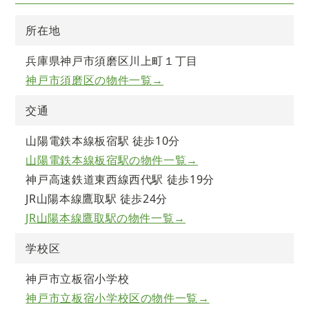
所在地
兵庫県神戸市須磨区川上町１丁目
神戸市須磨区の物件一覧→
交通
山陽電鉄本線板宿駅 徒歩10分
山陽電鉄本線板宿駅の物件一覧→
神戸高速鉄道東西線西代駅 徒歩19分
JR山陽本線鷹取駅 徒歩24分
JR山陽本線鷹取駅の物件一覧→
学校区
神戸市立板宿小学校
神戸市立板宿小学校区の物件一覧→