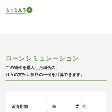
もっと見る
ローンシミュレーション
この物件を購入した場合の、
月々の支払い価格の一例を計算できます。
返済期間
年