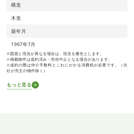
構造
木造
築年月
1967年7月
※図面と現況が異なる場合は、現況を優先とします。
※掲載物件は成約済み・売却中止となる場合があります。
※成約の際は仲介手数料とこれにかかる消費税が必要です。（当
社が売主の物件除く）
もっと見る