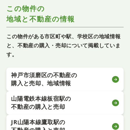
この物件の
地域と不動産の情報
この物件がある市区町や駅、学校区の地域情報
と、不動産の購入・売却について掲載していま
す。
神戸市須磨区の不動産の
購入と売却、地域情報
山陽電鉄本線板宿駅の
不動産の購入と売却
JR山陽本線鷹取駅の