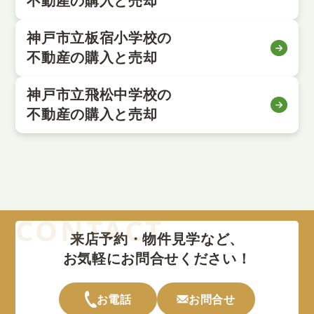
不動産の購入と売却
神戸市立板宿小学校の
不動産の購入と売却
神戸市立飛松中学校の
不動産の購入と売却
来店予約・物件見学など、
お気軽にお問合せください！
お電話
お問合せ