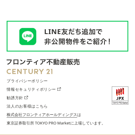
プライバシーポリシー
情報セキュリティポリシー
勧誘方針
法人のお客様はこちら
株式会社フロンティアホールディングス
は
東京証券取引所 TOKYO PRO Marketに上場しています。