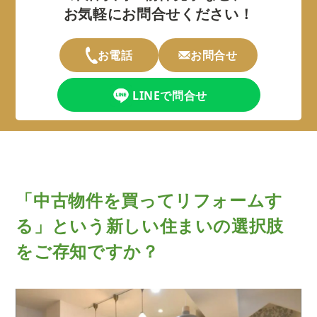
お気軽にお問合せください！
お電話
お問合せ
LINEで問合せ
「中古物件を買ってリフォームす
る」という
新しい住まいの選択肢
をご存知ですか？