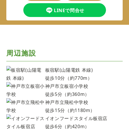
LINEで問合せ
周辺施設
板宿駅(山陽電鉄 本線)
徒歩10分（約770m）
神戸市立板宿小学校
徒歩5分（約360m）
神戸市立飛松中学校
徒歩15分（約1180m）
イオンフードスタイル板宿店
徒歩6分（約420m）