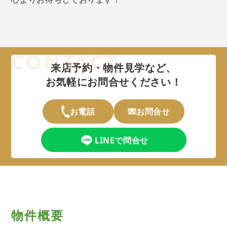
来店予約・物件見学など、
お気軽にお問合せください！
お電話
お問合せ
LINEで問合せ
物件概要