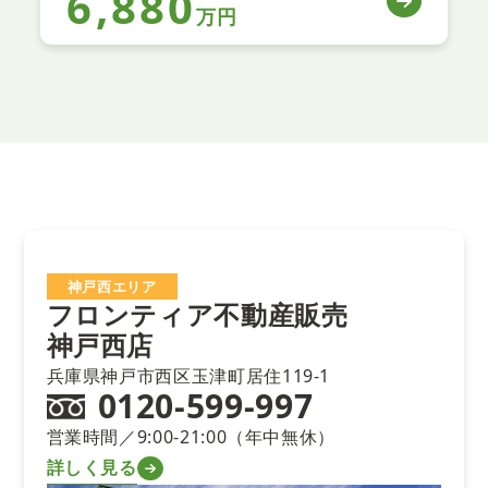
6,880
万円
神戸西エリア
フロンティア不動産販売
神戸西店
兵庫県神戸市西区玉津町居住119-1
0120-599-997
営業時間／9:00-21:00（年中無休）
詳しく見る