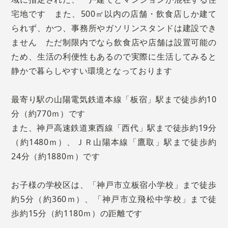
宅地です また、500㎡以内の店舗・飲食店しか建て
られず、かつ、事務所やガソリンスタンドは建設でき
ません ただ制限内でなら飲食店や店舗は設置可能の
ため、生活の利便性もあるので実際に生活してみると
静かで暮らしやすい環境となっております
最寄り駅の山陽電気鉄道本線「板宿」駅まで徒歩約10
分（約770ｍ）です
また、神戸高速鉄道東西線「西代」駅まで徒歩約19分
（約1480ｍ）、ＪＲ山陽本線「鷹取」駅まで徒歩約
24分（約1880ｍ）です
お子様の学校区は、「神戸市立板宿小学校」まで徒歩
約5分（約360ｍ）、「神戸市立飛松中学校」まで徒
歩約15分（約1180ｍ）の距離です