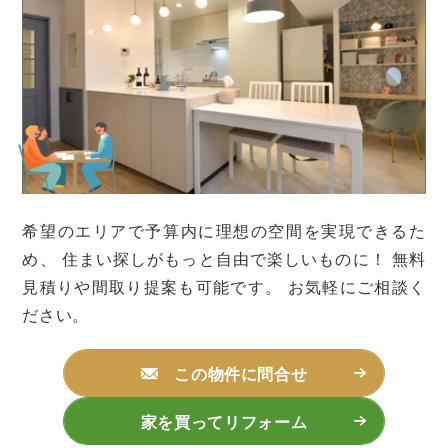
希望のエリアで予算内に理想の空間を実現できるた
め、
住まい探しがもっと自由で楽しいものに！
無料
見積りや間取り提案も可能です。
お気軽にご相談く
ださい。
この物件に問合せ
家を買ってリフォーム