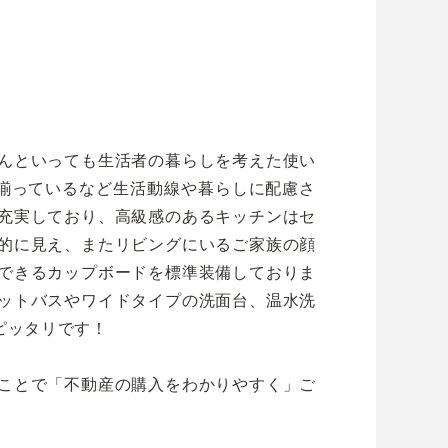
んといっても生活者の暮らしを考えた使い
揃っているなど生活動線や暮らしに配慮さ
充実しており、高級感のあるキッチンはセ
的に見え、またリビングにいるご家族の顔
できるカップボードを標準装備しておりま
ットバスやワイドタイプの洗面台、温水洗
ピッタリです！
ことで「不動産の購入をわかりやすく」ご