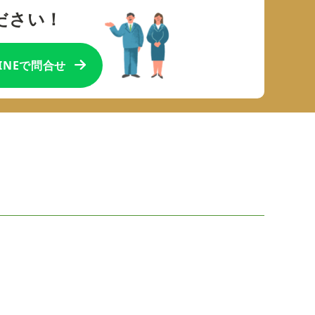
ださい！
LINEで問合せ