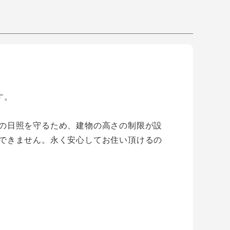
す。
の日照を守るため、建物の高さの制限が設
できません。永く安心してお住い頂けるの