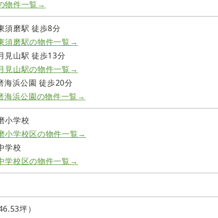
の物件一覧→
東須磨駅 徒歩8分
東須磨駅の物件一覧→
見山駅 徒歩13分
月見山駅の物件一覧→
磨海浜公園 徒歩20分
須磨海浜公園の物件一覧→
磨小学校
磨小学校区の物件一覧→
中学校
中学校区の物件一覧→
46.53坪）