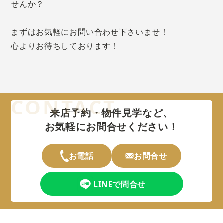
せんか？
まずはお気軽にお問い合わせ下さいませ！
心よりお待ちしております！
来店予約・物件見学など、
お気軽にお問合せください！
お電話
お問合せ
LINEで問合せ