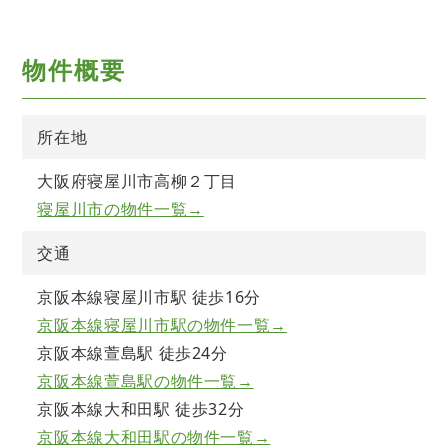
物件概要
所在地
大阪府寝屋川市高柳２丁目
寝屋川市の物件一覧→
交通
京阪本線寝屋川市駅 徒歩16分
京阪本線寝屋川市駅の物件一覧→
京阪本線萱島駅 徒歩24分
京阪本線萱島駅の物件一覧→
京阪本線大和田駅 徒歩32分
京阪本線大和田駅の物件一覧→