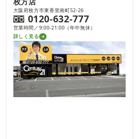
枚方店
大阪府枚方市東香里南町52-26
0120-632-777
営業時間／9:00-21:00（年中無休）
詳しく見る