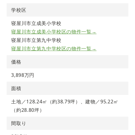
学校区
寝屋川市立成美小学校
寝屋川市立成美小学校区の物件一覧→
寝屋川市立第九中学校
寝屋川市立第九中学校区の物件一覧→
価格
3,898万円
面積
土地／128.24㎡（約38.79坪）、建物／95.22㎡
（約28.80坪）
間取り