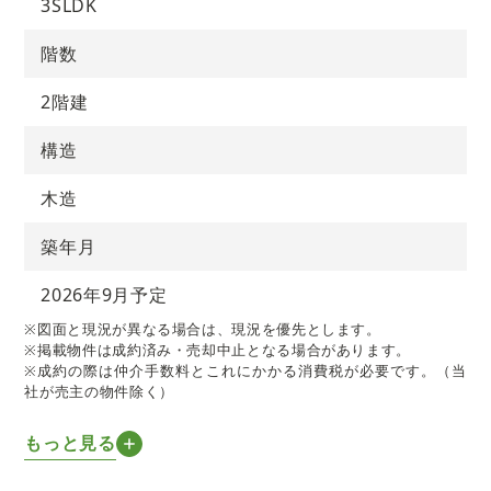
3SLDK
階数
2階建
構造
木造
築年月
2026年9月予定
※図面と現況が異なる場合は、現況を優先とします。
※掲載物件は成約済み・売却中止となる場合があります。
※成約の際は仲介手数料とこれにかかる消費税が必要です。（当
社が売主の物件除く）
もっと見る