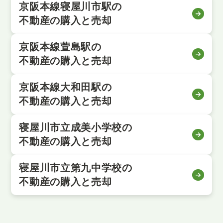
京阪本線寝屋川市駅の
不動産の購入と売却
京阪本線萱島駅の
不動産の購入と売却
京阪本線大和田駅の
不動産の購入と売却
寝屋川市立成美小学校の
不動産の購入と売却
寝屋川市立第九中学校の
不動産の購入と売却