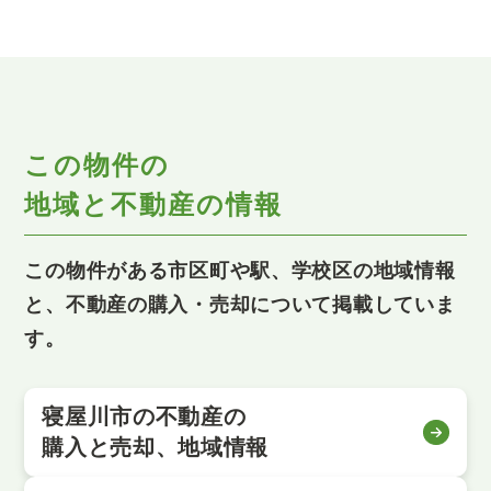
この物件の
地域と不動産の情報
この物件がある市区町や駅、学校区の地域情報
と、不動産の購入・売却について掲載していま
す。
寝屋川市の不動産の
購入と売却、地域情報