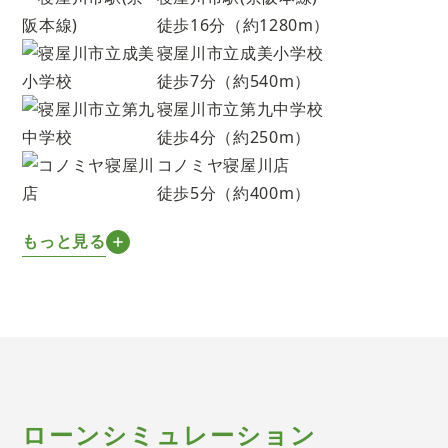
徒歩16分（約1280m）
寝屋川市立成美小学校
徒歩7分（約540m）
寝屋川市立第九中学校
徒歩4分（約250m）
コノミヤ寝屋川店
徒歩5分（約400m）
もっと見る
ローンシミュレーション