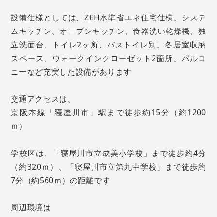
設備仕様としては、ZEH水準省エネ住宅仕様、システ
ムキッチン、オープンキッチン、食器洗い乾燥機、独
立洗面台、トイレ2ヶ所、バストイレ別、各居室収納
スペース、ウォークインクローゼット2箇所、バルコ
ニーなど充実した設備があります
交通アクセスは、
京阪本線「寝屋川市」駅まで徒歩約15分（約1200
ｍ）
学校区は、「寝屋川市立成美小学校」まで徒歩約4分
（約320ｍ）、「寝屋川市立第九中学校」まで徒歩約
7分（約560ｍ）の距離です
周辺環境は