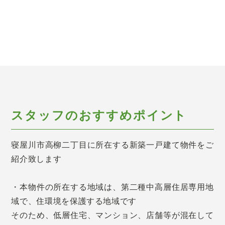
スタッフのおすすめポイント
寝屋川市高柳二丁目に所在する新築一戸建て物件をご
紹介致します
・本物件の所在する地域は、第二種中高層住居専用地
域で、住環境を保護する地域です
そのため、低層住宅、マンション、店舗等が混在して