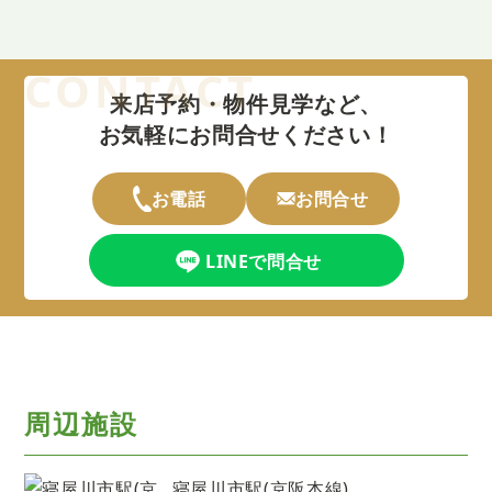
来店予約・物件見学など、
お気軽にお問合せください！
お電話
お問合せ
LINEで問合せ
周辺施設
寝屋川市駅(京阪本線)