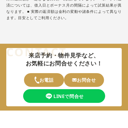
済については、借入日とボーナス月の間隔によって試算結果が異
なります。 ■ 実際の返済額は金利の変動や諸条件によって異なり
ます。目安としてご利用ください。
来店予約・物件見学など、
お気軽にお問合せください！
お電話
お問合せ
LINEで問合せ