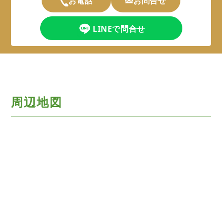
お電話
お問合せ
LINEで問合せ
周辺地図