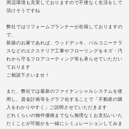
周辺環境も充実しておりますので不便なく生活をして
頂けそうですね
弊社ではリフォームプランナーが在籍しておりますの
で、
新築のお家であれば、ウッドデッキ、バルコニーテラ
スなどのエクステリア工事やフローリングをキズ・汚
れから守るフロアコーティング等も承らせていただい
ております
ご相談下さいませ！
また、弊社では最新のファイナンシャルシステムを使
用し、資金計画等をグラフ化することで「不動産の購
入をわかりやすく」ご説明させていただきます
どれくらいの物件価格までなら無理なくお支払いいた
だくことが可能かを一緒にシミュレーションしてみま