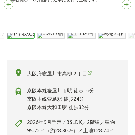
大阪府寝屋川市高柳２丁目
京阪本線寝屋川市駅 徒歩16分
京阪本線萱島駅 徒歩24分
京阪本線大和田駅 徒歩32分
2026年9月予定／3SLDK／2階建／建物
95.22㎡（約28.80坪）／土地128.24㎡