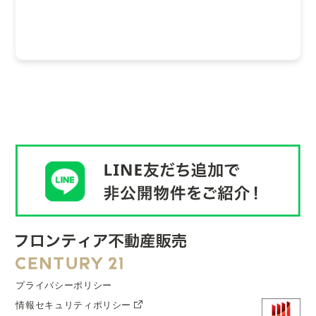
プライバシーポリシー
情報セキュリティポリシー