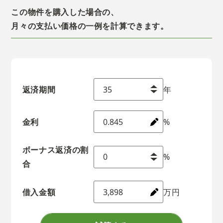
この物件を購入した場合の、
月々の支払い価格の一例を計算できます。
返済期間
年
金利
%
ボーナス返済の割
%
合
借入金額
万円