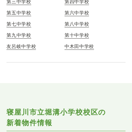
第三中学校
第四中学校
第五中学校
第六中学校
第七中学校
第八中学校
第九中学校
第十中学校
友呂岐中学校
中木田中学校
寝屋川市立堀溝小学校校区の
新着物件情報