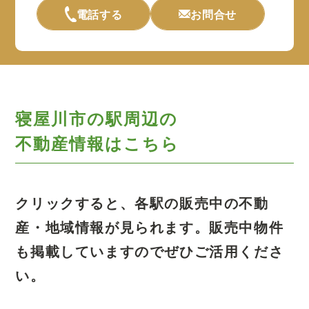
電話する
お問合せ
寝屋川市の駅周辺の
不動産情報はこちら
クリックすると、各駅の販売中の不動
産・地域情報が見られます。
販売中物件
も掲載していますのでぜひご活用くださ
い。