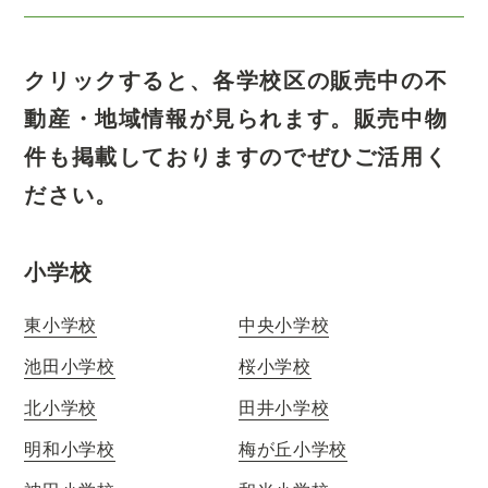
クリックすると、各学校区の販売中の不
動産・地域情報が見られます。
販売中物
件も掲載しておりますのでぜひご活用く
ださい。
小学校
東小学校
中央小学校
池田小学校
桜小学校
北小学校
田井小学校
明和小学校
梅が丘小学校