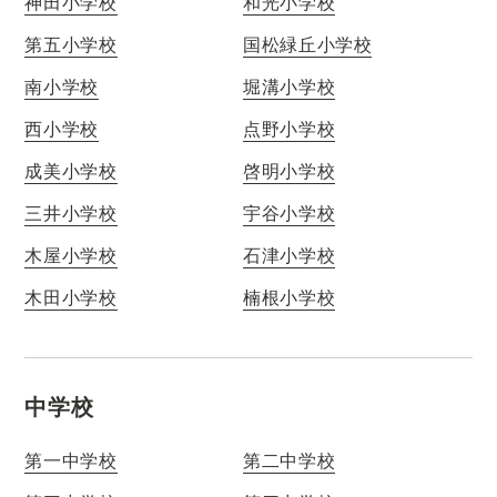
神田小学校
和光小学校
第五小学校
国松緑丘小学校
南小学校
堀溝小学校
西小学校
点野小学校
成美小学校
啓明小学校
三井小学校
宇谷小学校
木屋小学校
石津小学校
木田小学校
楠根小学校
中学校
第一中学校
第二中学校