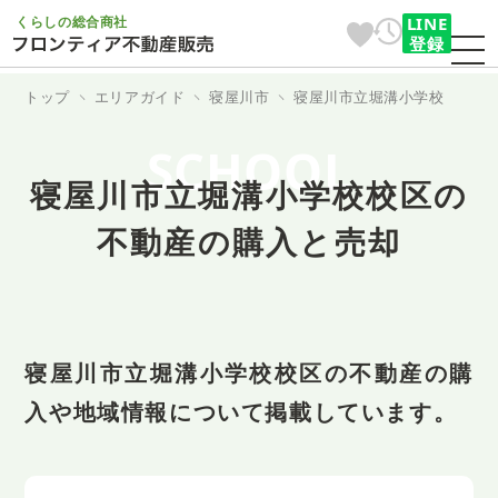
くらしの総合商社
LINE
登録
トップ
エリアガイド
寝屋川市
寝屋川市立堀溝小学校
SCHOOL
寝屋川市立堀溝小学校校区の
不動産の購入と売却
寝屋川市立堀溝小学校校区の不動産の購
入や地域情報について掲載しています。