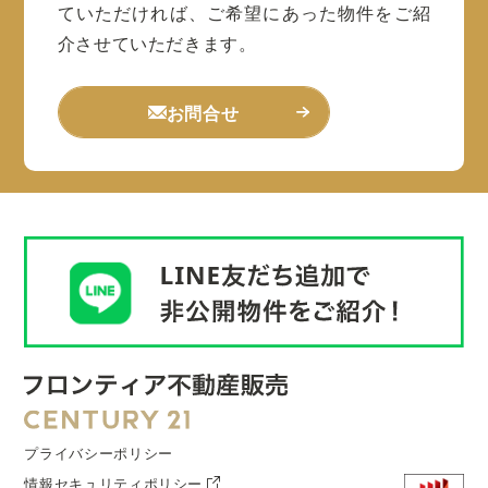
ていただければ、ご希望にあった物件をご紹
介させていただきます。
お問合せ
プライバシーポリシー
情報セキュリティポリシー