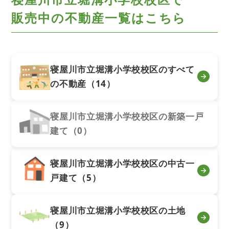
販売中の不動産一覧はこちら
寝屋川市立堀溝小学校校区のすべて
の不動産（14）
寝屋川市立堀溝小学校校区の新築一戸
建て（0）
寝屋川市立堀溝小学校校区の中古一
戸建て（5）
寝屋川市立堀溝小学校校区の土地
（9）