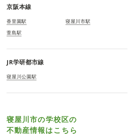
京阪本線
香里園駅
寝屋川市駅
萱島駅
JR学研都市線
寝屋川公園駅
寝屋川市の学校区の
不動産情報はこちら