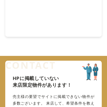
HPに掲載していない
来店限定物件があります！
売主様の要望でサイトに掲載できない物件が
多数ございます。
来店して、希望条件を教え