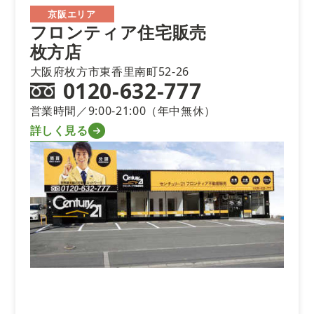
京阪エリア
フロンティア住宅販売
枚方店
大阪府枚方市東香里南町52-26
0120-632-777
営業時間／9:00-21:00（年中無休）
詳しく見る