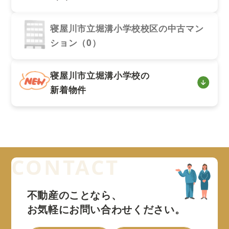
寝屋川市立堀溝小学校校区の中古マン
ション（0）
寝屋川市立堀溝小学校の
新着物件
不動産のことなら、
お気軽にお問い合わせください。