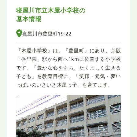
寝屋川市立木屋小学校の
基本情報
寝屋川市豊里町19-22
『木屋小学校』は、『豊里町』にあり、京阪
「香里園」駅から西へ1kmに位置する小学校
です。「豊かな心をもち、たくましく生きる
子ども」を教育目標に、「笑顔・元気・夢い
っぱいのいきいき木屋っ子」を育てます。