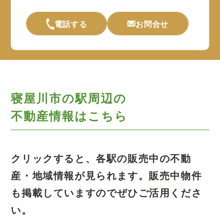
電話する
お問合せ
寝屋川市の駅周辺の
不動産情報はこちら
クリックすると、各駅の販売中の不動
産・地域情報が見られます。
販売中物件
も掲載していますのでぜひご活用くださ
い。