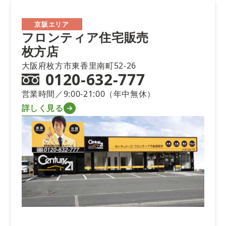
京阪エリア
フロンティア住宅販売
枚方店
大阪府枚方市東香里南町52-26
0120-632-777
営業時間／9:00-21:00（年中無休）
詳しく見る