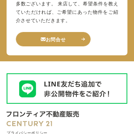
多数ございます。
来店して、希望条件を教え
ていただければ、ご希望にあった物件をご紹
介させていただきます。
お問合せ
プライバシーポリシー