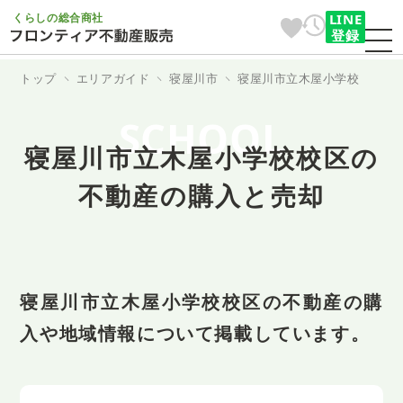
くらしの総合商社
LINE
登録
トップ
エリアガイド
寝屋川市
寝屋川市立木屋小学校
SCHOOL
寝屋川市立木屋小学校校区の
不動産の購入と売却
寝屋川市立木屋小学校校区の不動産の購
入や地域情報について掲載しています。