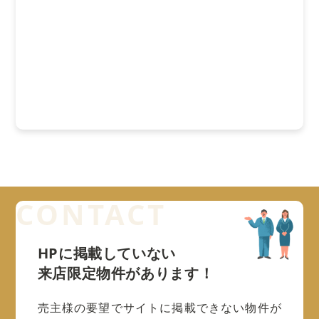
HPに掲載していない
来店限定物件があります！
売主様の要望でサイトに掲載できない物件が