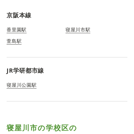
京阪本線
香里園駅
寝屋川市駅
萱島駅
JR学研都市線
寝屋川公園駅
寝屋川市の学校区の