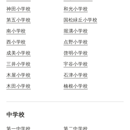
神田小学校
和光小学校
第五小学校
国松緑丘小学校
南小学校
堀溝小学校
西小学校
点野小学校
成美小学校
啓明小学校
三井小学校
宇谷小学校
木屋小学校
石津小学校
木田小学校
楠根小学校
中学校
第一中学校
第二中学校