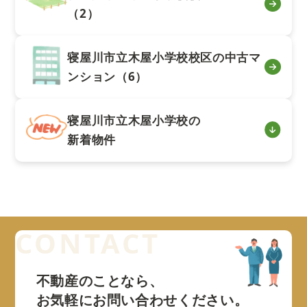
（2）
寝屋川市立木屋小学校校区の中古マ
ンション（6）
寝屋川市立木屋小学校の
新着物件
不動産のことなら、
お気軽にお問い合わせください。