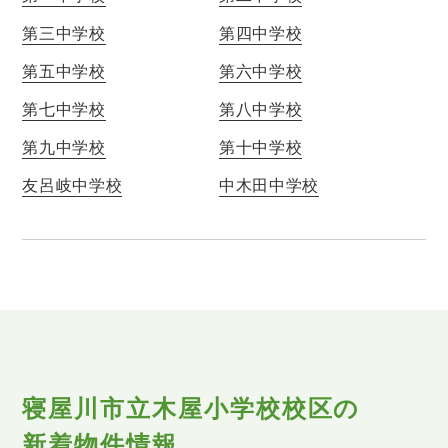
第三中学校
第四中学校
第五中学校
第六中学校
第七中学校
第八中学校
第九中学校
第十中学校
友呂岐中学校
中木田中学校
寝屋川市立木屋小学校校区の
新着物件情報