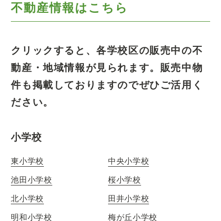
不動産情報はこちら
クリックすると、各学校区の販売中の不
動産・地域情報が見られます。
販売中物
件も掲載しておりますのでぜひご活用く
ださい。
小学校
東小学校
中央小学校
池田小学校
桜小学校
北小学校
田井小学校
明和小学校
梅が丘小学校