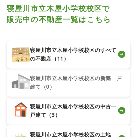
寝屋川市立木屋小学校校区で
販売中の不動産一覧はこちら
寝屋川市立木屋小学校校区のすべて
の不動産（11）
寝屋川市立木屋小学校校区の新築一戸
建て（0）
寝屋川市立木屋小学校校区の中古一
戸建て（3）
寝屋川市立木屋小学校校区の土地