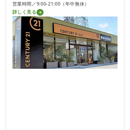
営業時間／9:00-21:00（年中無休）
詳しく見る