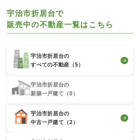
宇治市折居台で
販売中の不動産一覧はこちら
宇治市折居台の
すべての不動産（5）
宇治市折居台の
新築一戸建て（0）
宇治市折居台の
中古一戸建て（2）