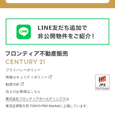
プライバシーポリシー
情報セキュリティポリシー
勧誘方針
法人のお客様はこちら
株式会社フロンティアホールディングス
は
東京証券取引所 TOKYO PRO Marketに上場しています。