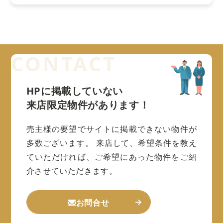
HPに掲載していない
来店限定物件があります！
売主様の要望でサイトに掲載できない物件が
多数ございます。
来店して、希望条件を教え
ていただければ、ご希望にあった物件をご紹
介させていただきます。
お問合せ