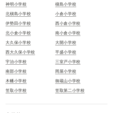
神明小学校
槇島小学校
北槇島小学校
小倉小学校
伊勢田小学校
西小倉小学校
北小倉小学校
南小倉小学校
大久保小学校
大開小学校
西大久保小学校
平盛小学校
宇治小学校
三室戸小学校
南部小学校
岡屋小学校
木幡小学校
御蔵山小学校
笠取小学校
笠取第二小学校