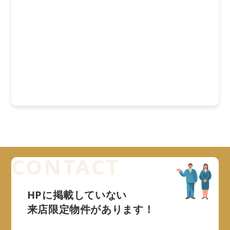
HPに掲載していない
来店限定物件があります！