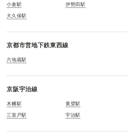
小倉駅
伊勢田駅
大久保駅
京都市営地下鉄東西線
六地蔵駅
京阪宇治線
木幡駅
黄檗駅
三室戸駅
宇治駅