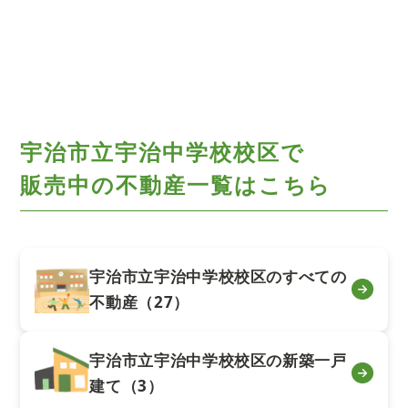
宇治市立宇治中学校校区で
販売中の不動産一覧はこちら
宇治市立宇治中学校校区のすべての
不動産（27）
宇治市立宇治中学校校区の新築一戸
建て（3）