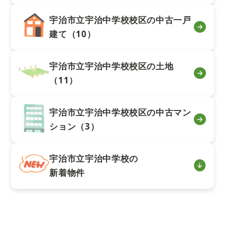
宇治市立宇治中学校校区の中古一戸
建て（10）
宇治市立宇治中学校校区の土地
（11）
宇治市立宇治中学校校区の中古マン
ション（3）
宇治市立宇治中学校の
新着物件