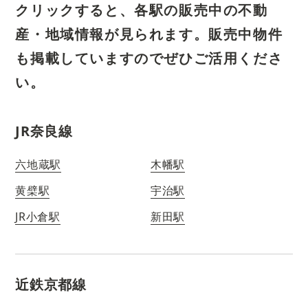
クリックすると、各駅の販売中の不動
産・地域情報が見られます。
販売中物件
も掲載していますのでぜひご活用くださ
い。
JR奈良線
六地蔵駅
木幡駅
黄檗駅
宇治駅
JR小倉駅
新田駅
近鉄京都線