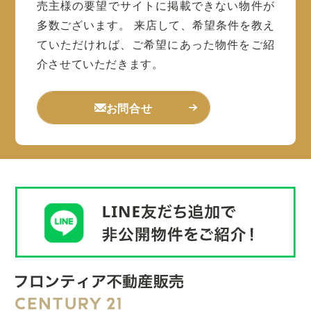
売主様の要望でサイトに掲載できない物件が
多数ございます。
来店して、希望条件を教え
ていただければ、ご希望にあった物件をご紹
介させていただきます。
お問合せ