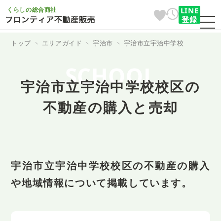
くらしの総合商社
LINE
登録
トップ
エリアガイド
宇治市
宇治市立宇治中学校
SCHOOL
宇治市立宇治中学校校区の
不動産の購入と売却
宇治市立宇治中学校校区の不動産の購入
や地域情報について掲載しています。