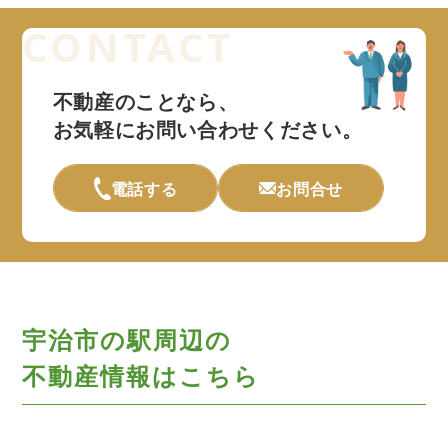
不動産のことなら、
お気軽にお問い合わせください。
電話する
お問合せ
宇治市の駅周辺の
不動産情報はこちら