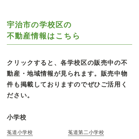
宇治市の学校区の
不動産情報はこちら
クリックすると、各学校区の販売中の不
動産・地域情報が見られます。
販売中物
件も掲載しておりますのでぜひご活用く
ださい。
小学校
菟道小学校
菟道第二小学校