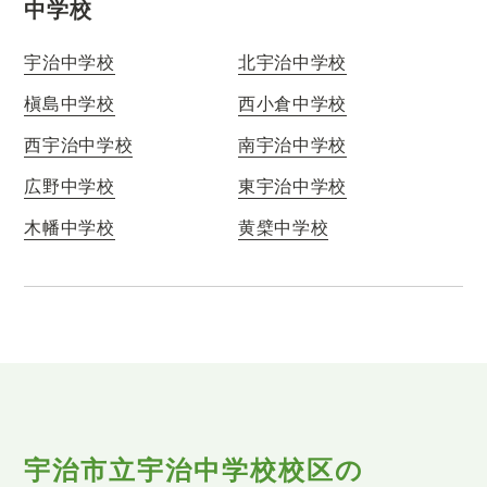
中学校
宇治中学校
北宇治中学校
槇島中学校
西小倉中学校
西宇治中学校
南宇治中学校
広野中学校
東宇治中学校
木幡中学校
黄檗中学校
宇治市立宇治中学校校区の