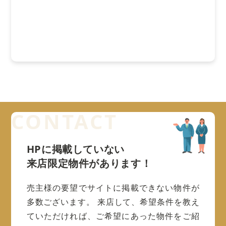
HPに掲載していない
来店限定物件があります！
売主様の要望でサイトに掲載できない物件が
多数ございます。
来店して、希望条件を教え
ていただければ、ご希望にあった物件をご紹