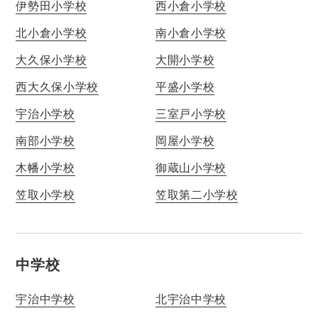
伊勢田小学校
西小倉小学校
北小倉小学校
南小倉小学校
大久保小学校
大開小学校
西大久保小学校
平盛小学校
宇治小学校
三室戸小学校
南部小学校
岡屋小学校
木幡小学校
御蔵山小学校
笠取小学校
笠取第二小学校
中学校
宇治中学校
北宇治中学校