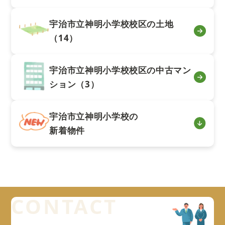
宇治市立神明小学校校区の土地
（14）
宇治市立神明小学校校区の中古マン
ション（3）
宇治市立神明小学校の
新着物件