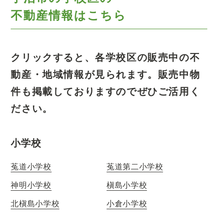
不動産情報はこちら
クリックすると、各学校区の販売中の不
動産・地域情報が見られます。
販売中物
件も掲載しておりますのでぜひご活用く
ださい。
小学校
菟道小学校
菟道第二小学校
神明小学校
槇島小学校
北槇島小学校
小倉小学校