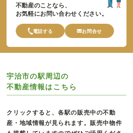
不動産のことなら、
お気軽にお問い合わせください。
電話する
お問合せ
宇治市の駅周辺の
不動産情報はこちら
クリックすると、各駅の販売中の不動
産・地域情報が見られます。
販売中物件