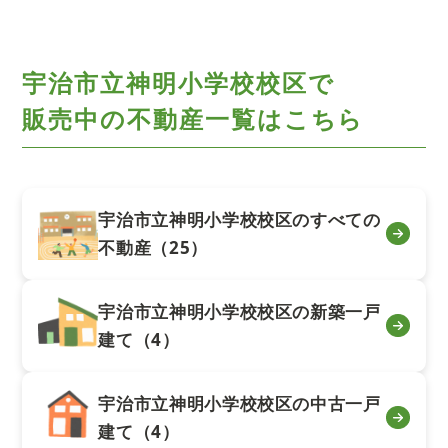
宇治市立神明小学校校区で
販売中の不動産一覧はこちら
宇治市立神明小学校校区のすべての
不動産（25）
宇治市立神明小学校校区の新築一戸
建て（4）
宇治市立神明小学校校区の中古一戸
建て（4）