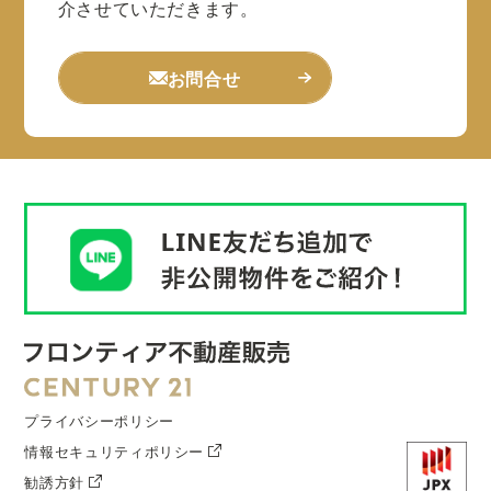
介させていただきます。
お問合せ
プライバシーポリシー
情報セキュリティポリシー
勧誘方針