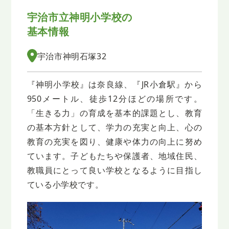
宇治市立神明小学校の
基本情報
宇治市神明石塚32
『神明小学校』は奈良線、『JR小倉駅』から
950メートル、徒歩12分ほどの場所です。
「生きる力」の育成を基本的課題とし、教育
の基本方針として、学力の充実と向上、心の
教育の充実を図り、健康や体力の向上に努め
ています。子どもたちや保護者、地域住民、
教職員にとって良い学校となるように目指し
ている小学校です。