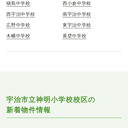
槇島中学校
西小倉中学校
西宇治中学校
南宇治中学校
広野中学校
東宇治中学校
木幡中学校
黄檗中学校
宇治市立神明小学校校区の
新着物件情報