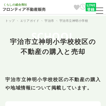
くらしの総合商社
LINE
登録
トップ
エリアガイド
宇治市
宇治市立神明小学校
SCHOOL
宇治市立神明小学校校区の
不動産の購入と売却
宇治市立神明小学校校区の不動産の購入
や地域情報について掲載しています。