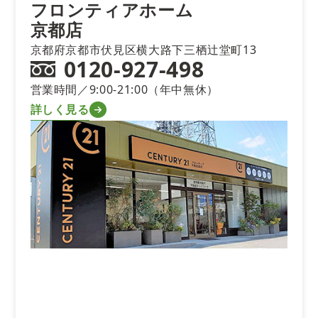
フロンティアホーム
京都店
京都府京都市伏見区横大路下三栖辻堂町13
0120-927-498
営業時間／9:00-21:00（年中無休）
詳しく見る